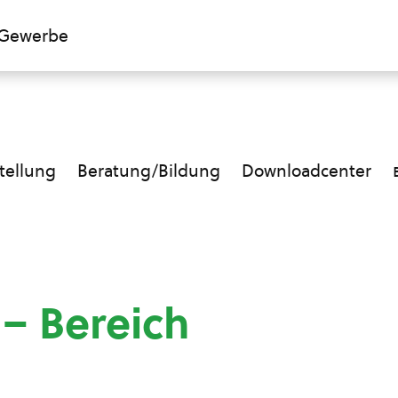
Gewerbe
ellung
Beratung/Bildung
Downloadcenter
 – Bereich