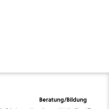
Beratung/Bildung