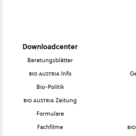
Downloadcenter
Beratungsblätter
bio austria
Info
Ge
Bio-Politik
bio austria
Zeitung
Formulare
Fachfilme
bio