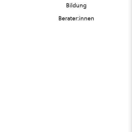
Bildung
Berater:innen