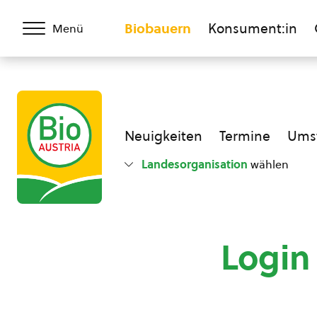
Biobauern
Konsument:in
Menü
Neuigkeiten
Termine
Umst
Landesorganisation
wählen
Login