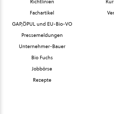
Richtlinien
Kur
Fachartikel
Ve
GAP,ÖPUL und EU-Bio-VO
Pressemeldungen
Unternehmer-Bauer
Bio Fuchs
Jobbörse
Rezepte