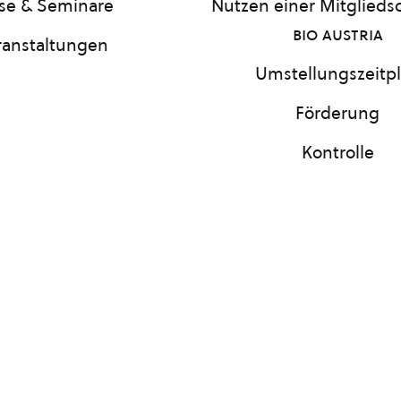
se & Seminare
Nutzen einer Mitgliedsc
bio austria
ranstaltungen
Umstellungszeitp
Förderung
Kontrolle