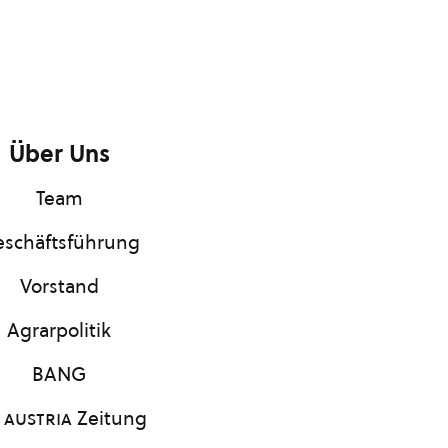
Über Uns
Team
schäftsführung
Vorstand
Agrarpolitik
BANG
 austria
Zeitung