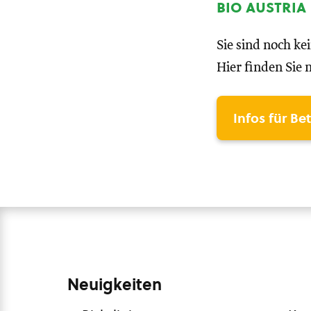
bio austria
Sie sind noch ke
Hier finden Sie 
Infos für Be
Neuigkeiten