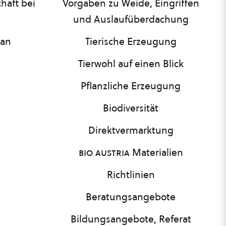
haft bei
Vorgaben zu Weide, Eingriffen
und Auslaufüberdachung
lan
Tierische Erzeugung
Tierwohl auf einen Blick
Pflanzliche Erzeugung
Biodiversität
Direktvermarktung
bio austria
Materialien
Richtlinien
Beratungsangebote
Bildungsangebote, Referat