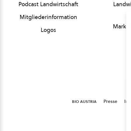
Podcast Landwirtschaft
Landwi
Mitgliederinformation
Market
Logos
bio austria
Presse
Im