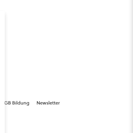
AGB Bildung
Newsletter