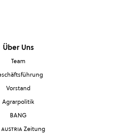
Über Uns
Team
schäftsführung
Vorstand
Agrarpolitik
BANG
 austria
Zeitung