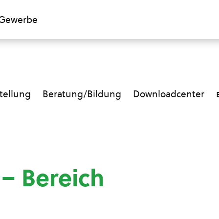
Gewerbe
ellung
Beratung/Bildung
Downloadcenter
 – Bereich