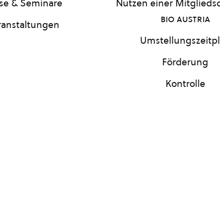
se & Seminare
Nutzen einer Mitgliedsc
bio austria
ranstaltungen
Umstellungszeitp
Förderung
Kontrolle