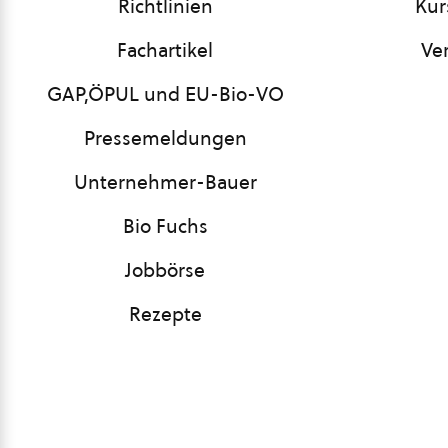
Richtlinien
Kur
Fachartikel
Ve
GAP,ÖPUL und EU-Bio-VO
Pressemeldungen
Unternehmer-Bauer
Bio Fuchs
Jobbörse
Rezepte