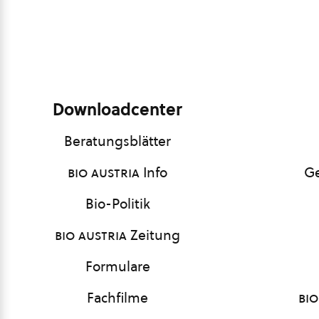
Downloadcenter
Beratungsblätter
bio austria
Info
Ge
Bio-Politik
bio austria
Zeitung
Formulare
Fachfilme
bio