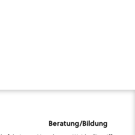
Beratung/Bildung