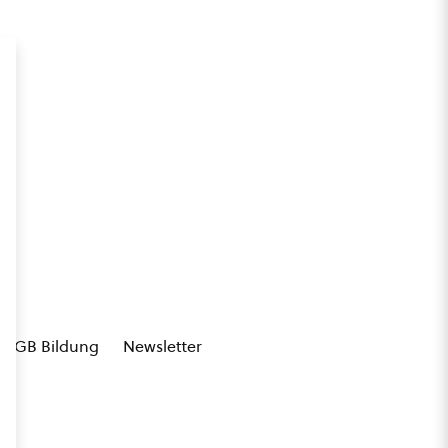
AGB Bildung
Newsletter