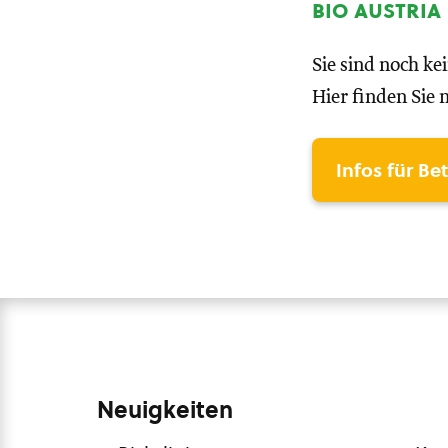
bio austria
Sie sind noch ke
Hier finden Sie 
Infos für Be
Neuigkeiten