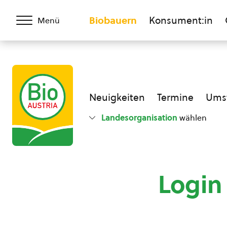
Biobauern
Konsument:in
Menü
Neuigkeiten
Termine
Umst
Landesorganisation
wählen
Login