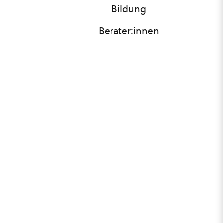
Bildung
Berater:innen