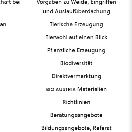
haft bei
Vorgaben zu Weide, Eingriffen
und Auslaufüberdachung
lan
Tierische Erzeugung
Tierwohl auf einen Blick
Pflanzliche Erzeugung
Biodiversität
Direktvermarktung
bio austria
Materialien
Richtlinien
Beratungsangebote
Bildungsangebote, Referat