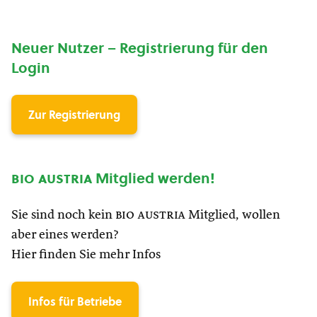
Neuer Nutzer – Registrierung für den
Login
Zur Registrierung
bio austria
Mitglied werden!
Sie sind noch kein
bio austria
Mitglied, wollen
aber eines werden?
Hier finden Sie mehr Infos
Infos für Betriebe