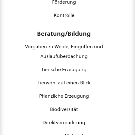
Förderung
Kontrolle
Beratung/Bildung
Vorgaben zu Weide, Eingriffen und
Auslaufüberdachung
Tierische Erzeugung
Tierwohl auf einen Blick
Pflanzliche Erzeugung
Biodiversität
Direktvermarktung