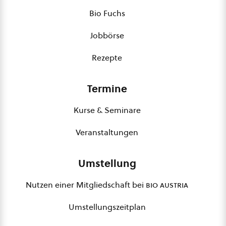
Bio Fuchs
Jobbörse
Rezepte
Termine
Kurse & Seminare
Veranstaltungen
Umstellung
Nutzen einer Mitgliedschaft bei
bio austria
Umstellungszeitplan