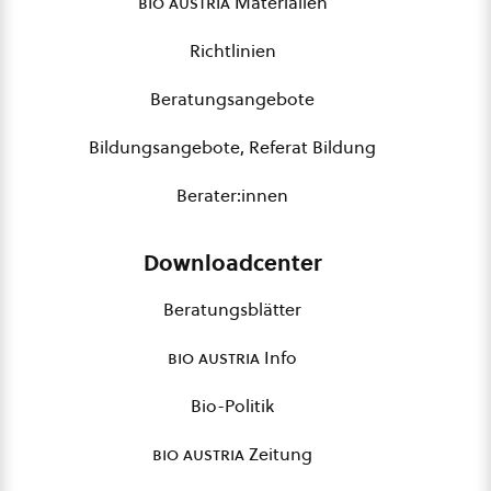
bio austria
Materialien
Richtlinien
Beratungsangebote
Bildungsangebote, Referat Bildung
Berater:innen
Downloadcenter
Beratungsblätter
bio austria
Info
Bio-Politik
bio austria
Zeitung