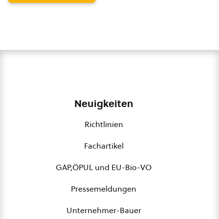
Neuigkeiten
Richtlinien
Fachartikel
GAP,ÖPUL und EU-Bio-VO
Pressemeldungen
Unternehmer-Bauer