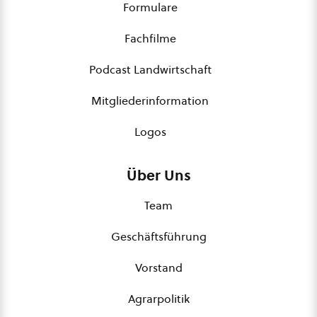
Formulare
Fachfilme
Podcast Landwirtschaft
Mitgliederinformation
Logos
Über Uns
Team
Geschäftsführung
Vorstand
Agrarpolitik