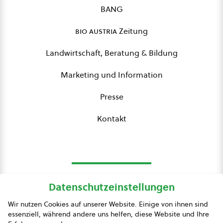
BANG
bio austria
Zeitung
Landwirtschaft, Beratung & Bildung
Marketing und Information
Presse
Kontakt
Datenschutzeinstellungen
bio austria
Wir nutzen Cookies auf unserer Website. Einige von ihnen sind
essenziell, während andere uns helfen, diese Website und Ihre
Presse