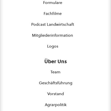
Formulare
Fachfilme
Podcast Landwirtschaft
Mitgliederinformation
Logos
Über Uns
Team
Geschäftsführung
Vorstand
Agrarpolitik