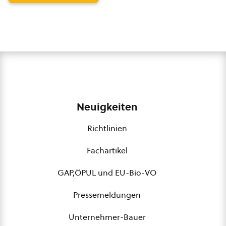
Neuigkeiten
Richtlinien
Fachartikel
GAP,ÖPUL und EU-Bio-VO
Pressemeldungen
Unternehmer-Bauer