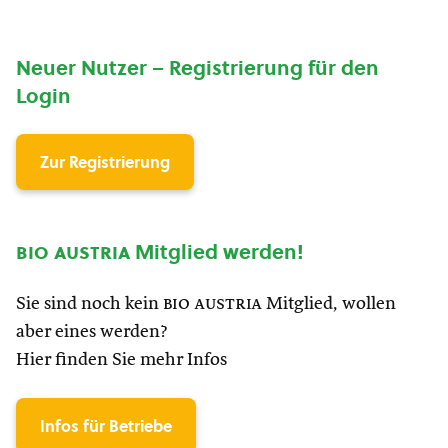
Neuer Nutzer – Registrierung für den
Login
Zur Registrierung
bio austria
Mitglied werden!
Sie sind noch kein
bio austria
Mitglied, wollen
aber eines werden?
Hier finden Sie mehr Infos
Infos für Betriebe