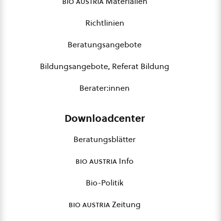
bio austria
Materialien
Richtlinien
Beratungsangebote
Bildungsangebote, Referat Bildung
Berater:innen
Downloadcenter
Beratungsblätter
bio austria
Info
Bio-Politik
bio austria
Zeitung