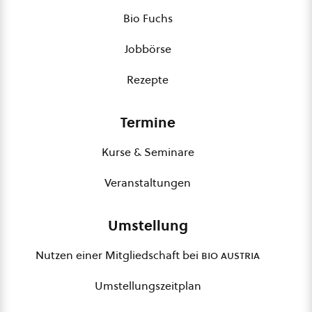
Bio Fuchs
Jobbörse
Rezepte
Termine
Kurse & Seminare
Veranstaltungen
Umstellung
Nutzen einer Mitgliedschaft bei
bio austria
Umstellungszeitplan