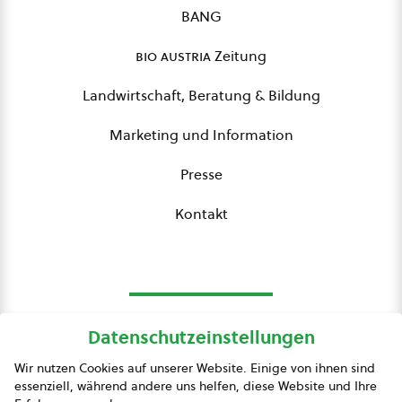
BANG
bio austria
Zeitung
Landwirtschaft, Beratung & Bildung
Marketing und Information
Presse
Kontakt
Datenschutzeinstellungen
bio austria
Wir nutzen Cookies auf unserer Website. Einige von ihnen sind
essenziell, während andere uns helfen, diese Website und Ihre
Presse