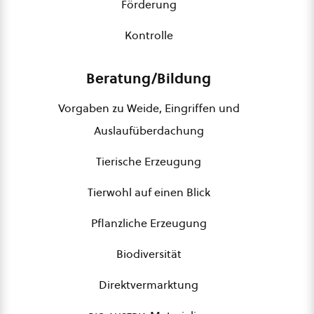
Förderung
Kontrolle
Beratung/Bildung
Vorgaben zu Weide, Eingriffen und
Auslaufüberdachung
Tierische Erzeugung
Tierwohl auf einen Blick
Pflanzliche Erzeugung
Biodiversität
Direktvermarktung