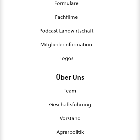
Formulare
Fachfilme
Podcast Landwirtschaft
Mitgliederinformation
Logos
Über Uns
Team
Geschäftsführung
Vorstand
Agrarpolitik