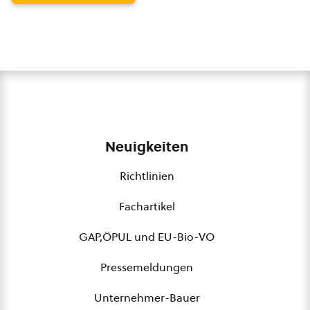
Neuigkeiten
Richtlinien
Fachartikel
GAP,ÖPUL und EU-Bio-VO
Pressemeldungen
Unternehmer-Bauer