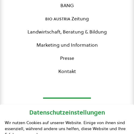
BANG
bio austria
Zeitung
Landwirtschaft, Beratung & Bildung
Marketing und Information
Presse
Kontakt
Datenschutzeinstellungen
bio austria
Wir nutzen Cookies auf unserer Website. Einige von ihnen sind
essenziell, während andere uns helfen, diese Website und Ihre
Presse