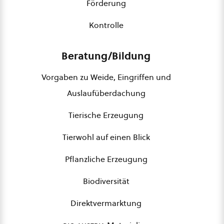
Förderung
Kontrolle
Beratung/Bildung
Vorgaben zu Weide, Eingriffen und
Auslaufüberdachung
Tierische Erzeugung
Tierwohl auf einen Blick
Pflanzliche Erzeugung
Biodiversität
Direktvermarktung