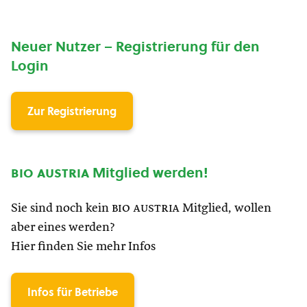
Neuer Nutzer – Registrierung für den
Login
Zur Registrierung
bio austria
Mitglied werden!
Sie sind noch kein
bio austria
Mitglied, wollen
aber eines werden?
Hier finden Sie mehr Infos
Infos für Betriebe