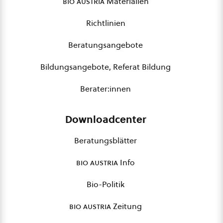
bio austria
Materialien
Richtlinien
Beratungsangebote
Bildungsangebote, Referat Bildung
Berater:innen
Downloadcenter
Beratungsblätter
bio austria
Info
Bio-Politik
bio austria
Zeitung