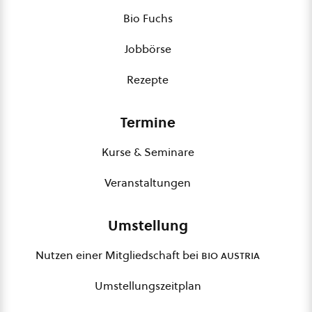
Bio Fuchs
Jobbörse
Rezepte
Termine
Kurse & Seminare
Veranstaltungen
Umstellung
Nutzen einer Mitgliedschaft bei
bio austria
Umstellungszeitplan