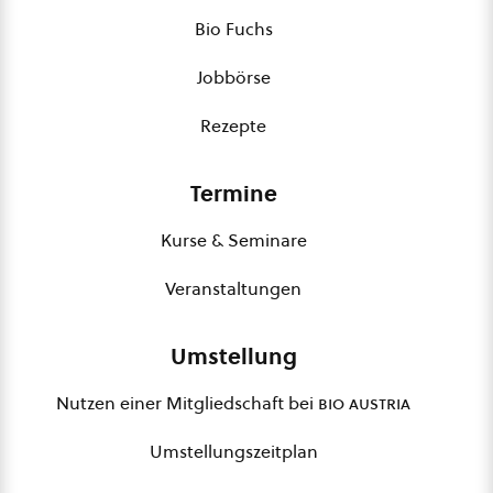
Bio Fuchs
Jobbörse
Rezepte
Termine
Kurse & Seminare
Veranstaltungen
Umstellung
Nutzen einer Mitgliedschaft bei
bio austria
Umstellungszeitplan