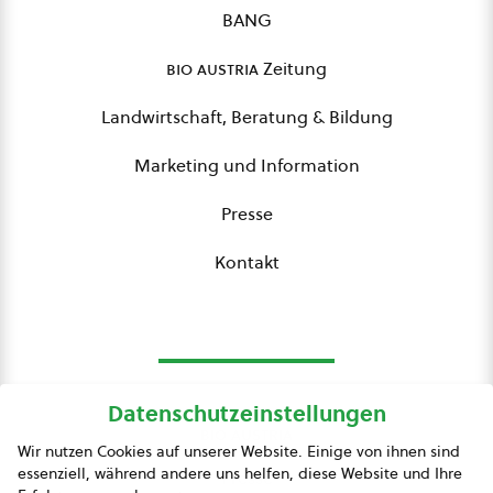
BANG
bio austria
Zeitung
Landwirtschaft, Beratung & Bildung
Marketing und Information
Presse
Kontakt
Datenschutzeinstellungen
bio austria
Wir nutzen Cookies auf unserer Website. Einige von ihnen sind
essenziell, während andere uns helfen, diese Website und Ihre
Presse