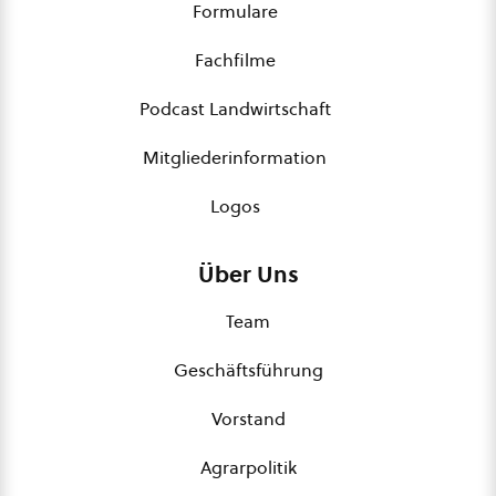
Formulare
Fachfilme
Podcast Landwirtschaft
Mitgliederinformation
Logos
Über Uns
Team
Geschäftsführung
Vorstand
Agrarpolitik