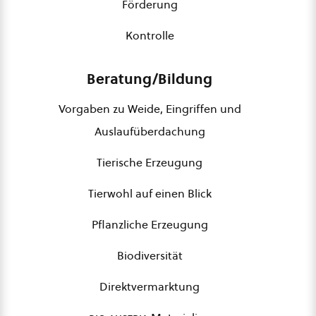
Förderung
Kontrolle
Beratung/Bildung
Vorgaben zu Weide, Eingriffen und
Auslaufüberdachung
Tierische Erzeugung
Tierwohl auf einen Blick
Pflanzliche Erzeugung
Biodiversität
Direktvermarktung