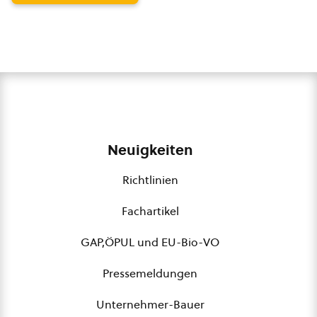
Neuigkeiten
Richtlinien
Fachartikel
GAP,ÖPUL und EU-Bio-VO
Pressemeldungen
Unternehmer-Bauer