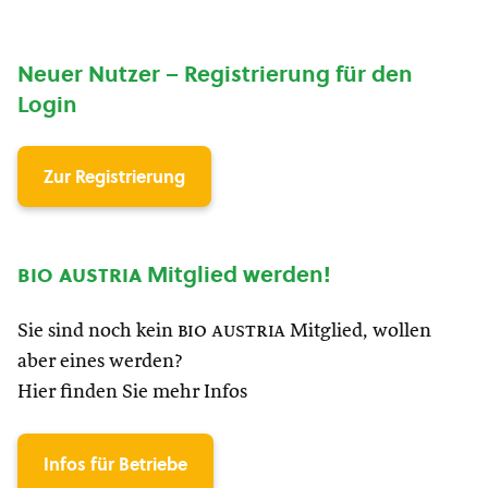
Neuer Nutzer – Registrierung für den
Login
Zur Registrierung
bio austria
Mitglied werden!
Sie sind noch kein
bio austria
Mitglied, wollen
aber eines werden?
Hier finden Sie mehr Infos
Infos für Betriebe