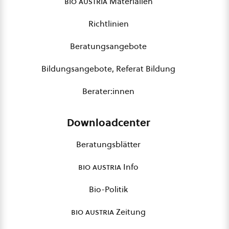
bio austria
Materialien
Richtlinien
Beratungsangebote
Bildungsangebote, Referat Bildung
Berater:innen
Downloadcenter
Beratungsblätter
bio austria
Info
Bio-Politik
bio austria
Zeitung