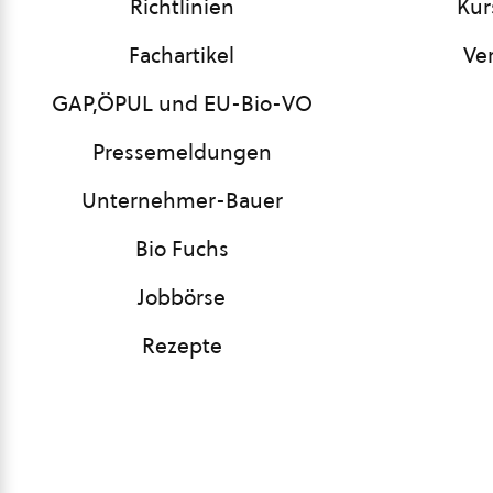
Richtlinien
Kur
Fachartikel
Ve
GAP,ÖPUL und EU-Bio-VO
Pressemeldungen
Unternehmer-Bauer
Bio Fuchs
Jobbörse
Rezepte