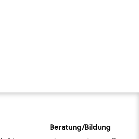
Beratung/Bildung