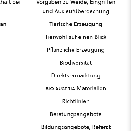
haft bei
Vorgaben zu Weide, Eingriffen
und Auslaufüberdachung
lan
Tierische Erzeugung
Tierwohl auf einen Blick
Pflanzliche Erzeugung
Biodiversität
Direktvermarktung
bio austria
Materialien
Richtlinien
Beratungsangebote
Bildungsangebote, Referat