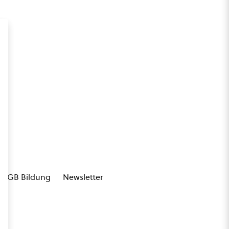
AGB Bildung
Newsletter