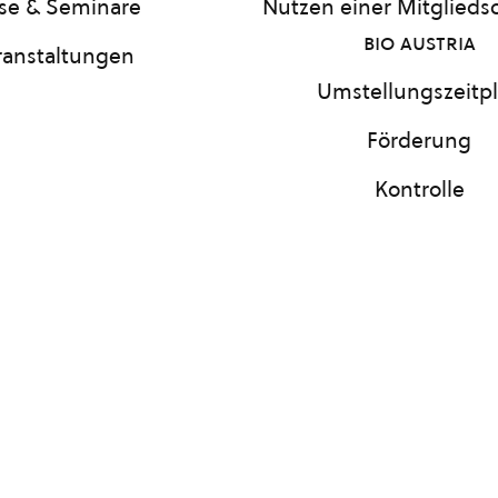
se & Seminare
Nutzen einer Mitgliedsc
bio austria
ranstaltungen
Umstellungszeitp
Förderung
Kontrolle