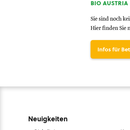
bio austria
Sie sind noch ke
Hier finden Sie 
Infos für Be
Neuigkeiten