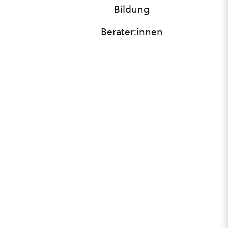
Bildung
Berater:innen