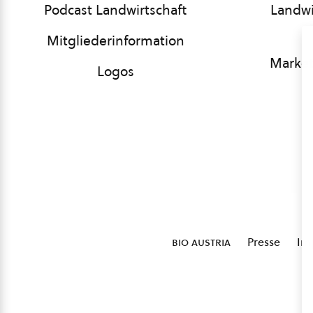
Podcast Landwirtschaft
Landwi
Mitgliederinformation
Market
Logos
bio austria
Presse
Im