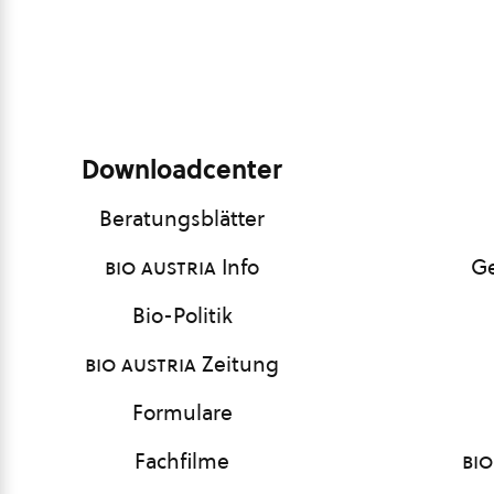
Downloadcenter
Beratungsblätter
bio austria
Info
Ge
Bio-Politik
bio austria
Zeitung
Formulare
Fachfilme
bio