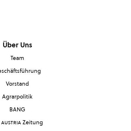
Über Uns
Team
schäftsführung
Vorstand
Agrarpolitik
BANG
 austria
Zeitung