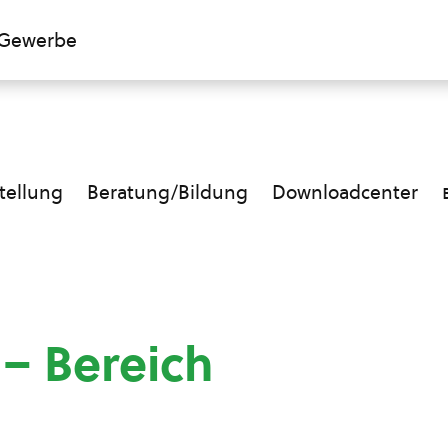
Gewerbe
ellung
Beratung/Bildung
Downloadcenter
 – Bereich