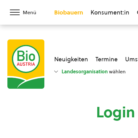
Biobauern
Konsument:in
Menü
Neuigkeiten
Termine
Umst
Landesorganisation
wählen
Login