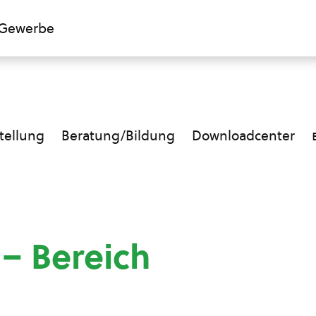
Gewerbe
ellung
Beratung/Bildung
Downloadcenter
 – Bereich