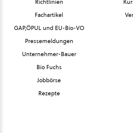
Richtlinien
Kur
Fachartikel
Ve
GAP,ÖPUL und EU-Bio-VO
Pressemeldungen
Unternehmer-Bauer
Bio Fuchs
Jobbörse
Rezepte