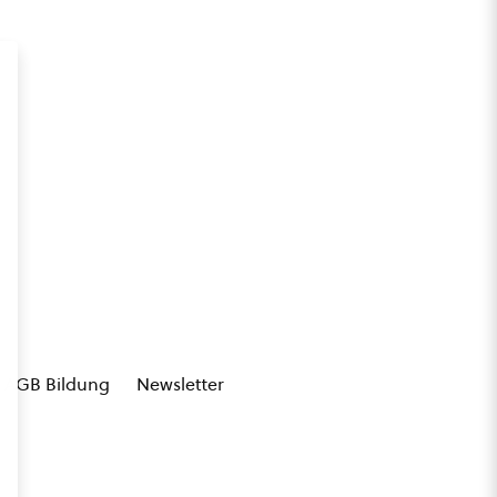
AGB Bildung
Newsletter