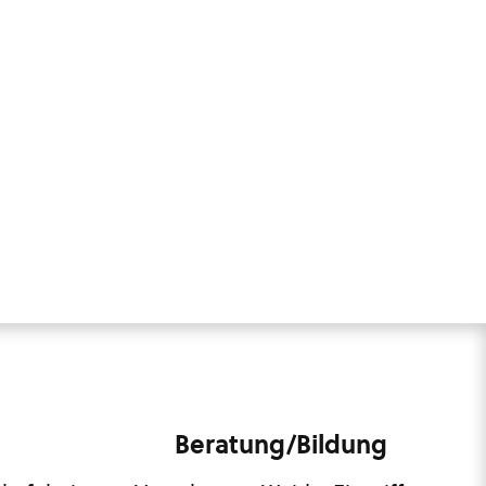
Beratung/Bildung