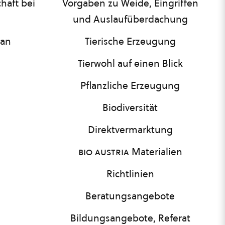
haft bei
Vorgaben zu Weide, Eingriffen
und Auslaufüberdachung
lan
Tierische Erzeugung
Tierwohl auf einen Blick
Pflanzliche Erzeugung
Biodiversität
Direktvermarktung
bio austria
Materialien
Richtlinien
Beratungsangebote
Bildungsangebote, Referat