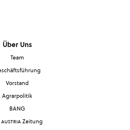
Über Uns
Team
schäftsführung
Vorstand
Agrarpolitik
BANG
 austria
Zeitung