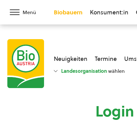
Biobauern
Konsument:in
Menü
Neuigkeiten
Termine
Umst
Landesorganisation
wählen
Login