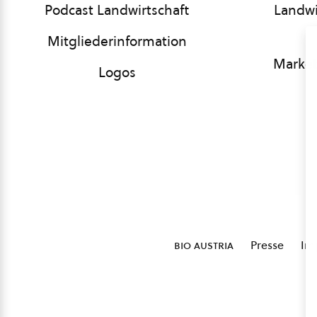
Podcast Landwirtschaft
Landwi
Mitgliederinformation
Market
Logos
bio austria
Presse
Im