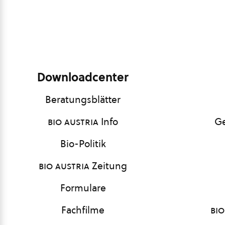
Downloadcenter
Beratungsblätter
bio austria
Info
Ge
Bio-Politik
bio austria
Zeitung
Formulare
Fachfilme
bio