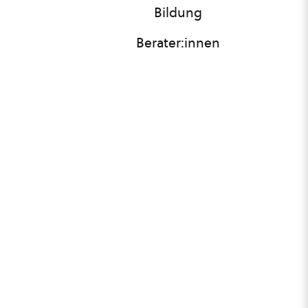
Bildung
Berater:innen