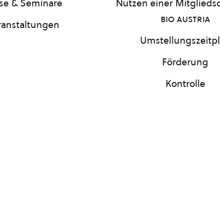
se & Seminare
Nutzen einer Mitgliedsc
bio austria
ranstaltungen
Umstellungszeitp
Förderung
Kontrolle