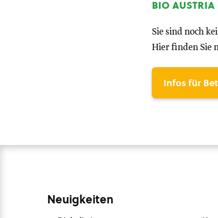
bio austria
Sie sind noch ke
Hier finden Sie 
Infos für Be
Neuigkeiten