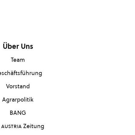
Über Uns
Team
schäftsführung
Vorstand
Agrarpolitik
BANG
 austria
Zeitung