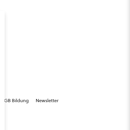
AGB Bildung
Newsletter