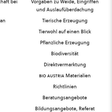
haft bei
Vorgaben zu Weide, Eingriffen
und Auslaufüberdachung
lan
Tierische Erzeugung
Tierwohl auf einen Blick
Pflanzliche Erzeugung
Biodiversität
Direktvermarktung
bio austria
Materialien
Richtlinien
Beratungsangebote
Bildungsangebote, Referat