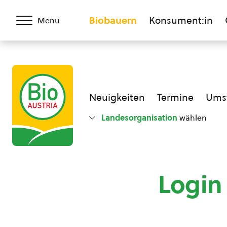
Biobauern
Konsument:in
Menü
Neuigkeiten
Termine
Umst
Landesorganisation
wählen
Login