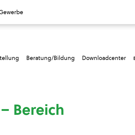
Gewerbe
ellung
Beratung/Bildung
Downloadcenter
 – Bereich