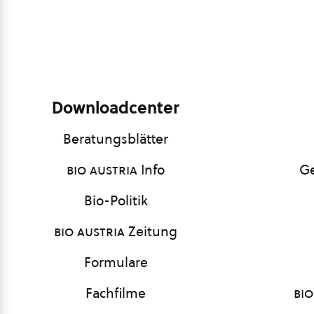
Downloadcenter
Beratungsblätter
bio austria
Info
Ge
Bio-Politik
bio austria
Zeitung
Formulare
Fachfilme
bio