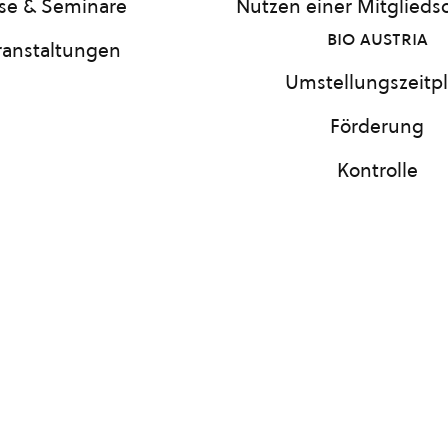
se & Seminare
Nutzen einer Mitgliedsc
bio austria
ranstaltungen
Umstellungszeitp
Förderung
Kontrolle