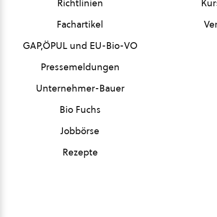
Richtlinien
Kur
Fachartikel
Ve
GAP,ÖPUL und EU-Bio-VO
Pressemeldungen
Unternehmer-Bauer
Bio Fuchs
Jobbörse
Rezepte