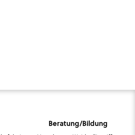
Beratung/Bildung