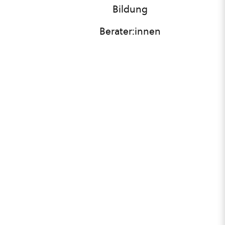
Bildung
Berater:innen