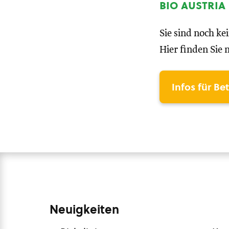
bio austria
Sie sind noch ke
Hier finden Sie 
Infos für Be
Neuigkeiten