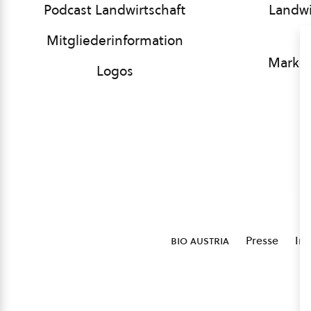
Podcast Landwirtschaft
Landwi
Mitgliederinformation
Market
Logos
bio austria
Presse
Im