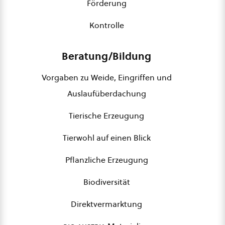
Förderung
Kontrolle
Beratung/Bildung
Vorgaben zu Weide, Eingriffen und
Auslaufüberdachung
Tierische Erzeugung
Tierwohl auf einen Blick
Pflanzliche Erzeugung
Biodiversität
Direktvermarktung