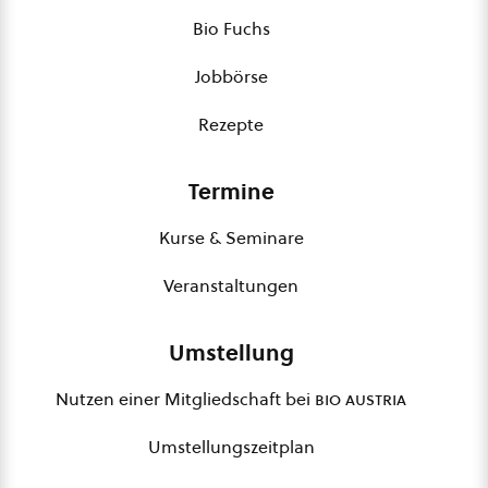
Bio Fuchs
Jobbörse
Rezepte
Termine
Kurse & Seminare
Veranstaltungen
Umstellung
Nutzen einer Mitgliedschaft bei
bio austria
Umstellungszeitplan