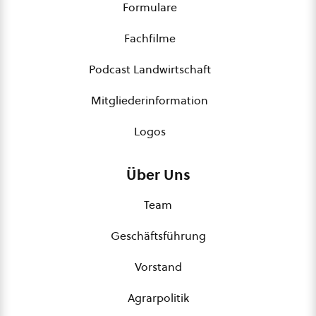
Formulare
Fachfilme
Podcast Landwirtschaft
Mitgliederinformation
Logos
Über Uns
Team
Geschäftsführung
Vorstand
Agrarpolitik