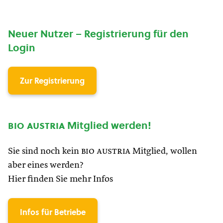
Neuer Nutzer – Registrierung für den
Login
Zur Registrierung
bio austria
Mitglied werden!
Sie sind noch kein
bio austria
Mitglied, wollen
aber eines werden?
Hier finden Sie mehr Infos
Infos für Betriebe