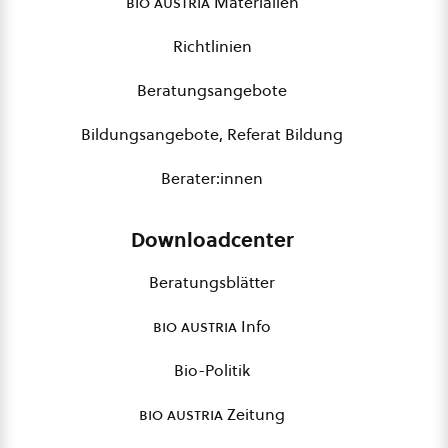
bio austria
Materialien
Richtlinien
Beratungsangebote
Bildungsangebote, Referat Bildung
Berater:innen
Downloadcenter
Beratungsblätter
bio austria
Info
Bio-Politik
bio austria
Zeitung