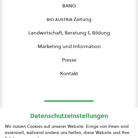
BANG
bio austria
Zeitung
Landwirtschaft, Beratung & Bildung
Marketing und Information
Presse
Kontakt
Datenschutzeinstellungen
bio austria
Wir nutzen Cookies auf unserer Website. Einige von ihnen sind
essenziell, während andere uns helfen, diese Website und Ihre
Presse