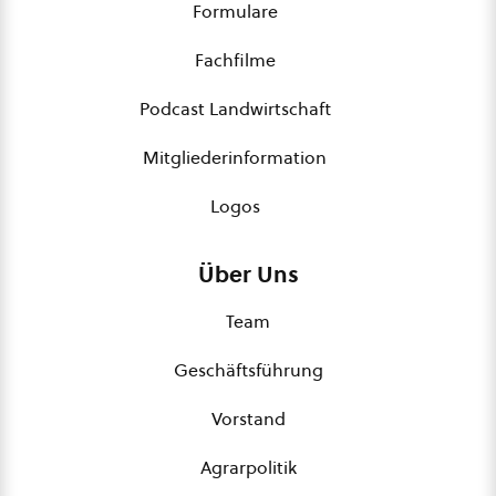
Formulare
Fachfilme
Podcast Landwirtschaft
Mitgliederinformation
Logos
Über Uns
Team
Geschäftsführung
Vorstand
Agrarpolitik