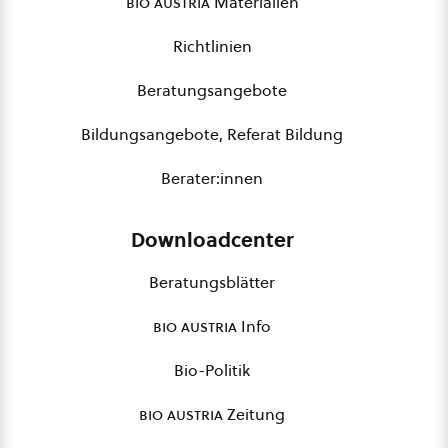
bio austria
Materialien
Richtlinien
Beratungsangebote
Bildungsangebote, Referat Bildung
Berater:innen
Downloadcenter
Beratungsblätter
bio austria
Info
Bio-Politik
bio austria
Zeitung