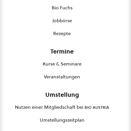
Bio Fuchs
Jobbörse
Rezepte
Termine
Kurse & Seminare
Veranstaltungen
Umstellung
Nutzen einer Mitgliedschaft bei
bio austria
Umstellungszeitplan