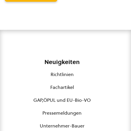
Neuigkeiten
Richtlinien
Fachartikel
GAP,ÖPUL und EU-Bio-VO
Pressemeldungen
Unternehmer-Bauer