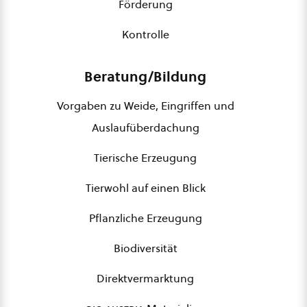
Förderung
Kontrolle
Beratung/Bildung
Vorgaben zu Weide, Eingriffen und
Auslaufüberdachung
Tierische Erzeugung
Tierwohl auf einen Blick
Pflanzliche Erzeugung
Biodiversität
Direktvermarktung