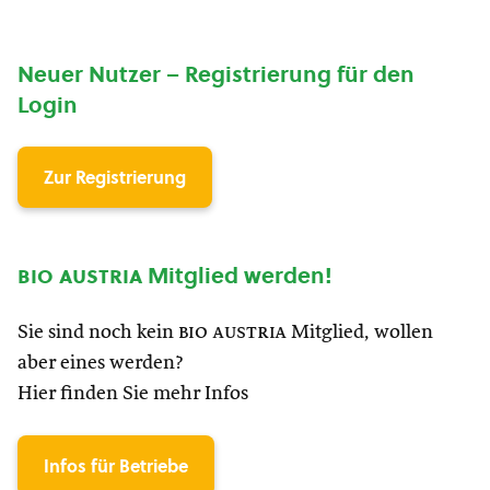
Neuer Nutzer – Registrierung für den
Login
Zur Registrierung
bio austria
Mitglied werden!
Sie sind noch kein
bio austria
Mitglied, wollen
aber eines werden?
Hier finden Sie mehr Infos
Infos für Betriebe