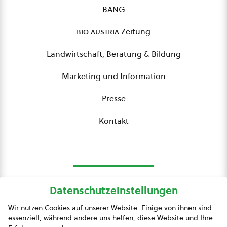
BANG
bio austria
Zeitung
Landwirtschaft, Beratung & Bildung
Marketing und Information
Presse
Kontakt
Datenschutzeinstellungen
bio austria
Wir nutzen Cookies auf unserer Website. Einige von ihnen sind
essenziell, während andere uns helfen, diese Website und Ihre
Presse