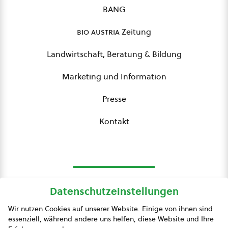
BANG
bio austria
Zeitung
Landwirtschaft, Beratung & Bildung
Marketing und Information
Presse
Kontakt
Datenschutzeinstellungen
bio austria
Wir nutzen Cookies auf unserer Website. Einige von ihnen sind
essenziell, während andere uns helfen, diese Website und Ihre
Presse