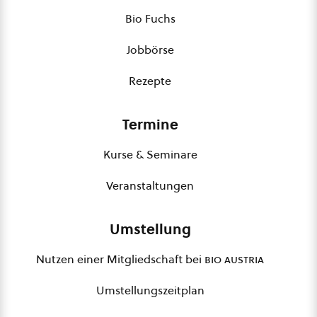
Bio Fuchs
Jobbörse
Rezepte
Termine
Kurse & Seminare
Veranstaltungen
Umstellung
Nutzen einer Mitgliedschaft bei
bio austria
Umstellungszeitplan