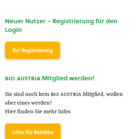
Neuer Nutzer – Registrierung für den
Login
Zur Registrierung
bio austria
Mitglied werden!
Sie sind noch kein
bio austria
Mitglied, wollen
aber eines werden?
Hier finden Sie mehr Infos
Infos für Betriebe