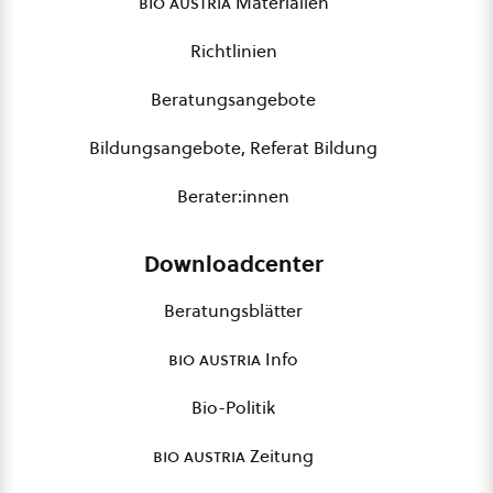
bio austria
Materialien
Richtlinien
Beratungsangebote
Bildungsangebote, Referat Bildung
Berater:innen
Downloadcenter
Beratungsblätter
bio austria
Info
Bio-Politik
bio austria
Zeitung