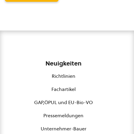
Neuigkeiten
Richtlinien
Fachartikel
GAP,ÖPUL und EU-Bio-VO
Pressemeldungen
Unternehmer-Bauer