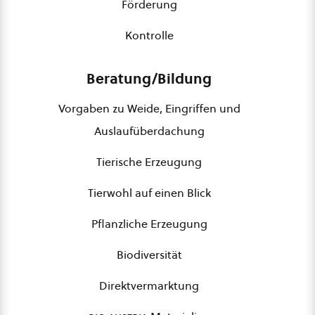
Förderung
Kontrolle
Beratung/Bildung
Vorgaben zu Weide, Eingriffen und
Auslaufüberdachung
Tierische Erzeugung
Tierwohl auf einen Blick
Pflanzliche Erzeugung
Biodiversität
Direktvermarktung