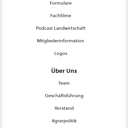
Formulare
Fachfilme
Podcast Landwirtschaft
Mitgliederinformation
Logos
Über Uns
Team
Geschäftsführung
Vorstand
Agrarpolitik