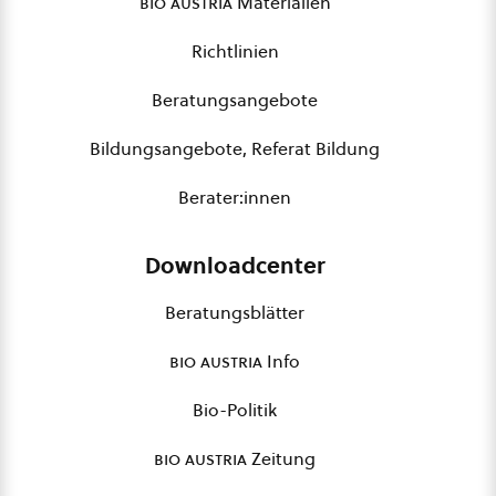
bio austria
Materialien
Richtlinien
Beratungsangebote
Bildungsangebote, Referat Bildung
Berater:innen
Downloadcenter
Beratungsblätter
bio austria
Info
Bio-Politik
bio austria
Zeitung