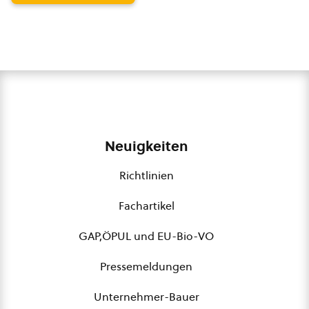
Neuigkeiten
Richtlinien
Fachartikel
GAP,ÖPUL und EU-Bio-VO
Pressemeldungen
Unternehmer-Bauer