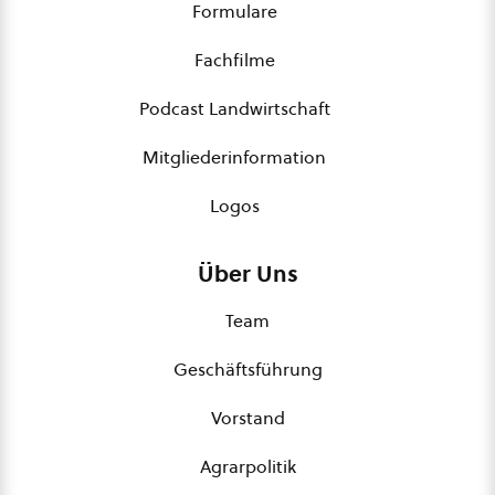
Formulare
Fachfilme
Podcast Landwirtschaft
Mitgliederinformation
Logos
Über Uns
Team
Geschäftsführung
Vorstand
Agrarpolitik