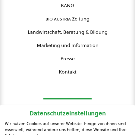
BANG
bio austria
Zeitung
Landwirtschaft, Beratung & Bildung
Marketing und Information
Presse
Kontakt
Datenschutzeinstellungen
bio austria
Wir nutzen Cookies auf unserer Website. Einige von ihnen sind
essenziell, während andere uns helfen, diese Website und Ihre
Presse