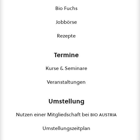
Bio Fuchs
Jobbörse
Rezepte
Termine
Kurse & Seminare
Veranstaltungen
Umstellung
Nutzen einer Mitgliedschaft bei
bio austria
Umstellungszeitplan