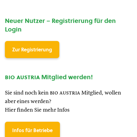
Neuer Nutzer – Registrierung für den
Login
Zur Registrierung
bio austria
Mitglied werden!
Sie sind noch kein
bio austria
Mitglied, wollen
aber eines werden?
Hier finden Sie mehr Infos
Infos für Betriebe