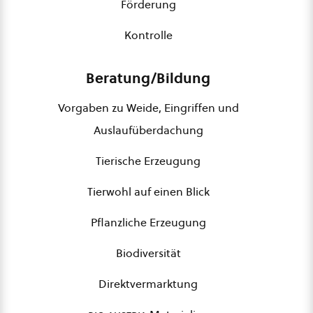
Förderung
Kontrolle
Beratung/Bildung
Vorgaben zu Weide, Eingriffen und
Auslaufüberdachung
Tierische Erzeugung
Tierwohl auf einen Blick
Pflanzliche Erzeugung
Biodiversität
Direktvermarktung