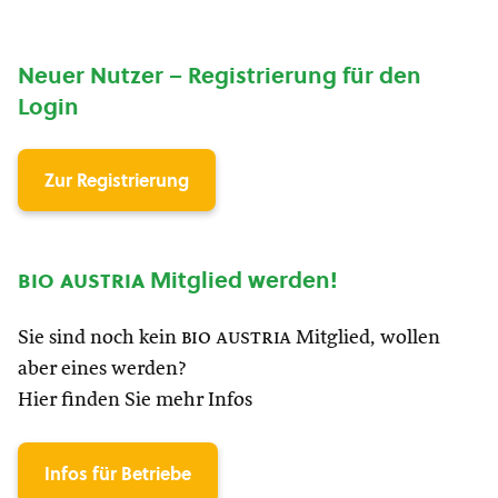
Neuer Nutzer – Registrierung für den
Login
Zur Registrierung
bio austria
Mitglied werden!
Sie sind noch kein
bio austria
Mitglied, wollen
aber eines werden?
Hier finden Sie mehr Infos
Infos für Betriebe