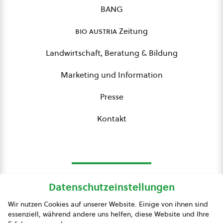
BANG
bio austria
Zeitung
Landwirtschaft, Beratung & Bildung
Marketing und Information
Presse
Kontakt
Datenschutzeinstellungen
bio austria
Wir nutzen Cookies auf unserer Website. Einige von ihnen sind
essenziell, während andere uns helfen, diese Website und Ihre
Presse