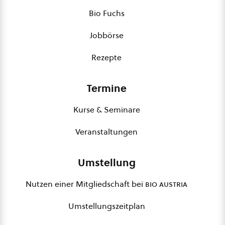
Bio Fuchs
Jobbörse
Rezepte
Termine
Kurse & Seminare
Veranstaltungen
Umstellung
Nutzen einer Mitgliedschaft bei
bio austria
Umstellungszeitplan