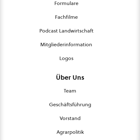
Formulare
Fachfilme
Podcast Landwirtschaft
Mitgliederinformation
Logos
Über Uns
Team
Geschäftsführung
Vorstand
Agrarpolitik