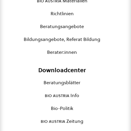
bio austria
Materialien
Richtlinien
Beratungsangebote
Bildungsangebote, Referat Bildung
Berater:innen
Downloadcenter
Beratungsblätter
bio austria
Info
Bio-Politik
bio austria
Zeitung