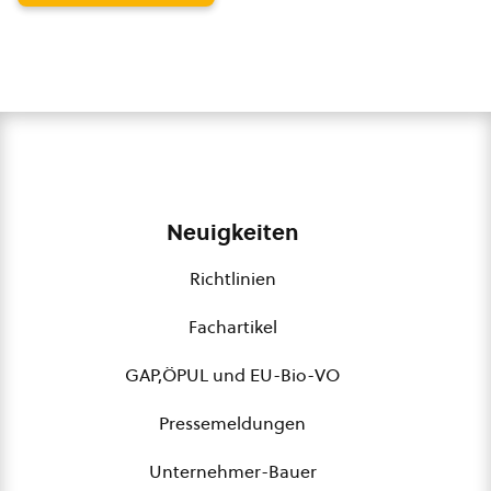
Neuigkeiten
Richtlinien
Fachartikel
GAP,ÖPUL und EU-Bio-VO
Pressemeldungen
Unternehmer-Bauer