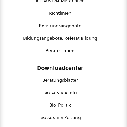
bio austria
Materialien
Richtlinien
Beratungsangebote
Bildungsangebote, Referat Bildung
Berater:innen
Downloadcenter
Beratungsblätter
bio austria
Info
Bio-Politik
bio austria
Zeitung