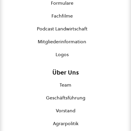
Formulare
Fachfilme
Podcast Landwirtschaft
Mitgliederinformation
Logos
Über Uns
Team
Geschäftsführung
Vorstand
Agrarpolitik