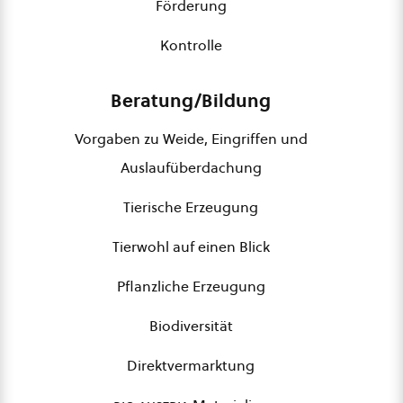
Förderung
Kontrolle
Beratung/Bildung
Vorgaben zu Weide, Eingriffen und
Auslaufüberdachung
Tierische Erzeugung
Tierwohl auf einen Blick
Pflanzliche Erzeugung
Biodiversität
Direktvermarktung