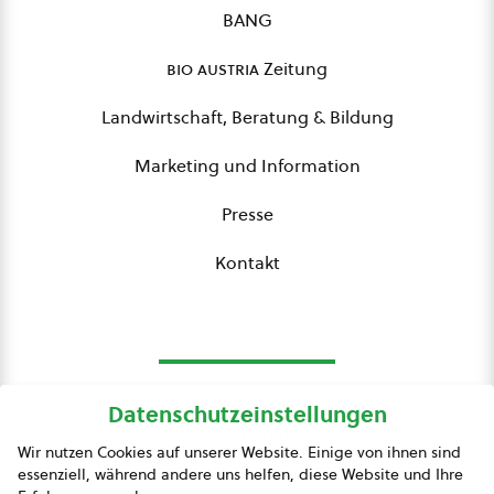
BANG
bio austria
Zeitung
Landwirtschaft, Beratung & Bildung
Marketing und Information
Presse
Kontakt
Datenschutzeinstellungen
bio austria
Wir nutzen Cookies auf unserer Website. Einige von ihnen sind
essenziell, während andere uns helfen, diese Website und Ihre
Presse