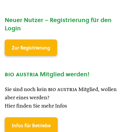
Neuer Nutzer – Registrierung für den
Login
Zur Registrierung
bio austria
Mitglied werden!
Sie sind noch kein
bio austria
Mitglied, wollen
aber eines werden?
Hier finden Sie mehr Infos
Infos für Betriebe