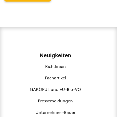
Neuigkeiten
Richtlinien
Fachartikel
GAP,ÖPUL und EU-Bio-VO
Pressemeldungen
Unternehmer-Bauer