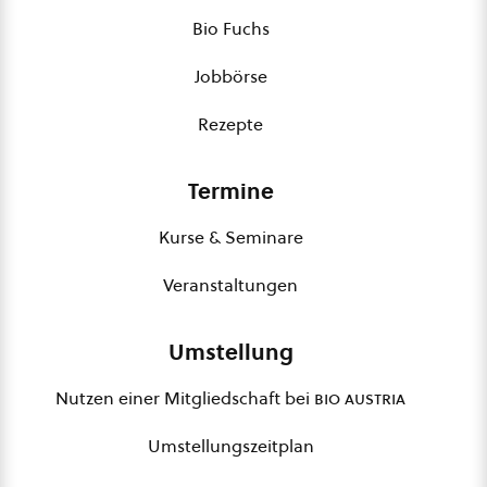
Bio Fuchs
Jobbörse
Rezepte
Termine
Kurse & Seminare
Veranstaltungen
Umstellung
Nutzen einer Mitgliedschaft bei
bio austria
Umstellungszeitplan