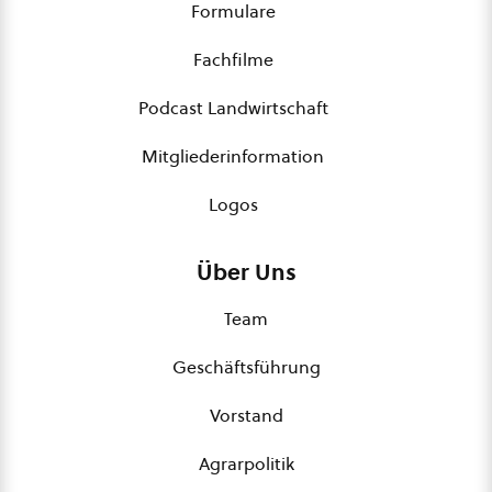
Formulare
Fachfilme
Podcast Landwirtschaft
Mitgliederinformation
Logos
Über Uns
Team
Geschäftsführung
Vorstand
Agrarpolitik