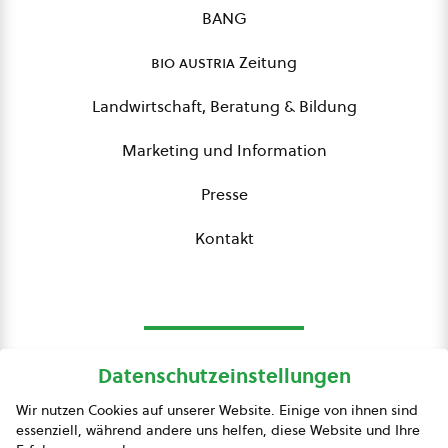
BANG
bio austria
Zeitung
Landwirtschaft, Beratung & Bildung
Marketing und Information
Presse
Kontakt
Datenschutzeinstellungen
bio austria
Wir nutzen Cookies auf unserer Website. Einige von ihnen sind
essenziell, während andere uns helfen, diese Website und Ihre
Presse