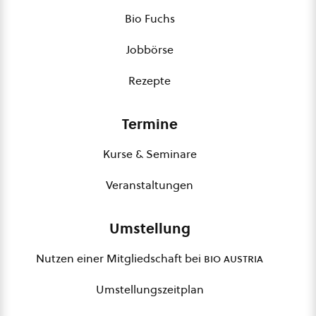
Bio Fuchs
Jobbörse
Rezepte
Termine
Kurse & Seminare
Veranstaltungen
Umstellung
Nutzen einer Mitgliedschaft bei
bio austria
Umstellungszeitplan