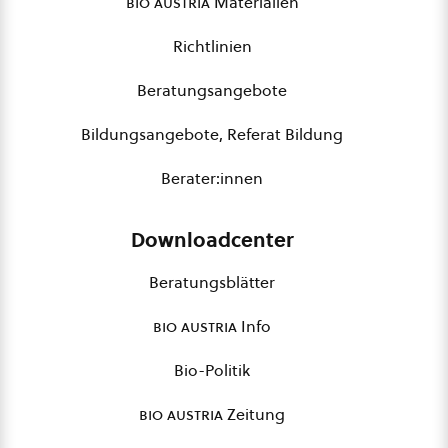
bio austria
Materialien
Richtlinien
Beratungsangebote
Bildungsangebote, Referat Bildung
Berater:innen
Downloadcenter
Beratungsblätter
bio austria
Info
Bio-Politik
bio austria
Zeitung