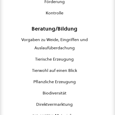
Förderung
Kontrolle
Beratung/Bildung
Vorgaben zu Weide, Eingriffen und
Auslaufüberdachung
Tierische Erzeugung
Tierwohl auf einen Blick
Pflanzliche Erzeugung
Biodiversität
Direktvermarktung