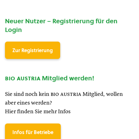
Neuer Nutzer – Registrierung für den
Login
Zur Registrierung
bio austria
Mitglied werden!
Sie sind noch kein
bio austria
Mitglied, wollen
aber eines werden?
Hier finden Sie mehr Infos
Infos für Betriebe