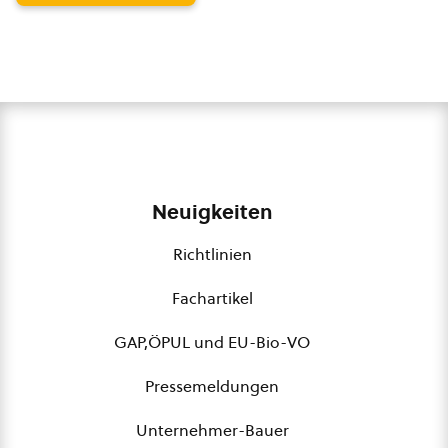
Neuigkeiten
Richtlinien
Fachartikel
GAP,ÖPUL und EU-Bio-VO
Pressemeldungen
Unternehmer-Bauer