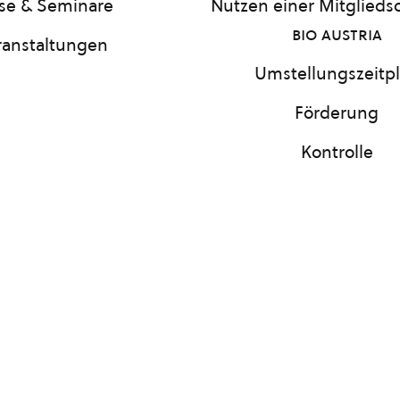
se & Seminare
Nutzen einer Mitgliedsc
bio austria
ranstaltungen
Umstellungszeitp
Förderung
Kontrolle