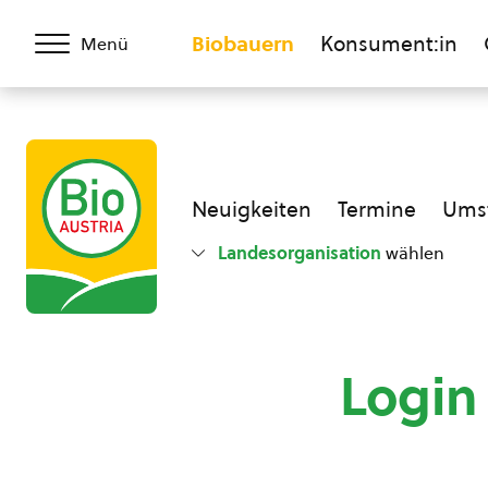
Biobauern
Konsument:in
Menü
Neuigkeiten
Termine
Umst
Landesorganisation
wählen
Login