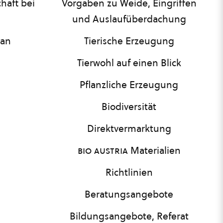
haft bei
Vorgaben zu Weide, Eingriffen
und Auslaufüberdachung
lan
Tierische Erzeugung
Tierwohl auf einen Blick
Pflanzliche Erzeugung
Biodiversität
Direktvermarktung
bio austria
Materialien
Richtlinien
Beratungsangebote
Bildungsangebote, Referat