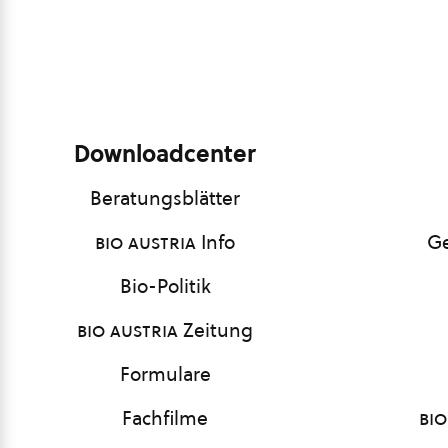
Downloadcenter
Beratungsblätter
bio austria
Info
Ge
Bio-Politik
bio austria
Zeitung
Formulare
Fachfilme
bio