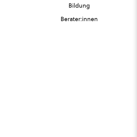
Bildung
Berater:innen