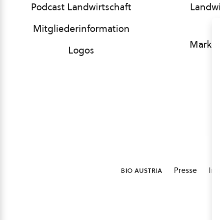
Podcast Landwirtschaft
Landwi
Mitgliederinformation
Market
Logos
bio austria
Presse
Im