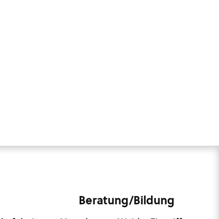
Beratung/Bildung