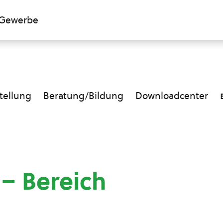
Gewerbe
ellung
Beratung/Bildung
Downloadcenter
 – Bereich