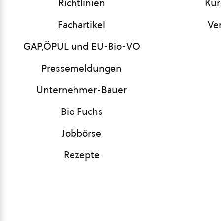
Richtlinien
Kur
Fachartikel
Ve
GAP,ÖPUL und EU-Bio-VO
Pressemeldungen
Unternehmer-Bauer
Bio Fuchs
Jobbörse
Rezepte