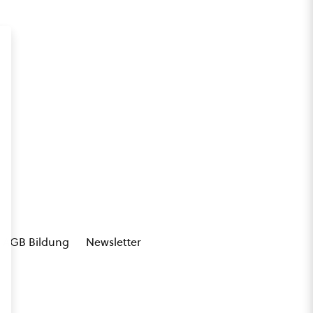
AGB Bildung
Newsletter