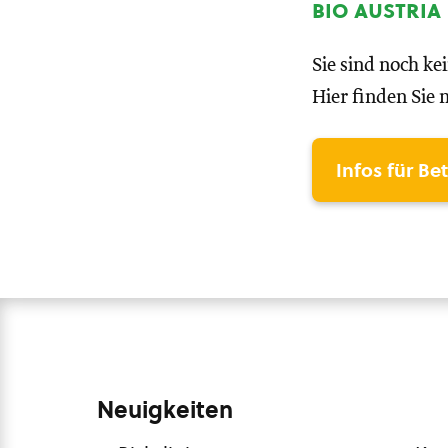
bio austria
Sie sind noch ke
Hier finden Sie 
Infos für Be
Neuigkeiten