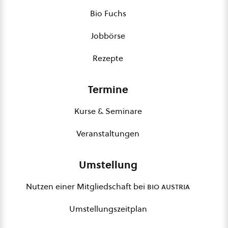
Bio Fuchs
Jobbörse
Rezepte
Termine
Kurse & Seminare
Veranstaltungen
Umstellung
Nutzen einer Mitgliedschaft bei
bio austria
Umstellungszeitplan