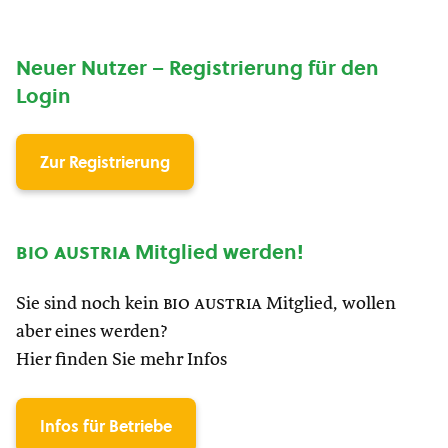
Neuer Nutzer – Registrierung für den
Login
Zur Registrierung
bio austria
Mitglied werden!
Sie sind noch kein
bio austria
Mitglied, wollen
aber eines werden?
Hier finden Sie mehr Infos
Infos für Betriebe