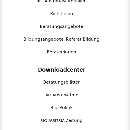
bio austria
Materialien
Richtlinien
Beratungsangebote
Bildungsangebote, Referat Bildung
Berater:innen
Downloadcenter
Beratungsblätter
bio austria
Info
Bio-Politik
bio austria
Zeitung