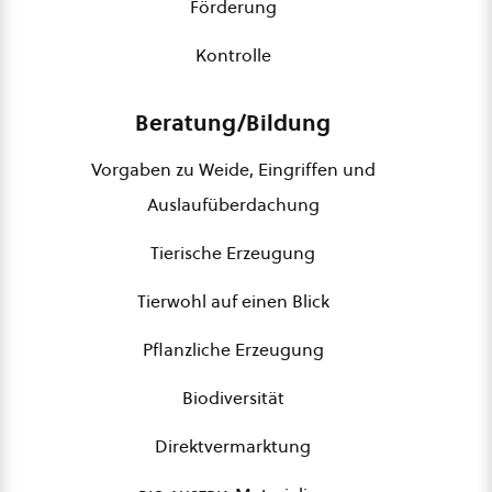
Förderung
Kontrolle
Beratung/Bildung
Vorgaben zu Weide, Eingriffen und
Auslaufüberdachung
Tierische Erzeugung
Tierwohl auf einen Blick
Pflanzliche Erzeugung
Biodiversität
Direktvermarktung