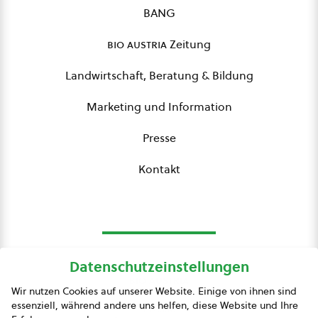
BANG
bio austria
Zeitung
Landwirtschaft, Beratung & Bildung
Marketing und Information
Presse
Kontakt
Datenschutzeinstellungen
bio austria
Wir nutzen Cookies auf unserer Website. Einige von ihnen sind
essenziell, während andere uns helfen, diese Website und Ihre
Presse