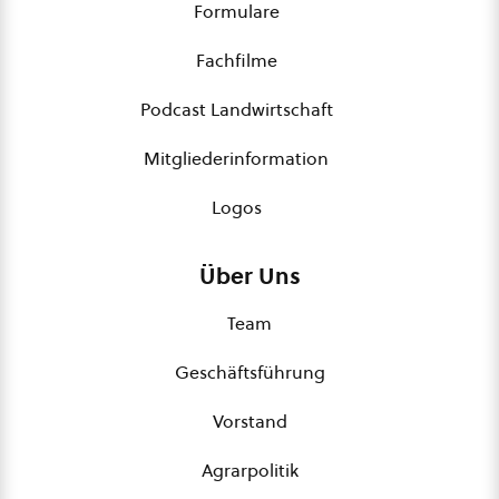
Formulare
Fachfilme
Podcast Landwirtschaft
Mitgliederinformation
Logos
Über Uns
Team
Geschäftsführung
Vorstand
Agrarpolitik