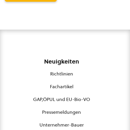
Neuigkeiten
Richtlinien
Fachartikel
GAP,ÖPUL und EU-Bio-VO
Pressemeldungen
Unternehmer-Bauer