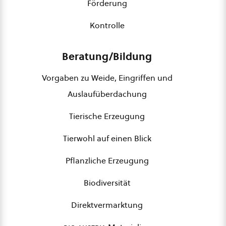
Förderung
Kontrolle
Beratung/Bildung
Vorgaben zu Weide, Eingriffen und
Auslaufüberdachung
Tierische Erzeugung
Tierwohl auf einen Blick
Pflanzliche Erzeugung
Biodiversität
Direktvermarktung