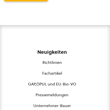
Neuigkeiten
Richtlinien
Fachartikel
GAP,ÖPUL und EU-Bio-VO
Pressemeldungen
Unternehmer-Bauer