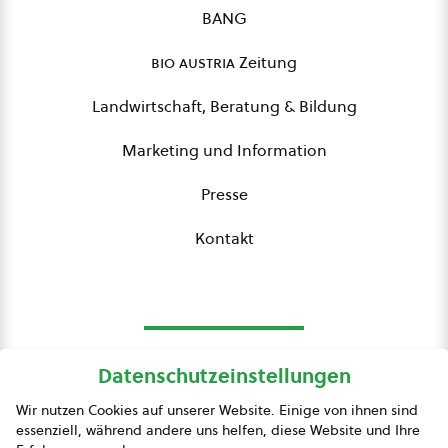
BANG
bio austria
Zeitung
Landwirtschaft, Beratung & Bildung
Marketing und Information
Presse
Kontakt
Datenschutzeinstellungen
bio austria
Wir nutzen Cookies auf unserer Website. Einige von ihnen sind
essenziell, während andere uns helfen, diese Website und Ihre
Presse