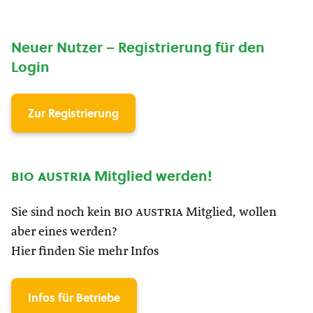
Neuer Nutzer – Registrierung für den
Login
Zur Registrierung
bio austria
Mitglied werden!
Sie sind noch kein
bio austria
Mitglied, wollen
aber eines werden?
Hier finden Sie mehr Infos
Infos für Betriebe