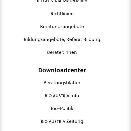
bio austria
Materialien
Richtlinien
Beratungsangebote
Bildungsangebote, Referat Bildung
Berater:innen
Downloadcenter
Beratungsblätter
bio austria
Info
Bio-Politik
bio austria
Zeitung