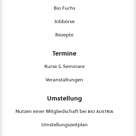
Bio Fuchs
Jobbörse
Rezepte
Termine
Kurse & Seminare
Veranstaltungen
Umstellung
Nutzen einer Mitgliedschaft bei
bio austria
Umstellungszeitplan