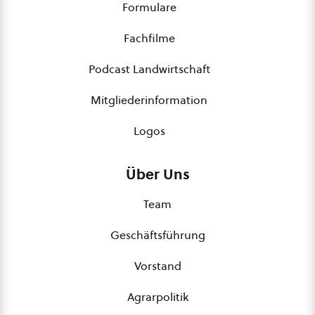
Formulare
Fachfilme
Podcast Landwirtschaft
Mitgliederinformation
Logos
Über Uns
Team
Geschäftsführung
Vorstand
Agrarpolitik