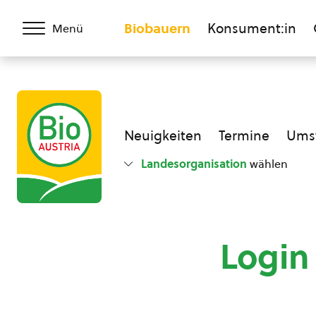
Biobauern
Konsument:in
Menü
Neuigkeiten
Termine
Umst
Landesorganisation
wählen
Login