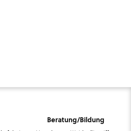
Beratung/Bildung