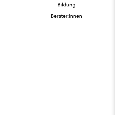
Bildung
Berater:innen