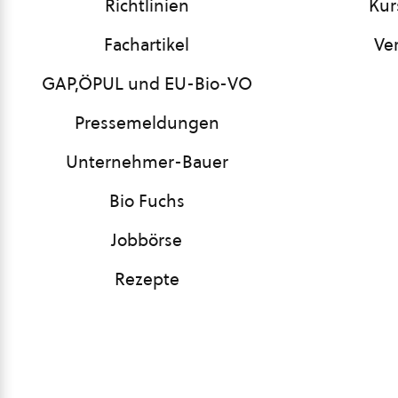
Richtlinien
Kur
Fachartikel
Ve
GAP,ÖPUL und EU-Bio-VO
Pressemeldungen
Unternehmer-Bauer
Bio Fuchs
Jobbörse
Rezepte