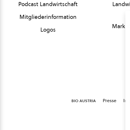
Podcast Landwirtschaft
Landwi
Mitgliederinformation
Market
Logos
bio austria
Presse
Im