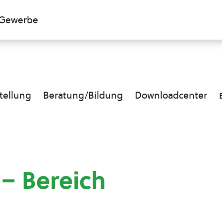
Gewerbe
ellung
Beratung/Bildung
Downloadcenter
 – Bereich