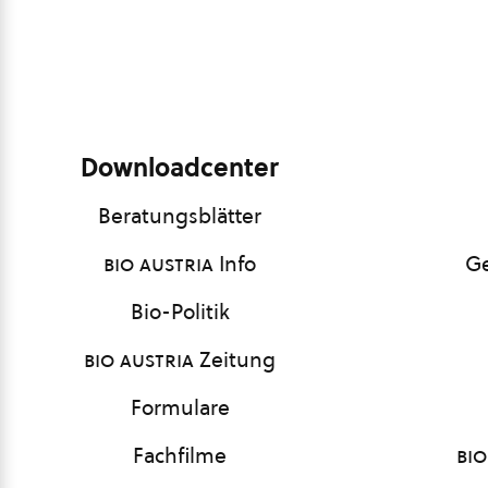
Downloadcenter
Beratungsblätter
bio austria
Info
Ge
Bio-Politik
bio austria
Zeitung
Formulare
Fachfilme
bio