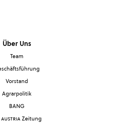
Über Uns
Team
schäftsführung
Vorstand
Agrarpolitik
BANG
 austria
Zeitung