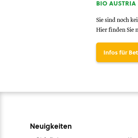
bio austria
Sie sind noch ke
Hier finden Sie 
Infos für Be
Neuigkeiten