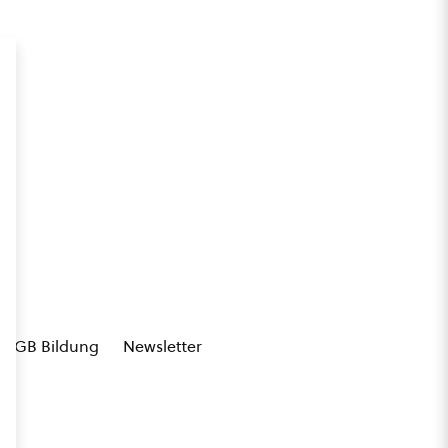
AGB Bildung
Newsletter