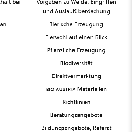
haft bei
Vorgaben zu Weide, Eingriffen
und Auslaufüberdachung
lan
Tierische Erzeugung
Tierwohl auf einen Blick
Pflanzliche Erzeugung
Biodiversität
Direktvermarktung
bio austria
Materialien
Richtlinien
Beratungsangebote
Bildungsangebote, Referat