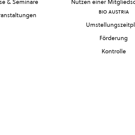
se & Seminare
Nutzen einer Mitgliedsc
bio austria
ranstaltungen
Umstellungszeitp
Förderung
Kontrolle