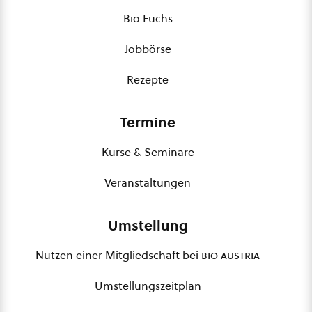
Bio Fuchs
Jobbörse
Rezepte
Termine
Kurse & Seminare
Veranstaltungen
Umstellung
Nutzen einer Mitgliedschaft bei
bio austria
Umstellungszeitplan