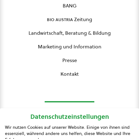
BANG
bio austria
Zeitung
Landwirtschaft, Beratung & Bildung
Marketing und Information
Presse
Kontakt
Datenschutzeinstellungen
bio austria
Wir nutzen Cookies auf unserer Website. Einige von ihnen sind
essenziell, während andere uns helfen, diese Website und Ihre
Presse