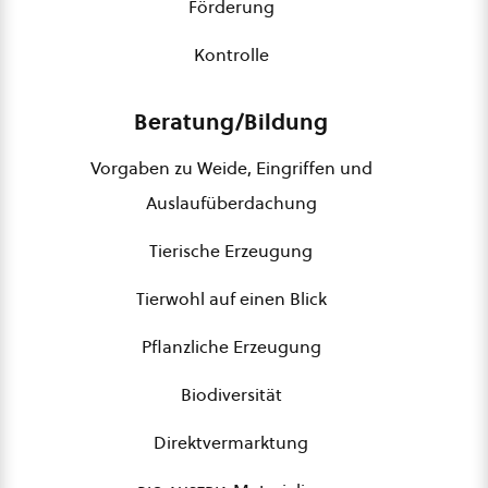
Förderung
Kontrolle
Beratung/Bildung
Vorgaben zu Weide, Eingriffen und
Auslaufüberdachung
Tierische Erzeugung
Tierwohl auf einen Blick
Pflanzliche Erzeugung
Biodiversität
Direktvermarktung