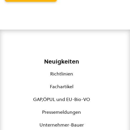
Neuigkeiten
Richtlinien
Fachartikel
GAP,ÖPUL und EU-Bio-VO
Pressemeldungen
Unternehmer-Bauer