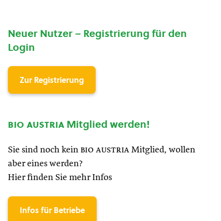
Neuer Nutzer – Registrierung für den
Login
Zur Registrierung
bio austria
Mitglied werden!
Sie sind noch kein
bio austria
Mitglied, wollen
aber eines werden?
Hier finden Sie mehr Infos
Infos für Betriebe