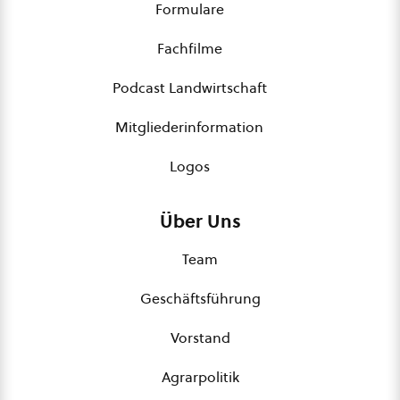
Formulare
Fachfilme
Podcast Landwirtschaft
Mitgliederinformation
Logos
Über Uns
Team
Geschäftsführung
Vorstand
Agrarpolitik