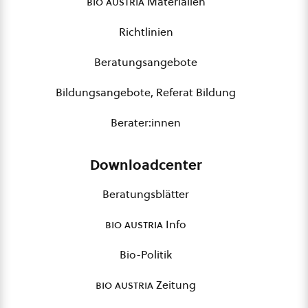
bio austria
Materialien
Richtlinien
Beratungsangebote
Bildungsangebote, Referat Bildung
Berater:innen
Downloadcenter
Beratungsblätter
bio austria
Info
Bio-Politik
bio austria
Zeitung