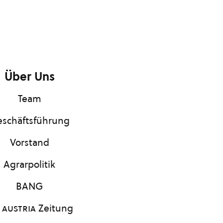
Über Uns
Team
schäftsführung
Vorstand
Agrarpolitik
BANG
 austria
Zeitung