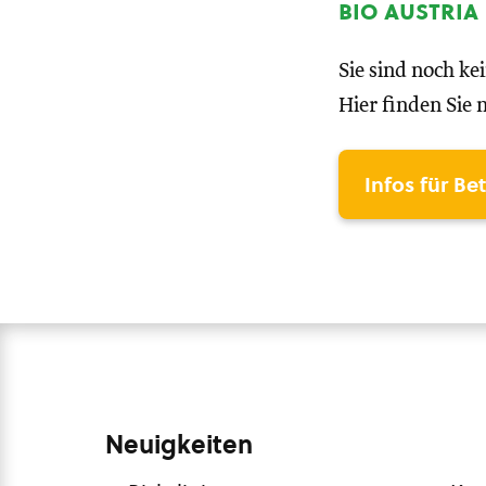
bio austria
Sie sind noch ke
Hier finden Sie 
Infos für Be
Neuigkeiten