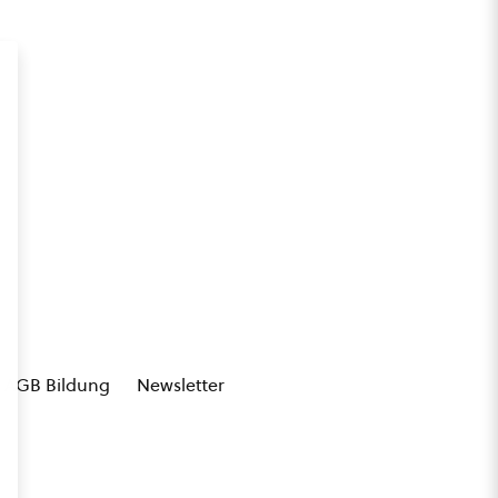
AGB Bildung
Newsletter