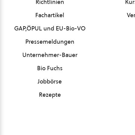
Richtlinien
Kur
Fachartikel
Ve
GAP,ÖPUL und EU-Bio-VO
Pressemeldungen
Unternehmer-Bauer
Bio Fuchs
Jobbörse
Rezepte