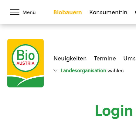
Biobauern
Konsument:in
Menü
Neuigkeiten
Termine
Umst
Landesorganisation
wählen
Login