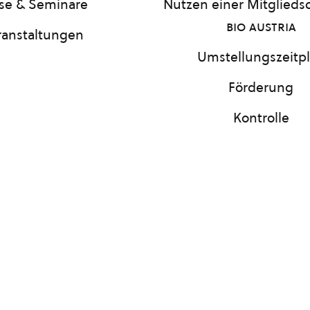
se & Seminare
Nutzen einer Mitgliedsc
bio austria
ranstaltungen
Umstellungszeitp
Förderung
Kontrolle