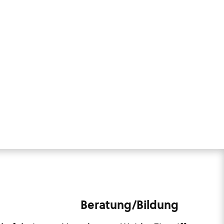
Beratung/Bildung