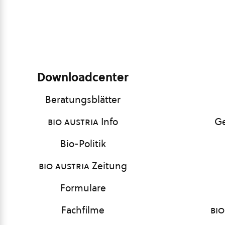
Downloadcenter
Beratungsblätter
bio austria
Info
Ge
Bio-Politik
bio austria
Zeitung
Formulare
Fachfilme
bio