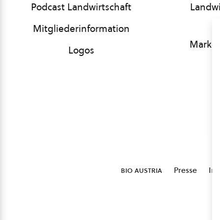
Podcast Landwirtschaft
Landwi
Mitgliederinformation
Market
Logos
bio austria
Presse
Im