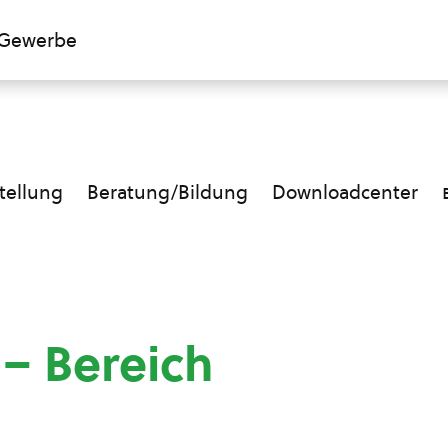
Gewerbe
ellung
Beratung/Bildung
Downloadcenter
 – Bereich