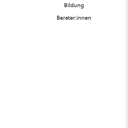
Bildung
Berater:innen