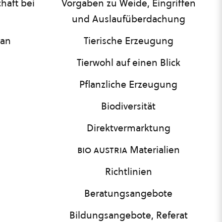
haft bei
Vorgaben zu Weide, Eingriffen
und Auslaufüberdachung
lan
Tierische Erzeugung
Tierwohl auf einen Blick
Pflanzliche Erzeugung
Biodiversität
Direktvermarktung
bio austria
Materialien
Richtlinien
Beratungsangebote
Bildungsangebote, Referat