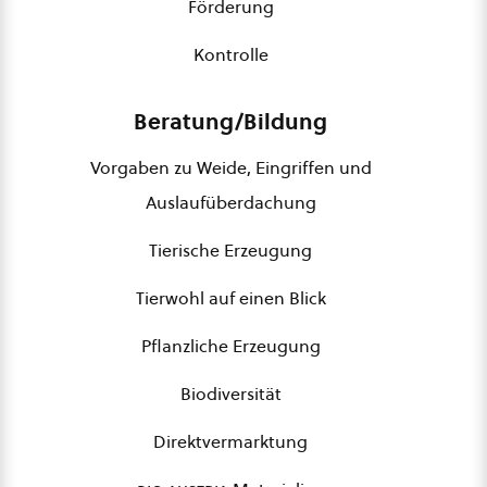
Förderung
Kontrolle
Beratung/Bildung
Vorgaben zu Weide, Eingriffen und
Auslaufüberdachung
Tierische Erzeugung
Tierwohl auf einen Blick
Pflanzliche Erzeugung
Biodiversität
Direktvermarktung