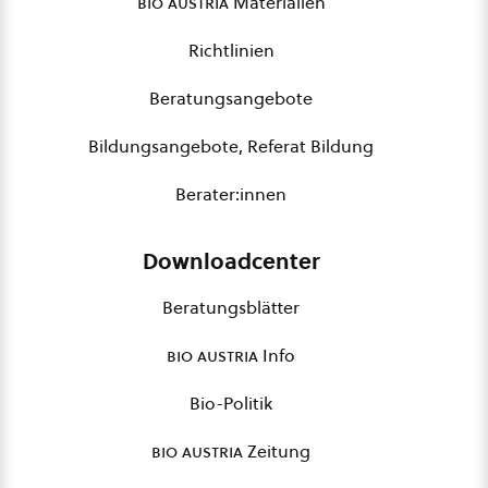
bio austria
Materialien
Richtlinien
Beratungsangebote
Bildungsangebote, Referat Bildung
Berater:innen
Downloadcenter
Beratungsblätter
bio austria
Info
Bio-Politik
bio austria
Zeitung