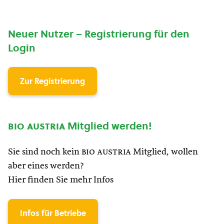
Neuer Nutzer – Registrierung für den
Login
Zur Registrierung
bio austria
Mitglied werden!
Sie sind noch kein
bio austria
Mitglied, wollen
aber eines werden?
Hier finden Sie mehr Infos
Infos für Betriebe