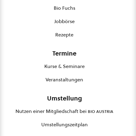
Bio Fuchs
Jobbörse
Rezepte
Termine
Kurse & Seminare
Veranstaltungen
Umstellung
Nutzen einer Mitgliedschaft bei
bio austria
Umstellungszeitplan