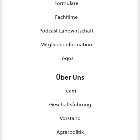
Formulare
Fachfilme
Podcast Landwirtschaft
Mitgliederinformation
Logos
Über Uns
Team
Geschäftsführung
Vorstand
Agrarpolitik