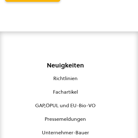
Neuigkeiten
Richtlinien
Fachartikel
GAP,ÖPUL und EU-Bio-VO
Pressemeldungen
Unternehmer-Bauer