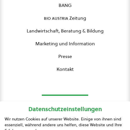
BANG
bio austria
Zeitung
Landwirtschaft, Beratung & Bildung
Marketing und Information
Presse
Kontakt
Datenschutzeinstellungen
bio austria
Wir nutzen Cookies auf unserer Website. Einige von ihnen sind
essenziell, während andere uns helfen, diese Website und Ihre
Presse