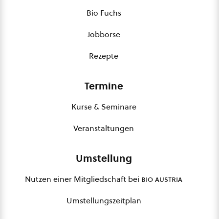
Bio Fuchs
Jobbörse
Rezepte
Termine
Kurse & Seminare
Veranstaltungen
Umstellung
Nutzen einer Mitgliedschaft bei
bio austria
Umstellungszeitplan