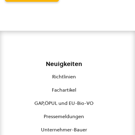
Neuigkeiten
Richtlinien
Fachartikel
GAP,ÖPUL und EU-Bio-VO
Pressemeldungen
Unternehmer-Bauer