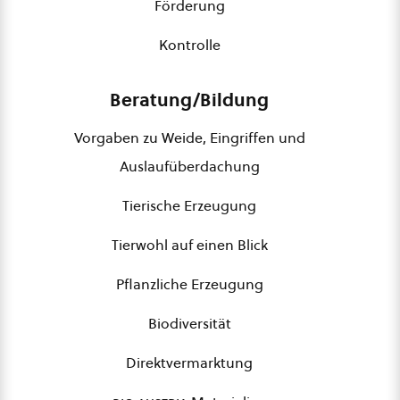
Förderung
Kontrolle
Beratung/Bildung
Vorgaben zu Weide, Eingriffen und
Auslaufüberdachung
Tierische Erzeugung
Tierwohl auf einen Blick
Pflanzliche Erzeugung
Biodiversität
Direktvermarktung