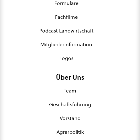
Formulare
Fachfilme
Podcast Landwirtschaft
Mitgliederinformation
Logos
Über Uns
Team
Geschäftsführung
Vorstand
Agrarpolitik