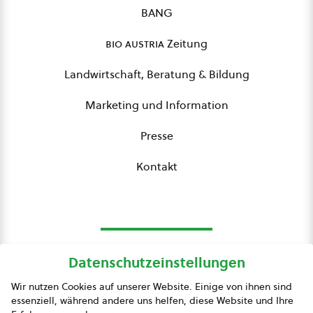
BANG
bio austria
Zeitung
Landwirtschaft, Beratung & Bildung
Marketing und Information
Presse
Kontakt
Datenschutzeinstellungen
bio austria
Wir nutzen Cookies auf unserer Website. Einige von ihnen sind
essenziell, während andere uns helfen, diese Website und Ihre
Presse