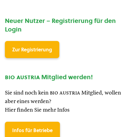
Neuer Nutzer – Registrierung für den
Login
Zur Registrierung
bio austria
Mitglied werden!
Sie sind noch kein
bio austria
Mitglied, wollen
aber eines werden?
Hier finden Sie mehr Infos
Infos für Betriebe