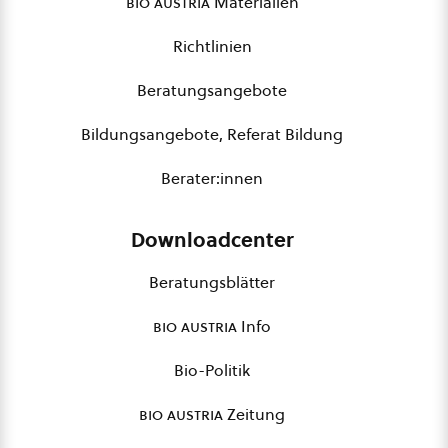
bio austria
Materialien
Richtlinien
Beratungsangebote
Bildungsangebote, Referat Bildung
Berater:innen
Downloadcenter
Beratungsblätter
bio austria
Info
Bio-Politik
bio austria
Zeitung