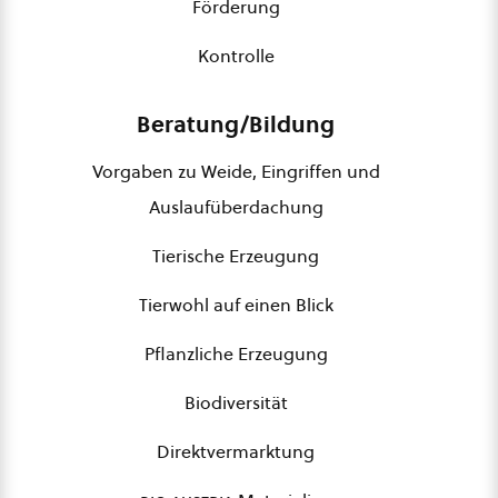
Förderung
Kontrolle
Beratung/Bildung
Vorgaben zu Weide, Eingriffen und
Auslaufüberdachung
Tierische Erzeugung
Tierwohl auf einen Blick
Pflanzliche Erzeugung
Biodiversität
Direktvermarktung