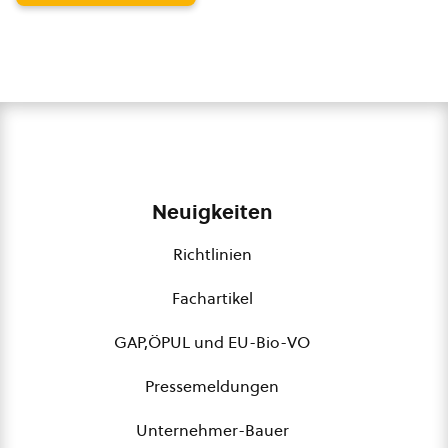
Neuigkeiten
Richtlinien
Fachartikel
GAP,ÖPUL und EU-Bio-VO
Pressemeldungen
Unternehmer-Bauer