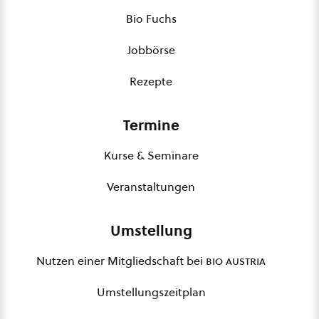
Bio Fuchs
Jobbörse
Rezepte
Termine
Kurse & Seminare
Veranstaltungen
Umstellung
Nutzen einer Mitgliedschaft bei
bio austria
Umstellungszeitplan