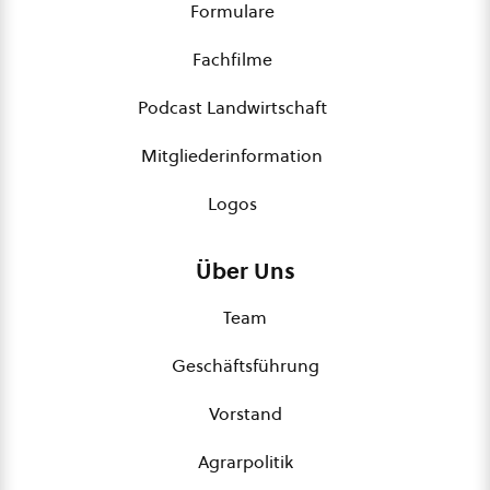
Formulare
Fachfilme
Podcast Landwirtschaft
Mitgliederinformation
Logos
Über Uns
Team
Geschäftsführung
Vorstand
Agrarpolitik