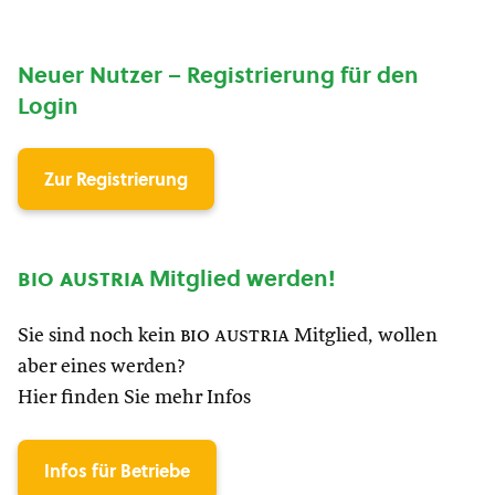
Neuer Nutzer – Registrierung für den
Login
Zur Registrierung
bio austria
Mitglied werden!
Sie sind noch kein
bio austria
Mitglied, wollen
aber eines werden?
Hier finden Sie mehr Infos
Infos für Betriebe