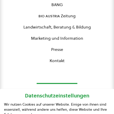
BANG
bio austria
Zeitung
Landwirtschaft, Beratung & Bildung
Marketing und Information
Presse
Kontakt
Datenschutzeinstellungen
bio austria
Wir nutzen Cookies auf unserer Website. Einige von ihnen sind
essenziell, während andere uns helfen, diese Website und Ihre
Presse