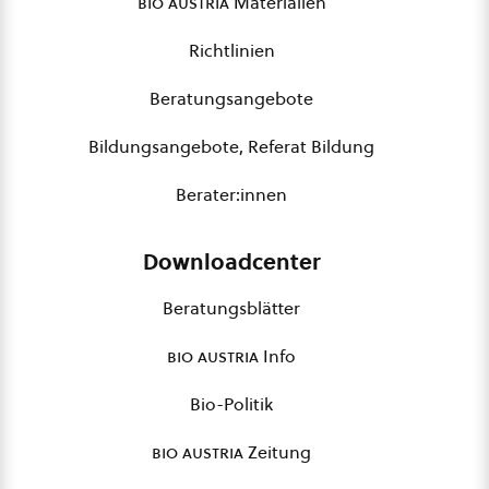
bio austria
Materialien
Richtlinien
Beratungsangebote
Bildungsangebote, Referat Bildung
Berater:innen
Downloadcenter
Beratungsblätter
bio austria
Info
Bio-Politik
bio austria
Zeitung