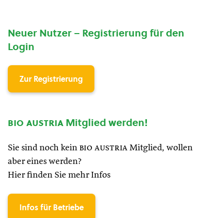
Neuer Nutzer – Registrierung für den
Login
Zur Registrierung
bio austria
Mitglied werden!
Sie sind noch kein
bio austria
Mitglied, wollen
aber eines werden?
Hier finden Sie mehr Infos
Infos für Betriebe