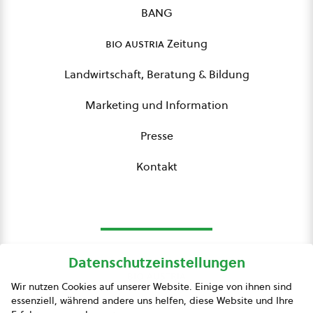
BANG
bio austria
Zeitung
Landwirtschaft, Beratung & Bildung
Marketing und Information
Presse
Kontakt
Datenschutzeinstellungen
bio austria
Wir nutzen Cookies auf unserer Website. Einige von ihnen sind
essenziell, während andere uns helfen, diese Website und Ihre
Presse