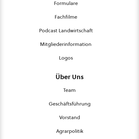
Formulare
Fachfilme
Podcast Landwirtschaft
Mitgliederinformation
Logos
Über Uns
Team
Geschäftsführung
Vorstand
Agrarpolitik