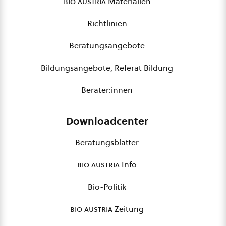
bio austria
Materialien
Richtlinien
Beratungsangebote
Bildungsangebote, Referat Bildung
Berater:innen
Downloadcenter
Beratungsblätter
bio austria
Info
Bio-Politik
bio austria
Zeitung