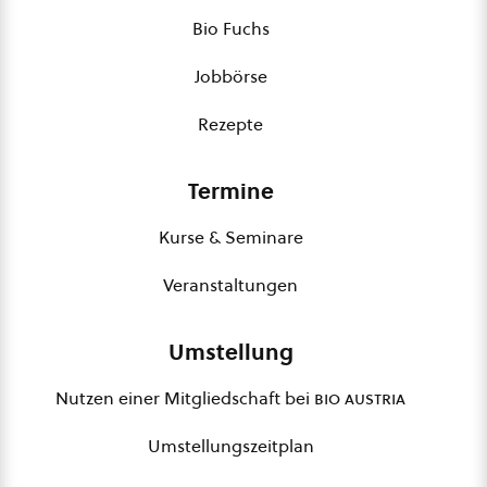
Bio Fuchs
Jobbörse
Rezepte
Termine
Kurse & Seminare
Veranstaltungen
Umstellung
Nutzen einer Mitgliedschaft bei
bio austria
Umstellungszeitplan