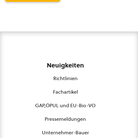
Neuigkeiten
Richtlinien
Fachartikel
GAP,ÖPUL und EU-Bio-VO
Pressemeldungen
Unternehmer-Bauer