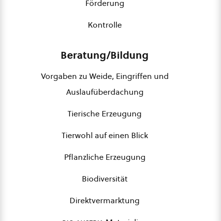
Förderung
Kontrolle
Beratung/Bildung
Vorgaben zu Weide, Eingriffen und
Auslaufüberdachung
Tierische Erzeugung
Tierwohl auf einen Blick
Pflanzliche Erzeugung
Biodiversität
Direktvermarktung