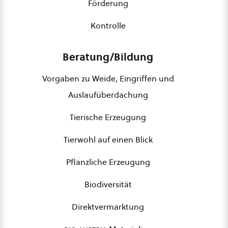
Förderung
Kontrolle
Beratung/Bildung
Vorgaben zu Weide, Eingriffen und
Auslaufüberdachung
Tierische Erzeugung
Tierwohl auf einen Blick
Pflanzliche Erzeugung
Biodiversität
Direktvermarktung