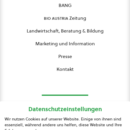
BANG
bio austria
Zeitung
Landwirtschaft, Beratung & Bildung
Marketing und Information
Presse
Kontakt
Datenschutzeinstellungen
bio austria
Wir nutzen Cookies auf unserer Website. Einige von ihnen sind
essenziell, während andere uns helfen, diese Website und Ihre
Presse