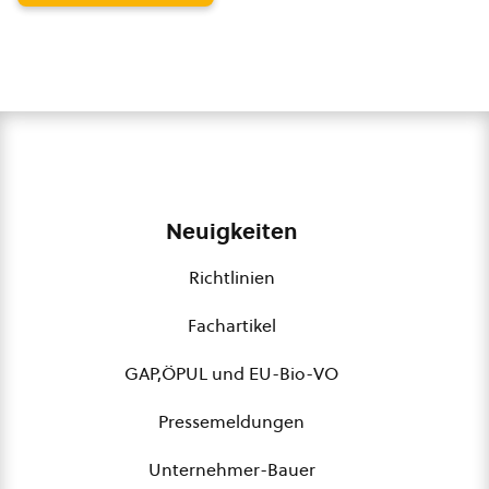
Neuigkeiten
Richtlinien
Fachartikel
GAP,ÖPUL und EU-Bio-VO
Pressemeldungen
Unternehmer-Bauer