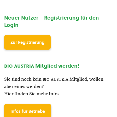
Neuer Nutzer – Registrierung für den
Login
Zur Registrierung
bio austria
Mitglied werden!
Sie sind noch kein
bio austria
Mitglied, wollen
aber eines werden?
Hier finden Sie mehr Infos
Infos für Betriebe