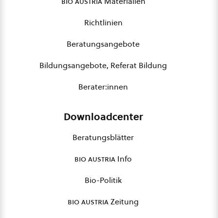
bio austria
Materialien
Richtlinien
Beratungsangebote
Bildungsangebote, Referat Bildung
Berater:innen
Downloadcenter
Beratungsblätter
bio austria
Info
Bio-Politik
bio austria
Zeitung