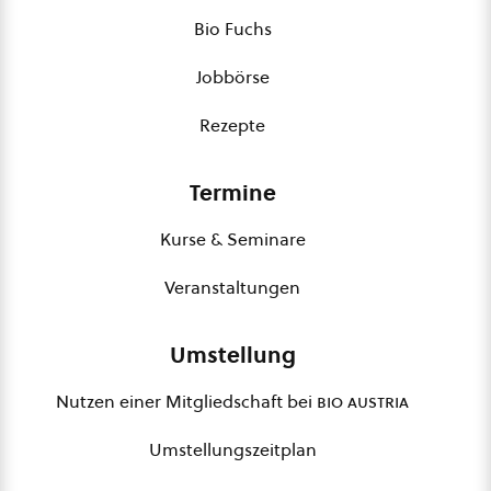
Bio Fuchs
Jobbörse
Rezepte
Termine
Kurse & Seminare
Veranstaltungen
Umstellung
Nutzen einer Mitgliedschaft bei
bio austria
Umstellungszeitplan