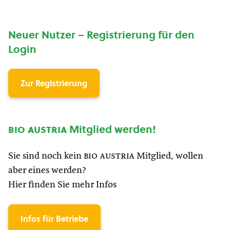
Neuer Nutzer – Registrierung für den
Login
Zur Registrierung
bio austria
Mitglied werden!
Sie sind noch kein
bio austria
Mitglied, wollen
aber eines werden?
Hier finden Sie mehr Infos
Infos für Betriebe