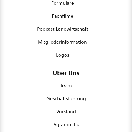
Formulare
Fachfilme
Podcast Landwirtschaft
Mitgliederinformation
Logos
Über Uns
Team
Geschäftsführung
Vorstand
Agrarpolitik