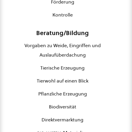
Förderung
Kontrolle
Beratung/Bildung
Vorgaben zu Weide, Eingriffen und
Auslaufüberdachung
Tierische Erzeugung
Tierwohl auf einen Blick
Pflanzliche Erzeugung
Biodiversität
Direktvermarktung