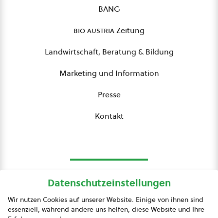
BANG
bio austria
Zeitung
Landwirtschaft, Beratung & Bildung
Marketing und Information
Presse
Kontakt
Datenschutzeinstellungen
bio austria
Wir nutzen Cookies auf unserer Website. Einige von ihnen sind
essenziell, während andere uns helfen, diese Website und Ihre
Presse