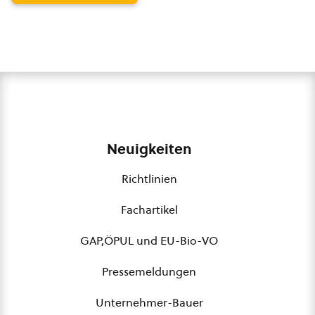
Neuigkeiten
Richtlinien
Fachartikel
GAP,ÖPUL und EU-Bio-VO
Pressemeldungen
Unternehmer-Bauer