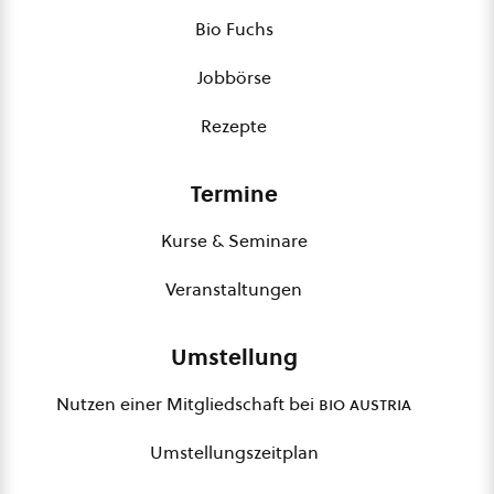
Bio Fuchs
Jobbörse
Rezepte
Termine
Kurse & Seminare
Veranstaltungen
Umstellung
Nutzen einer Mitgliedschaft bei
bio austria
Umstellungszeitplan