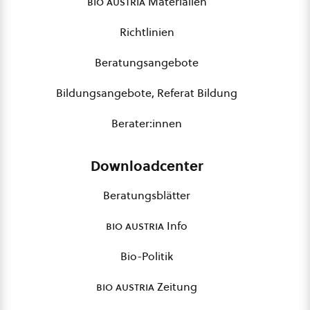
bio austria
Materialien
Richtlinien
Beratungsangebote
Bildungsangebote, Referat Bildung
Berater:innen
Downloadcenter
Beratungsblätter
bio austria
Info
Bio-Politik
bio austria
Zeitung