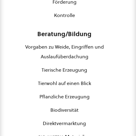
Förderung
Kontrolle
Beratung/Bildung
Vorgaben zu Weide, Eingriffen und
Auslaufüberdachung
Tierische Erzeugung
Tierwohl auf einen Blick
Pflanzliche Erzeugung
Biodiversität
Direktvermarktung