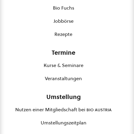
Bio Fuchs
Jobbörse
Rezepte
Termine
Kurse & Seminare
Veranstaltungen
Umstellung
Nutzen einer Mitgliedschaft bei
bio austria
Umstellungszeitplan