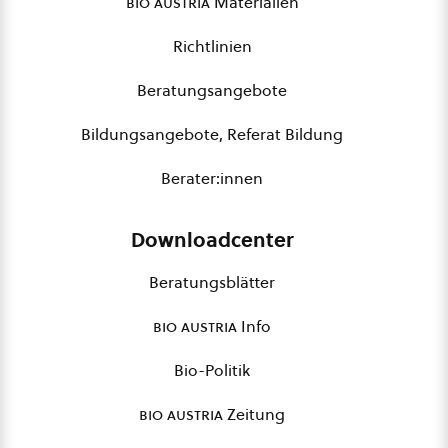
bio austria
Materialien
Richtlinien
Beratungsangebote
Bildungsangebote, Referat Bildung
Berater:innen
Downloadcenter
Beratungsblätter
bio austria
Info
Bio-Politik
bio austria
Zeitung