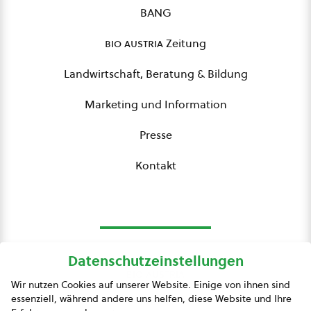
BANG
bio austria
Zeitung
Landwirtschaft, Beratung & Bildung
Marketing und Information
Presse
Kontakt
Datenschutzeinstellungen
bio austria
Wir nutzen Cookies auf unserer Website. Einige von ihnen sind
essenziell, während andere uns helfen, diese Website und Ihre
Presse