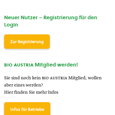
Neuer Nutzer – Registrierung für den
Login
Zur Registrierung
bio austria
Mitglied werden!
Sie sind noch kein
bio austria
Mitglied, wollen
aber eines werden?
Hier finden Sie mehr Infos
Infos für Betriebe