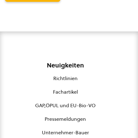
Neuigkeiten
Richtlinien
Fachartikel
GAP,ÖPUL und EU-Bio-VO
Pressemeldungen
Unternehmer-Bauer