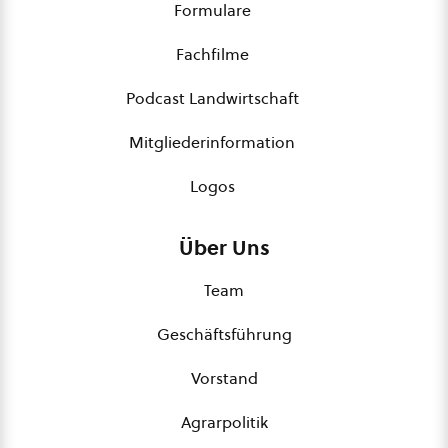
Formulare
Fachfilme
Podcast Landwirtschaft
Mitgliederinformation
Logos
Über Uns
Team
Geschäftsführung
Vorstand
Agrarpolitik