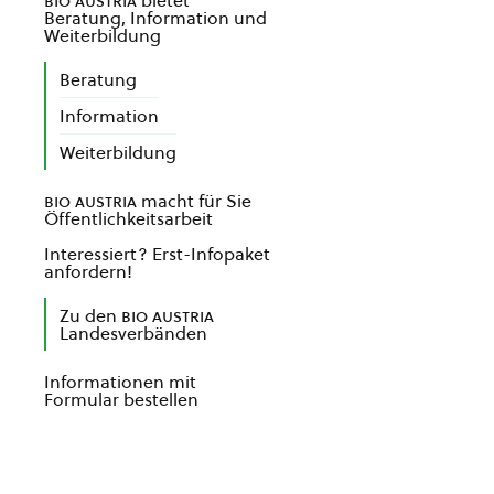
bio austria
bietet
Beratung, Information und
Weiterbildung
Beratung
Information
Weiterbildung
bio austria
macht für Sie
Öffentlichkeitsarbeit
Interessiert? Erst-Infopaket
anfordern!
Zu den
bio austria
Landesverbänden
Informationen mit
Formular bestellen