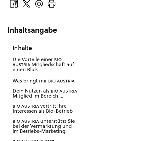
Inhaltsangabe
Inhalte
Die Vorteile einer
bio
austria
Mitgliedschaft auf
einen Blick
Was bringt mir
bio austria
Dein Nutzen als
bio austria
Mitglied im Bereich …
bio austria
vertritt Ihre
Interessen als Bio-Betrieb
bio austria
unterstützt Sie
bei der Vermarktung und
im Betriebs-Marketing