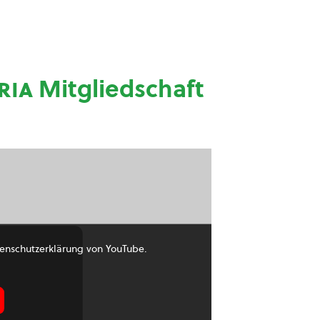
ria
Mitgliedschaft
enschutzerklärung von YouTube.