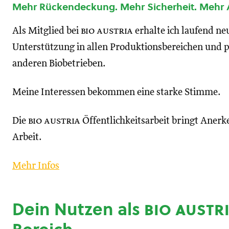
Mehr Rückendeckung. Mehr Sicherheit. Mehr
Als Mitglied bei
bio austria
erhalte ich laufend n
Unterstützung in allen Produktionsbereichen und p
anderen Biobetrieben.
Meine Interessen bekommen eine starke Stimme.
Die
bio austria
Öffentlichkeitsarbeit bringt Anerk
Arbeit.
Mehr Infos
Dein Nutzen als
bio austr