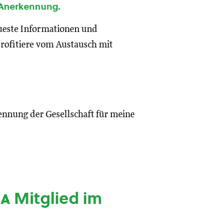
 Anerkennung.
eueste Informationen und
rofitiere vom Austausch mit
ennung der Gesellschaft für meine
ia
Mitglied im