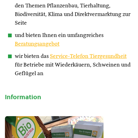
den Themen Pflanzenbau, Tierhaltung,
Biodiversität, Klima und Direktvermarktung zur
Seite
und bieten Ihnen ein umfangreiches
Beratungsangebot
wir bieten das
Service-Telefon Tiergesundheit
für Betriebe mit Wiederkäuern, Schweinen und
Geflügel an
Information