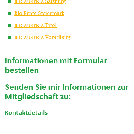
bio austria
Salzburg
Bio Ernte Steiermark
bio austria
Tirol
bio austria
Vorarlberg
Informationen mit Formular
bestellen
Senden Sie mir Informationen zur
Mitgliedschaft zu:
Kontaktdetails