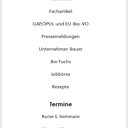
Fachartikel
GAP,ÖPUL und EU-Bio-VO
Pressemeldungen
Unternehmer-Bauer
Bio Fuchs
Jobbörse
Rezepte
Termine
Kurse & Seminare