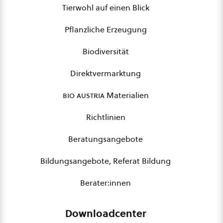
Tierwohl auf einen Blick
Pflanzliche Erzeugung
Biodiversität
Direktvermarktung
bio austria
Materialien
Richtlinien
Beratungsangebote
Bildungsangebote, Referat Bildung
Berater:innen
Downloadcenter