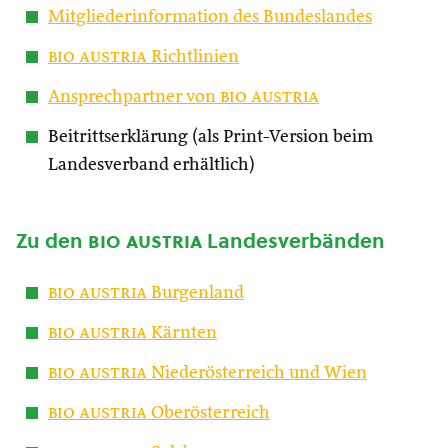
Mitgliederinformation des Bundeslandes
bio austria
Richtlinien
Ansprechpartner von
bio austria
Beitrittserklärung (als Print-Version beim
Landesverband erhältlich)
Zu den
bio austria
Landesverbänden
bio austria
Burgenland
bio austria
Kärnten
bio austria
Niederösterreich und Wien
bio austria
Oberösterreich