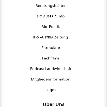
Beratungsblätter
bio austria
Info
Bio-Politik
bio austria
Zeitung
Formulare
Fachfilme
Podcast Landwirtschaft
Mitgliederinformation
Logos
Über Uns