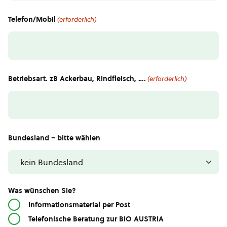
Telefon/Mobil
(erforderlich)
Betriebsart. zB Ackerbau, Rindfleisch, ….
(erforderlich)
Bundesland – bitte wählen
Was wünschen Sie?
Informationsmaterial per Post
Telefonische Beratung zur BIO AUSTRIA