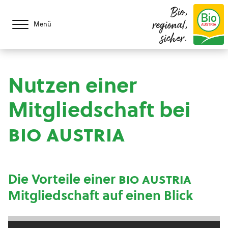
Bio,
regional,
Menü
sicher.
Nutzen einer
Mitgliedschaft bei
bio austria
Die Vorteile einer
bio austria
Mitgliedschaft auf einen Blick