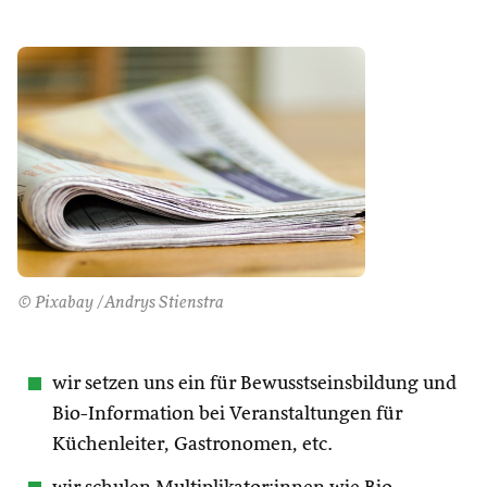
© Pixabay /Andrys Stienstra
wir setzen uns ein für Bewusstseinsbildung und
Bio-Information bei Veranstaltungen für
Küchenleiter, Gastronomen, etc.