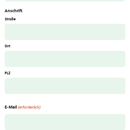
Anschrift
Straße
Ort
PLZ
E-Mail
(erforderlich)