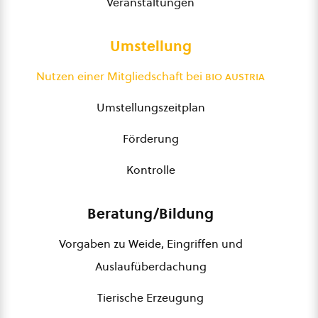
Veranstaltungen
Umstellung
Nutzen einer Mitgliedschaft bei
bio austria
Umstellungszeitplan
Förderung
Kontrolle
Beratung/Bildung
Vorgaben zu Weide, Eingriffen und
Auslaufüberdachung
Tierische Erzeugung