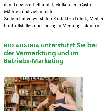
dem Lebensmittelhandel, Molkereien, Gastro-
Märkten und vielen mehr.
Zudem halten wir steten Kontakt zu Politik, Medien,
Kontrollstellen und sonstigen Meinungsbildnern.
bio austria
unterstützt Sie bei
der Vermarktung und im
Betriebs-Marketing