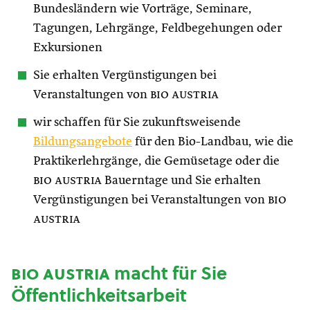
Bundesländern wie Vorträge, Seminare,
Tagungen, Lehrgänge, Feldbegehungen oder
Exkursionen
Sie erhalten Vergünstigungen bei
Veranstaltungen von
bio austria
wir schaffen für Sie zukunftsweisende
Bildungsangebote
für den Bio-Landbau, wie die
Praktikerlehrgänge, die Gemüsetage oder die
bio austria
Bauerntage und Sie erhalten
Vergünstigungen bei Veranstaltungen von
bio
austria
bio austria
macht für Sie
Öffentlichkeitsarbeit