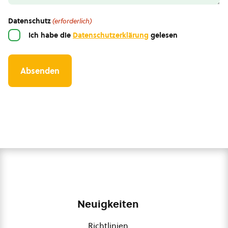
Datenschutz
(erforderlich)
Ich habe die
Datenschutzerklärung
gelesen
Neuigkeiten
Richtlinien