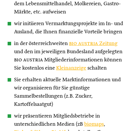
dem Lebensmittelhandel, Molkereien, Gastro-
Märkte, etc. aufweisen
wir initiieren Vermarktungsprojekte im In- und
Ausland, die Ihnen finanzielle Vorteile bringen
in der österreichweiten
bio austria
Zeitung
und den im jeweiligen Bundesland aufgelegten
bio austria
Mitgliederinformationen können
Sie kostenlos eine
Kleinanzeige
schalten
Sie erhalten aktuelle Marktinformationen und
wir organisieren für Sie günstige
Sammelbestellungen (z.B. Zucker,
Kartoffelsaatgut)
wir präsentieren Mitgliedsbetriebe in
unterschiedlichen Medien (zB
biomaps
,