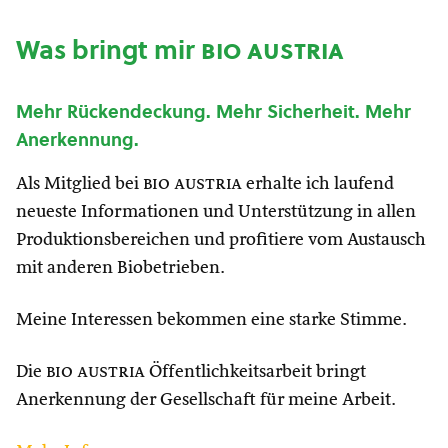
Was bringt mir
bio austria
Mehr Rückendeckung. Mehr Sicherheit. Mehr
Anerkennung.
Als Mitglied bei
bio austria
erhalte ich laufend
neueste Informationen und Unterstützung in allen
Produktionsbereichen und profitiere vom Austausch
mit anderen Biobetrieben.
Meine Interessen bekommen eine starke Stimme.
Die
bio austria
Öffentlichkeitsarbeit bringt
Anerkennung der Gesellschaft für meine Arbeit.