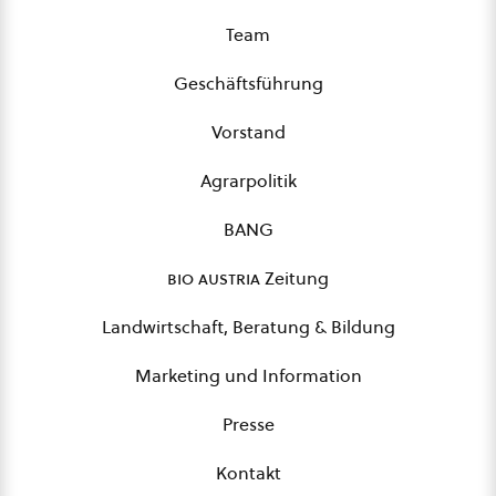
Team
Geschäftsführung
Vorstand
Agrarpolitik
BANG
bio austria
Zeitung
Landwirtschaft, Beratung & Bildung
Marketing und Information
Presse
Kontakt