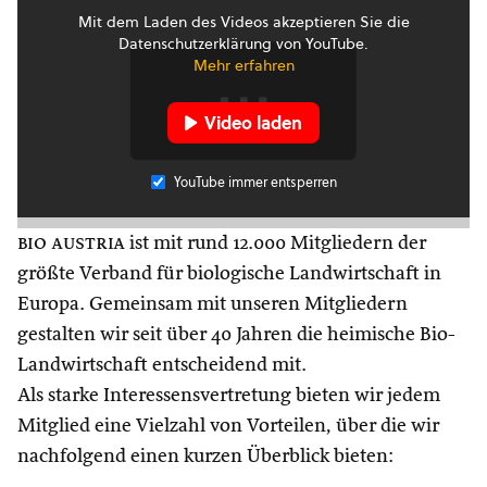
Mit dem Laden des Videos akzeptieren Sie die
Datenschutzerklärung von YouTube.
Mehr erfahren
Video laden
YouTube immer entsperren
bio austria
ist mit rund 12.000 Mitgliedern der
größte Verband für biologische Landwirtschaft in
Europa. Gemeinsam mit unseren Mitgliedern
gestalten wir seit über 40 Jahren die heimische Bio-
Landwirtschaft entscheidend mit.
Als starke Interessensvertretung bieten wir jedem
Mitglied eine Vielzahl von Vorteilen, über die wir
nachfolgend einen kurzen Überblick bieten: