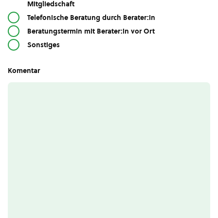
Mitgliedschaft
Telefonische Beratung durch Berater:in
Beratungstermin mit Berater:in vor Ort
Sonstiges
Komentar