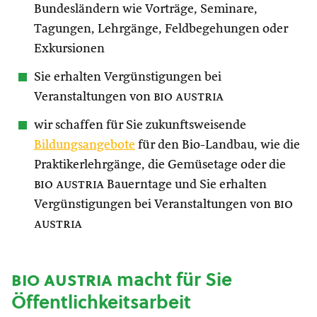
Bundesländern wie Vorträge, Seminare,
Tagungen, Lehrgänge, Feldbegehungen oder
Exkursionen
Sie erhalten Vergünstigungen bei
Veranstaltungen von
bio austria
wir schaffen für Sie zukunftsweisende
Bildungsangebote
für den Bio-Landbau, wie die
Praktikerlehrgänge, die Gemüsetage oder die
bio austria
Bauerntage und Sie erhalten
Vergünstigungen bei Veranstaltungen von
bio
austria
bio austria
macht für Sie
Öffentlichkeitsarbeit