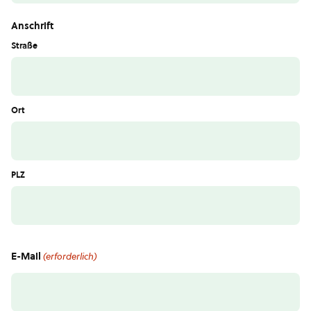
Anschrift
Straße
Ort
PLZ
E-Mail
(erforderlich)