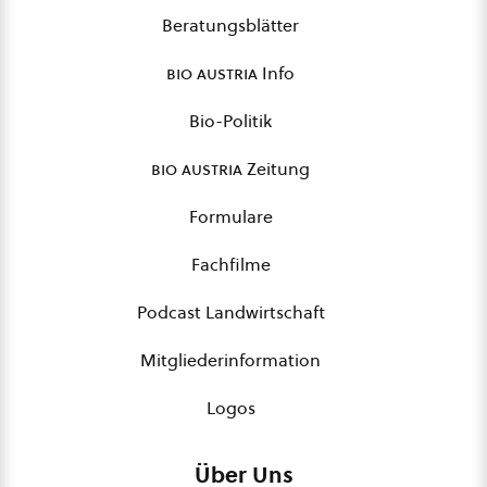
Beratungsblätter
bio austria
Info
Bio-Politik
bio austria
Zeitung
Formulare
Fachfilme
Podcast Landwirtschaft
Mitgliederinformation
Logos
Über Uns