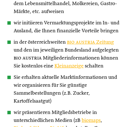
dem Lebensmittelhandel, Molkereien, Gastro-
Märkte, etc. aufweisen
wir initiieren Vermarktungsprojekte im In- und
Ausland, die Ihnen finanzielle Vorteile bringen
in der österreichweiten
bio austria
Zeitung
und den im jeweiligen Bundesland aufgelegten
bio austria
Mitgliederinformationen können
Sie kostenlos eine
Kleinanzeige
schalten
Sie erhalten aktuelle Marktinformationen und
wir organisieren für Sie günstige
Sammelbestellungen (z.B. Zucker,
Kartoffelsaatgut)
wir präsentieren Mitgliedsbetriebe in
unterschiedlichen Medien (zB
biomaps
,