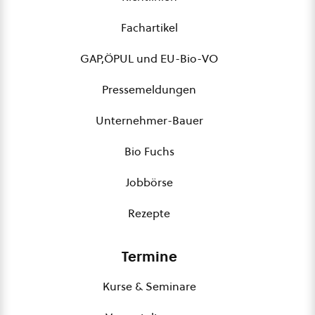
Fachartikel
GAP,ÖPUL und EU-Bio-VO
Pressemeldungen
Unternehmer-Bauer
Bio Fuchs
Jobbörse
Rezepte
Termine
Kurse & Seminare