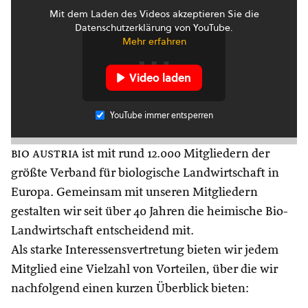
Mit dem Laden des Videos akzeptieren Sie die
Datenschutzerklärung von YouTube.
Mehr erfahren
Video laden
YouTube immer entsperren
bio austria
ist mit rund 12.000 Mitgliedern der
größte Verband für biologische Landwirtschaft in
Europa. Gemeinsam mit unseren Mitgliedern
gestalten wir seit über 40 Jahren die heimische Bio-
Landwirtschaft entscheidend mit.
Als starke Interessensvertretung bieten wir jedem
Mitglied eine Vielzahl von Vorteilen, über die wir
nachfolgend einen kurzen Überblick bieten: