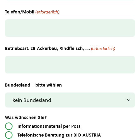
Telefon/Mobil
(erforderlich)
Betriebsart. zB Ackerbau, Rindfleisch, ….
(erforderlich)
Bundesland – bitte wählen
Was wünschen Sie?
Informationsmaterial per Post
Telefonische Beratung zur BIO AUSTRIA