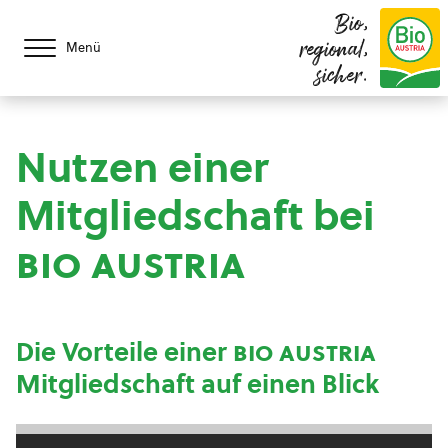
Bio,
regional,
Menü
sicher.
Nutzen einer
Mitgliedschaft bei
bio austria
Die Vorteile einer
bio austria
Mitgliedschaft auf einen Blick