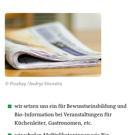
© Pixabay /Andrys Stienstra
wir setzen uns ein für Bewusstseinsbildung und
Bio-Information bei Veranstaltungen für
Küchenleiter, Gastronomen, etc.