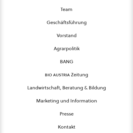
Team
Geschäftsführung
Vorstand
Agrarpolitik
BANG
bio austria
Zeitung
Landwirtschaft, Beratung & Bildung
Marketing und Information
Presse
Kontakt