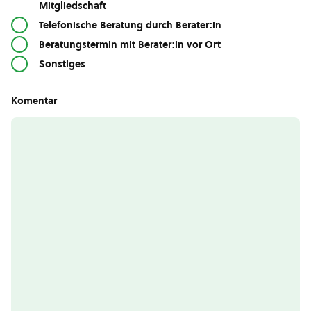
Mitgliedschaft
Telefonische Beratung durch Berater:in
Beratungstermin mit Berater:in vor Ort
Sonstiges
Komentar