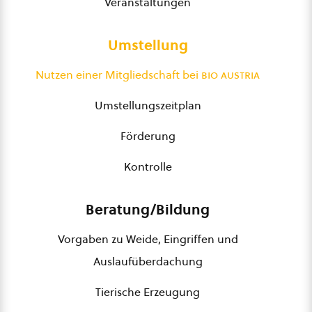
Veranstaltungen
Umstellung
Nutzen einer Mitgliedschaft bei
bio austria
Umstellungszeitplan
Förderung
Kontrolle
Beratung/Bildung
Vorgaben zu Weide, Eingriffen und
Auslaufüberdachung
Tierische Erzeugung