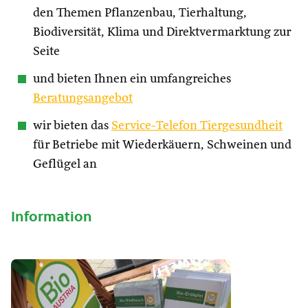
den Themen Pflanzenbau, Tierhaltung,
Biodiversität, Klima und Direktvermarktung zur
Seite
und bieten Ihnen ein umfangreiches
Beratungsangebot
wir bieten das
Service-Telefon Tiergesundheit
für Betriebe mit Wiederkäuern, Schweinen und
Geflügel an
Information