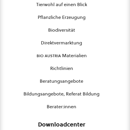
Tierwohl auf einen Blick
Pflanzliche Erzeugung
Biodiversität
Direktvermarktung
bio austria
Materialien
Richtlinien
Beratungsangebote
Bildungsangebote, Referat Bildung
Berater:innen
Downloadcenter