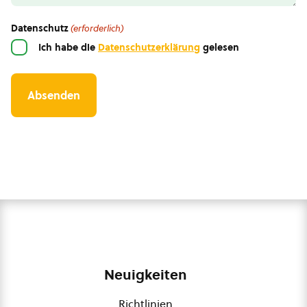
Datenschutz
(erforderlich)
Ich habe die
Datenschutzerklärung
gelesen
Neuigkeiten
Richtlinien