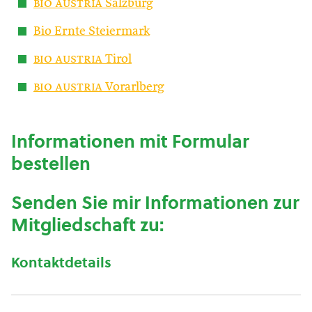
bio austria
Salzburg
Bio Ernte Steiermark
bio austria
Tirol
bio austria
Vorarlberg
Informationen mit Formular
bestellen
Senden Sie mir Informationen zur
Mitgliedschaft zu:
Kontaktdetails