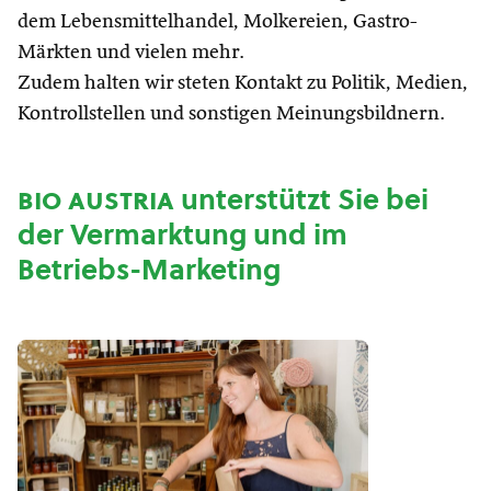
dem Lebensmittelhandel, Molkereien, Gastro-
Märkten und vielen mehr.
Zudem halten wir steten Kontakt zu Politik, Medien,
Kontrollstellen und sonstigen Meinungsbildnern.
bio austria
unterstützt Sie bei
der Vermarktung und im
Betriebs-Marketing