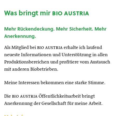
Was bringt mir
bio austria
Mehr Rückendeckung. Mehr Sicherheit. Mehr
Anerkennung.
Als Mitglied bei
bio austria
erhalte ich laufend
neueste Informationen und Unterstützung in allen
Produktionsbereichen und profitiere vom Austausch
mit anderen Biobetrieben.
Meine Interessen bekommen eine starke Stimme.
Die
bio austria
Öffentlichkeitsarbeit bringt
Anerkennung der Gesellschaft für meine Arbeit.