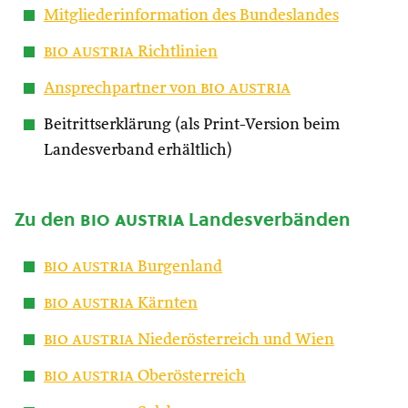
Mitgliederinformation des Bundeslandes
bio austria
Richtlinien
Ansprechpartner von
bio austria
Beitrittserklärung (als Print-Version beim
Landesverband erhältlich)
Zu den
bio austria
Landesverbänden
bio austria
Burgenland
bio austria
Kärnten
bio austria
Niederösterreich und Wien
bio austria
Oberösterreich