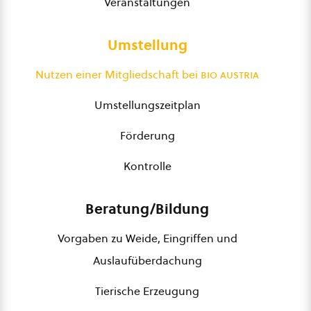
Veranstaltungen
Umstellung
Nutzen einer Mitgliedschaft bei
bio austria
Umstellungszeitplan
Förderung
Kontrolle
Beratung/Bildung
Vorgaben zu Weide, Eingriffen und
Auslaufüberdachung
Tierische Erzeugung