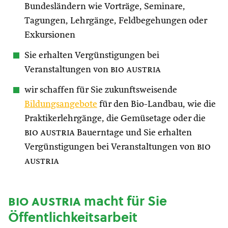
Bundesländern wie Vorträge, Seminare,
Tagungen, Lehrgänge, Feldbegehungen oder
Exkursionen
Sie erhalten Vergünstigungen bei
Veranstaltungen von
bio austria
wir schaffen für Sie zukunftsweisende
Bildungsangebote
für den Bio-Landbau, wie die
Praktikerlehrgänge, die Gemüsetage oder die
bio austria
Bauerntage und Sie erhalten
Vergünstigungen bei Veranstaltungen von
bio
austria
bio austria
macht für Sie
Öffentlichkeitsarbeit