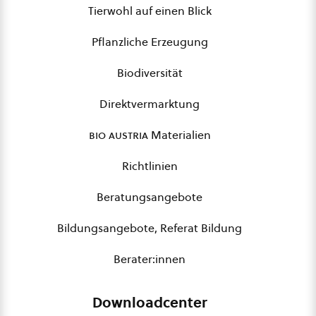
Tierwohl auf einen Blick
Pflanzliche Erzeugung
Biodiversität
Direktvermarktung
bio austria
Materialien
Richtlinien
Beratungsangebote
Bildungsangebote, Referat Bildung
Berater:innen
Downloadcenter