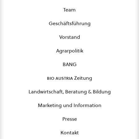
Team
Geschäftsführung
Vorstand
Agrarpolitik
BANG
bio austria
Zeitung
Landwirtschaft, Beratung & Bildung
Marketing und Information
Presse
Kontakt