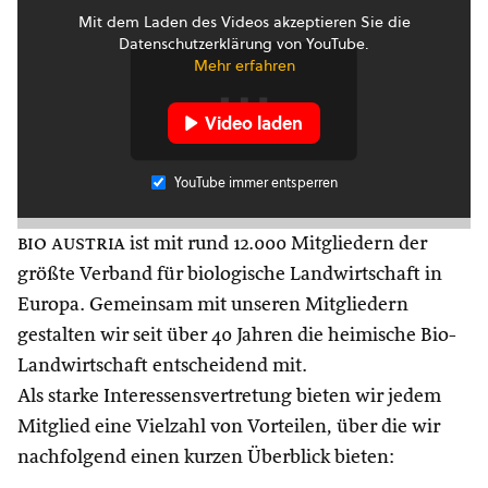
Mit dem Laden des Videos akzeptieren Sie die
Datenschutzerklärung von YouTube.
Mehr erfahren
Video laden
YouTube immer entsperren
bio austria
ist mit rund 12.000 Mitgliedern der
größte Verband für biologische Landwirtschaft in
Europa. Gemeinsam mit unseren Mitgliedern
gestalten wir seit über 40 Jahren die heimische Bio-
Landwirtschaft entscheidend mit.
Als starke Interessensvertretung bieten wir jedem
Mitglied eine Vielzahl von Vorteilen, über die wir
nachfolgend einen kurzen Überblick bieten: