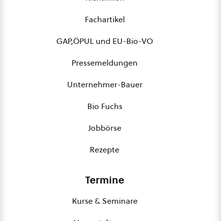
Fachartikel
GAP,ÖPUL und EU-Bio-VO
Pressemeldungen
Unternehmer-Bauer
Bio Fuchs
Jobbörse
Rezepte
Termine
Kurse & Seminare