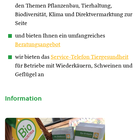
den Themen Pflanzenbau, Tierhaltung,
Biodiversität, Klima und Direktvermarktung zur
Seite
und bieten Ihnen ein umfangreiches
Beratungsangebot
wir bieten das
Service-Telefon Tiergesundheit
für Betriebe mit Wiederkäuern, Schweinen und
Geflügel an
Information