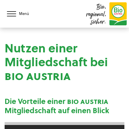
Bio,
regional,
Menü
sicher.
Nutzen einer
Mitgliedschaft bei
bio austria
Die Vorteile einer
bio austria
Mitgliedschaft auf einen Blick