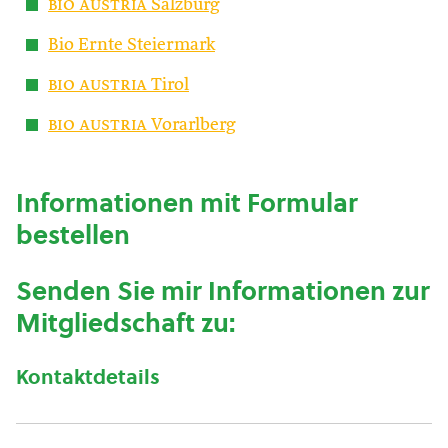
bio austria
Salzburg
Bio Ernte Steiermark
bio austria
Tirol
bio austria
Vorarlberg
Informationen mit Formular
bestellen
Senden Sie mir Informationen zur
Mitgliedschaft zu:
Kontaktdetails