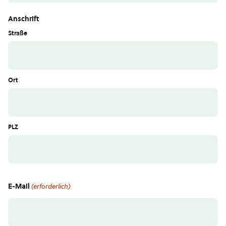
Anschrift
Straße
Ort
PLZ
E-Mail
(erforderlich)