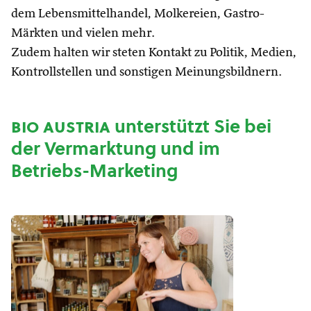
dem Lebensmittelhandel, Molkereien, Gastro-
Märkten und vielen mehr.
Zudem halten wir steten Kontakt zu Politik, Medien,
Kontrollstellen und sonstigen Meinungsbildnern.
bio austria
unterstützt Sie bei
der Vermarktung und im
Betriebs-Marketing