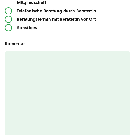
Mitgliedschaft
Telefonische Beratung durch Berater:in
Beratungstermin mit Berater:in vor Ort
Sonstiges
Komentar