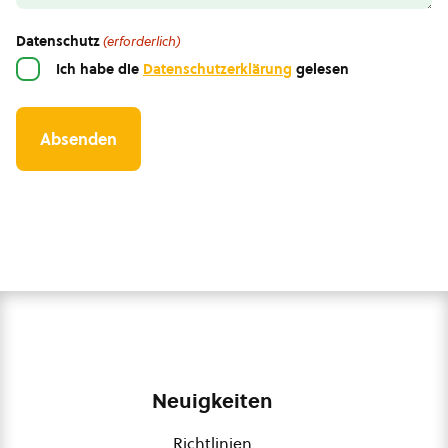
Datenschutz
(erforderlich)
Ich habe die
Datenschutzerklärung
gelesen
Neuigkeiten
Richtlinien