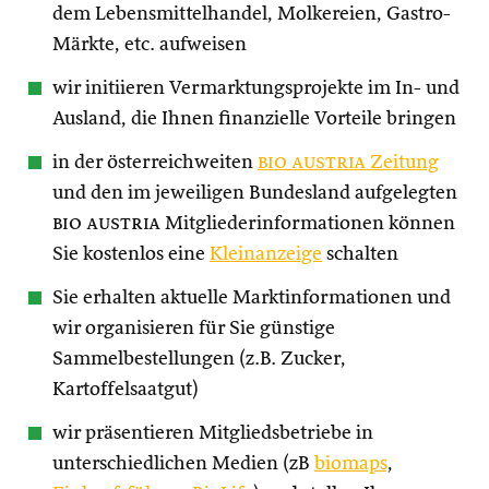
dem Lebensmittelhandel, Molkereien, Gastro-
Märkte, etc. aufweisen
wir initiieren Vermarktungsprojekte im In- und
Ausland, die Ihnen finanzielle Vorteile bringen
in der österreichweiten
bio austria
Zeitung
und den im jeweiligen Bundesland aufgelegten
bio austria
Mitgliederinformationen können
Sie kostenlos eine
Kleinanzeige
schalten
Sie erhalten aktuelle Marktinformationen und
wir organisieren für Sie günstige
Sammelbestellungen (z.B. Zucker,
Kartoffelsaatgut)
wir präsentieren Mitgliedsbetriebe in
unterschiedlichen Medien (zB
biomaps
,