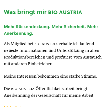
Was bringt mir
bio austria
Mehr Rückendeckung. Mehr Sicherheit. Mehr
Anerkennung.
Als Mitglied bei
bio austria
erhalte ich laufend
neueste Informationen und Unterstützung in allen
Produktionsbereichen und profitiere vom Austausch
mit anderen Biobetrieben.
Meine Interessen bekommen eine starke Stimme.
Die
bio austria
Öffentlichkeitsarbeit bringt
Anerkennung der Gesellschaft für meine Arbeit.