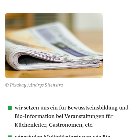
© Pixabay /Andrys Stienstra
wir setzen uns ein für Bewusstseinsbildung und
Bio-Information bei Veranstaltungen für
Küchenleiter, Gastronomen, etc.