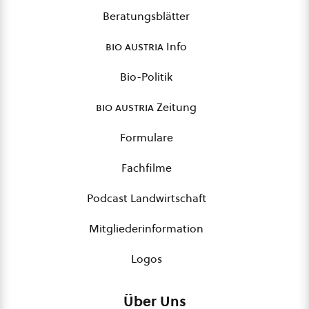
Beratungsblätter
bio austria
Info
Bio-Politik
bio austria
Zeitung
Formulare
Fachfilme
Podcast Landwirtschaft
Mitgliederinformation
Logos
Über Uns