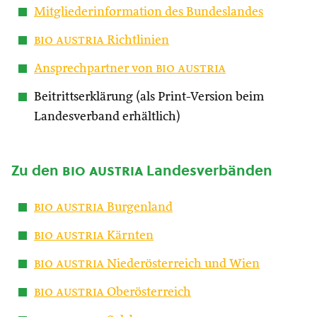
Mitgliederinformation des Bundeslandes
bio austria
Richtlinien
Ansprechpartner von
bio austria
Beitrittserklärung (als Print-Version beim
Landesverband erhältlich)
Zu den
bio austria
Landesverbänden
bio austria
Burgenland
bio austria
Kärnten
bio austria
Niederösterreich und Wien
bio austria
Oberösterreich