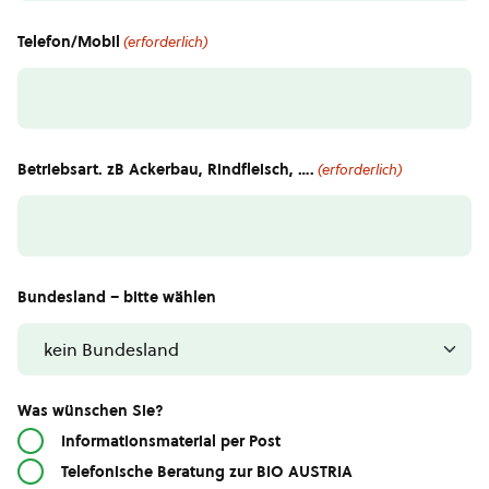
Telefon/Mobil
(erforderlich)
Betriebsart. zB Ackerbau, Rindfleisch, ….
(erforderlich)
Bundesland – bitte wählen
Was wünschen Sie?
Informationsmaterial per Post
Telefonische Beratung zur BIO AUSTRIA