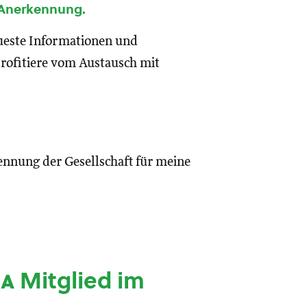
 Anerkennung.
eueste Informationen und
rofitiere vom Austausch mit
ennung der Gesellschaft für meine
ia
Mitglied im