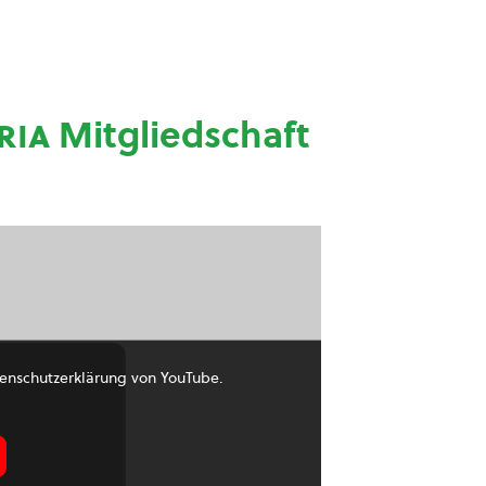
ria
Mitgliedschaft
enschutzerklärung von YouTube.