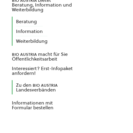
bio austria
bietet
Beratung, Information und
Weiterbildung
Beratung
Information
Weiterbildung
bio austria
macht für Sie
Öffentlichkeitsarbeit
Interessiert? Erst-Infopaket
anfordern!
Zu den
bio austria
Landesverbänden
Informationen mit
Formular bestellen