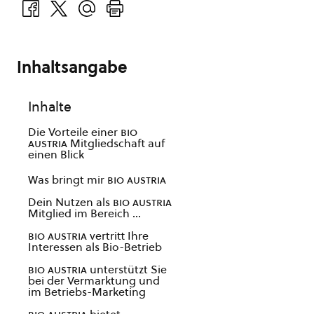
Inhaltsangabe
Inhalte
Die Vorteile einer
bio
austria
Mitgliedschaft auf
einen Blick
Was bringt mir
bio austria
Dein Nutzen als
bio austria
Mitglied im Bereich …
bio austria
vertritt Ihre
Interessen als Bio-Betrieb
bio austria
unterstützt Sie
bei der Vermarktung und
im Betriebs-Marketing