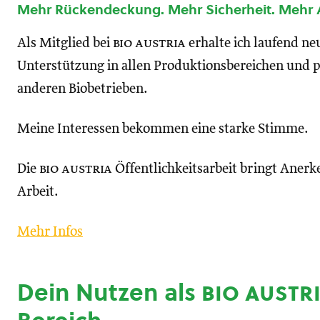
Mehr Rückendeckung. Mehr Sicherheit. Mehr
Als Mitglied bei
bio austria
erhalte ich laufend n
Unterstützung in allen Produktionsbereichen und p
anderen Biobetrieben.
Meine Interessen bekommen eine starke Stimme.
Die
bio austria
Öffentlichkeitsarbeit bringt Anerk
Arbeit.
Mehr Infos
Dein Nutzen als
bio austr