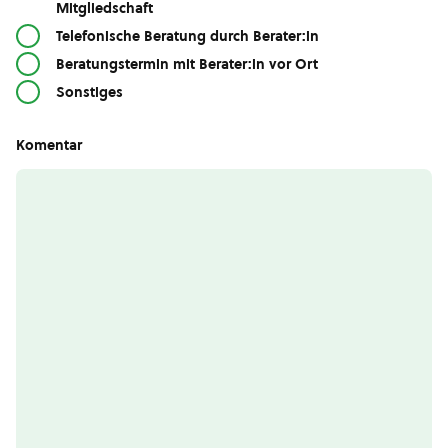
Mitgliedschaft
Telefonische Beratung durch Berater:in
Beratungstermin mit Berater:in vor Ort
Sonstiges
Komentar