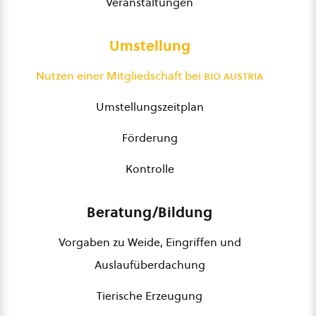
Veranstaltungen
Umstellung
Nutzen einer Mitgliedschaft bei
bio austria
Umstellungszeitplan
Förderung
Kontrolle
Beratung/Bildung
Vorgaben zu Weide, Eingriffen und
Auslaufüberdachung
Tierische Erzeugung