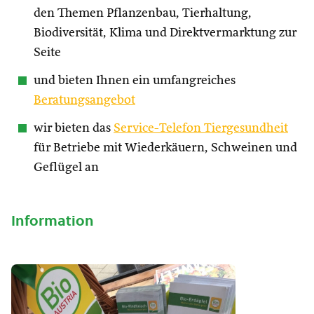
den Themen Pflanzenbau, Tierhaltung,
Biodiversität, Klima und Direktvermarktung zur
Seite
und bieten Ihnen ein umfangreiches
Beratungsangebot
wir bieten das
Service-Telefon Tiergesundheit
für Betriebe mit Wiederkäuern, Schweinen und
Geflügel an
Information