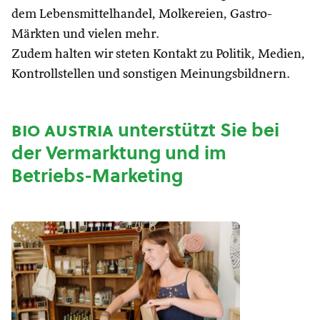
dem Lebensmittelhandel, Molkereien, Gastro-
Märkten und vielen mehr.
Zudem halten wir steten Kontakt zu Politik, Medien,
Kontrollstellen und sonstigen Meinungsbildnern.
bio austria
unterstützt Sie bei
der Vermarktung und im
Betriebs-Marketing