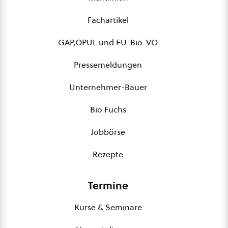
Fachartikel
GAP,ÖPUL und EU-Bio-VO
Pressemeldungen
Unternehmer-Bauer
Bio Fuchs
Jobbörse
Rezepte
Termine
Kurse & Seminare