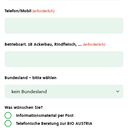
Telefon/Mobil
(erforderlich)
Betriebsart. zB Ackerbau, Rindfleisch, ….
(erforderlich)
Bundesland – bitte wählen
Was wünschen Sie?
Informationsmaterial per Post
Telefonische Beratung zur BIO AUSTRIA