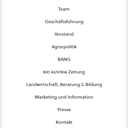
Team
Geschäftsführung
Vorstand
Agrarpolitik
BANG
bio austria
Zeitung
Landwirtschaft, Beratung & Bildung
Marketing und Information
Presse
Kontakt