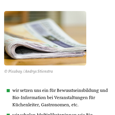
© Pixabay /Andrys Stienstra
wir setzen uns ein für Bewusstseinsbildung und
Bio-Information bei Veranstaltungen für
Küchenleiter, Gastronomen, etc.