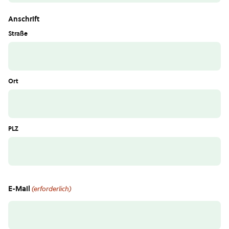
Anschrift
Straße
Ort
PLZ
E-Mail
(erforderlich)