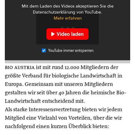
Mit dem Laden des Videos akzeptieren Sie die
Datenschutzerklärung von YouTube.
Mehr erfahren
Video laden
YouTube immer entsperren
bio austria
ist mit rund 12.000 Mitgliedern der
größte Verband für biologische Landwirtschaft in
Europa. Gemeinsam mit unseren Mitgliedern
gestalten wir seit über 40 Jahren die heimische Bio-
Landwirtschaft entscheidend mit.
Als starke Interessensvertretung bieten wir jedem
Mitglied eine Vielzahl von Vorteilen, über die wir
nachfolgend einen kurzen Überblick bieten: