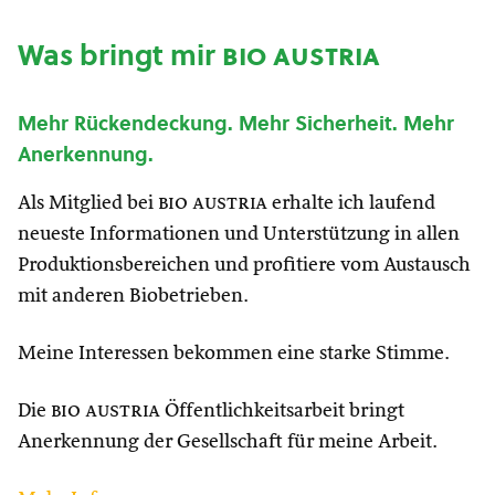
Was bringt mir
bio austria
Mehr Rückendeckung. Mehr Sicherheit. Mehr
Anerkennung.
Als Mitglied bei
bio austria
erhalte ich laufend
neueste Informationen und Unterstützung in allen
Produktionsbereichen und profitiere vom Austausch
mit anderen Biobetrieben.
Meine Interessen bekommen eine starke Stimme.
Die
bio austria
Öffentlichkeitsarbeit bringt
Anerkennung der Gesellschaft für meine Arbeit.