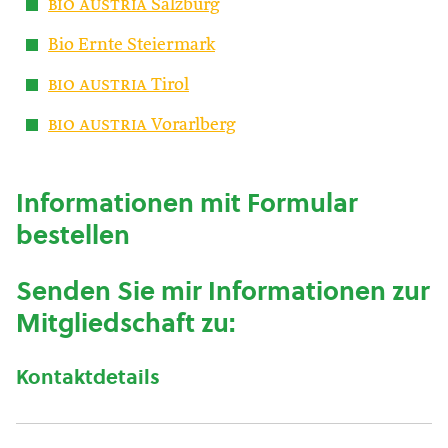
bio austria
Salzburg
Bio Ernte Steiermark
bio austria
Tirol
bio austria
Vorarlberg
Informationen mit Formular
bestellen
Senden Sie mir Informationen zur
Mitgliedschaft zu:
Kontaktdetails