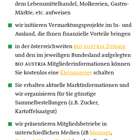
dem Lebensmittelhandel, Molkereien, Gastro-
Märkte, etc. aufweisen
wir initiieren Vermarktungsprojekte im In- und
Ausland, die Ihnen finanzielle Vorteile bringen
in der österreichweiten
bio austria
Zeitung
und den im jeweiligen Bundesland aufgelegten
bio austria
Mitgliederinformationen können
Sie kostenlos eine
Kleinanzeige
schalten
Sie erhalten aktuelle Marktinformationen und
wir organisieren für Sie günstige
Sammelbestellungen (z.B. Zucker,
Kartoffelsaatgut)
wir präsentieren Mitgliedsbetriebe in
unterschiedlichen Medien (zB
biomaps
,