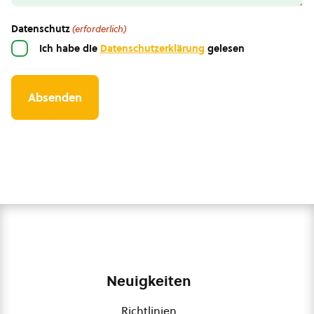
Datenschutz
(erforderlich)
Ich habe die
Datenschutzerklärung
gelesen
Neuigkeiten
Richtlinien