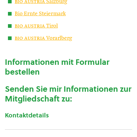
bio austria
Salzburg
Bio Ernte Steiermark
bio austria
Tirol
bio austria
Vorarlberg
Informationen mit Formular
bestellen
Senden Sie mir Informationen zur
Mitgliedschaft zu:
Kontaktdetails