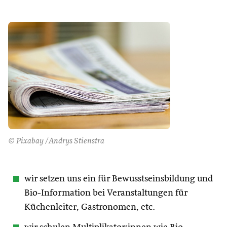
© Pixabay /Andrys Stienstra
wir setzen uns ein für Bewusstseinsbildung und
Bio-Information bei Veranstaltungen für
Küchenleiter, Gastronomen, etc.