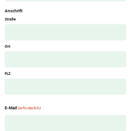
Anschrift
Straße
Ort
PLZ
E-Mail
(erforderlich)