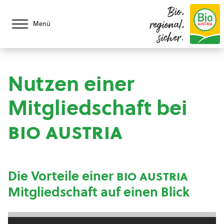
Bio,
regional,
Menü
sicher.
Nutzen einer
Mitgliedschaft bei
bio austria
Die Vorteile einer
bio austria
Mitgliedschaft auf einen Blick