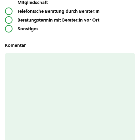
Mitgliedschaft
Telefonische Beratung durch Berater:in
Beratungstermin mit Berater:in vor Ort
Sonstiges
Komentar