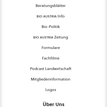
Beratungsblätter
bio austria
Info
Bio-Politik
bio austria
Zeitung
Formulare
Fachfilme
Podcast Landwirtschaft
Mitgliederinformation
Logos
Über Uns