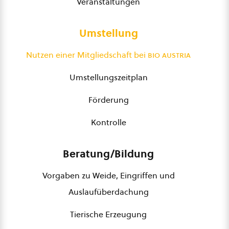
Veranstaltungen
Umstellung
Nutzen einer Mitgliedschaft bei
bio austria
Umstellungszeitplan
Förderung
Kontrolle
Beratung/Bildung
Vorgaben zu Weide, Eingriffen und
Auslaufüberdachung
Tierische Erzeugung