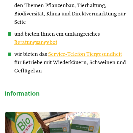
den Themen Pflanzenbau, Tierhaltung,
Biodiversität, Klima und Direktvermarktung zur
Seite
und bieten Ihnen ein umfangreiches
Beratungsangebot
wir bieten das
Service-Telefon Tiergesundheit
für Betriebe mit Wiederkäuern, Schweinen und
Geflügel an
Information