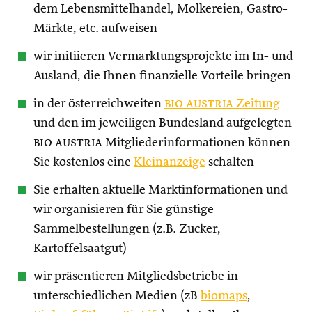
dem Lebensmittelhandel, Molkereien, Gastro-
Märkte, etc. aufweisen
wir initiieren Vermarktungsprojekte im In- und
Ausland, die Ihnen finanzielle Vorteile bringen
in der österreichweiten
bio austria
Zeitung
und den im jeweiligen Bundesland aufgelegten
bio austria
Mitgliederinformationen können
Sie kostenlos eine
Kleinanzeige
schalten
Sie erhalten aktuelle Marktinformationen und
wir organisieren für Sie günstige
Sammelbestellungen (z.B. Zucker,
Kartoffelsaatgut)
wir präsentieren Mitgliedsbetriebe in
unterschiedlichen Medien (zB
biomaps
,