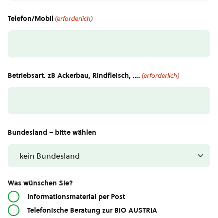
Telefon/Mobil
(erforderlich)
Betriebsart. zB Ackerbau, Rindfleisch, ….
(erforderlich)
Bundesland – bitte wählen
Was wünschen Sie?
Informationsmaterial per Post
Telefonische Beratung zur BIO AUSTRIA