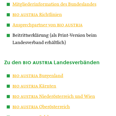
Mitgliederinformation des Bundeslandes
bio austria
Richtlinien
Ansprechpartner von
bio austria
Beitrittserklärung (als Print-Version beim
Landesverband erhältlich)
Zu den
bio austria
Landesverbänden
bio austria
Burgenland
bio austria
Kärnten
bio austria
Niederösterreich und Wien
bio austria
Oberösterreich