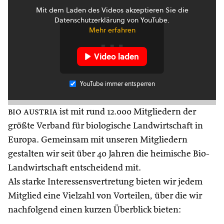
Mit dem Laden des Videos akzeptieren Sie die
Datenschutzerklärung von YouTube.
Mehr erfahren
Video laden
YouTube immer entsperren
bio austria
ist mit rund 12.000 Mitgliedern der
größte Verband für biologische Landwirtschaft in
Europa. Gemeinsam mit unseren Mitgliedern
gestalten wir seit über 40 Jahren die heimische Bio-
Landwirtschaft entscheidend mit.
Als starke Interessensvertretung bieten wir jedem
Mitglied eine Vielzahl von Vorteilen, über die wir
nachfolgend einen kurzen Überblick bieten: