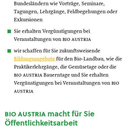
Bundesländern wie Vorträge, Seminare,
Tagungen, Lehrgänge, Feldbegehungen oder
Exkursionen
Sie erhalten Vergünstigungen bei
Veranstaltungen von
bio austria
wir schaffen für Sie zukunftsweisende
Bildungsangebote
für den Bio-Landbau, wie die
Praktikerlehrgänge, die Gemüsetage oder die
bio austria
Bauerntage und Sie erhalten
Vergünstigungen bei Veranstaltungen von
bio
austria
bio austria
macht für Sie
Öffentlichkeitsarbeit