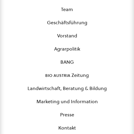
Team
Geschäftsführung
Vorstand
Agrarpolitik
BANG
bio austria
Zeitung
Landwirtschaft, Beratung & Bildung
Marketing und Information
Presse
Kontakt