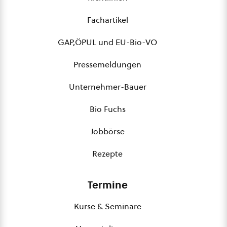
Fachartikel
GAP,ÖPUL und EU-Bio-VO
Pressemeldungen
Unternehmer-Bauer
Bio Fuchs
Jobbörse
Rezepte
Termine
Kurse & Seminare