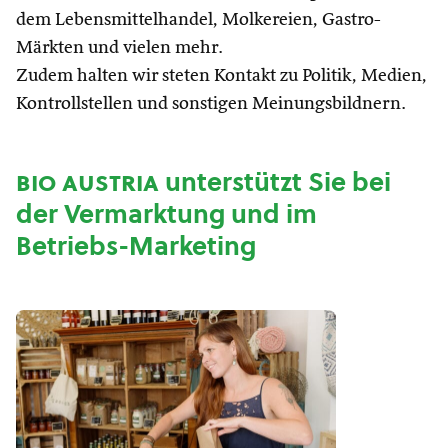
dem Lebensmittelhandel, Molkereien, Gastro-
Märkten und vielen mehr.
Zudem halten wir steten Kontakt zu Politik, Medien,
Kontrollstellen und sonstigen Meinungsbildnern.
bio austria
unterstützt Sie bei
der Vermarktung und im
Betriebs-Marketing