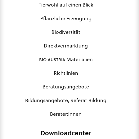
Tierwohl auf einen Blick
Pflanzliche Erzeugung
Biodiversität
Direktvermarktung
bio austria
Materialien
Richtlinien
Beratungsangebote
Bildungsangebote, Referat Bildung
Berater:innen
Downloadcenter