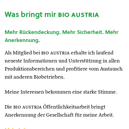
Was bringt mir
bio austria
Mehr Rückendeckung. Mehr Sicherheit. Mehr
Anerkennung.
Als Mitglied bei
bio austria
erhalte ich laufend
neueste Informationen und Unterstützung in allen
Produktionsbereichen und profitiere vom Austausch
mit anderen Biobetrieben.
Meine Interessen bekommen eine starke Stimme.
Die
bio austria
Öffentlichkeitsarbeit bringt
Anerkennung der Gesellschaft für meine Arbeit.