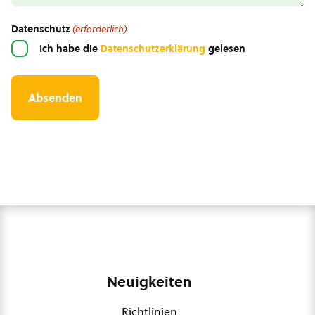
Datenschutz
(erforderlich)
Ich habe die
Datenschutzerklärung
gelesen
Neuigkeiten
Richtlinien