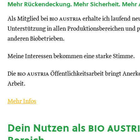
Mehr Rückendeckung. Mehr Sicherheit. Mehr
Als Mitglied bei
bio austria
erhalte ich laufend n
Unterstützung in allen Produktionsbereichen und p
anderen Biobetrieben.
Meine Interessen bekommen eine starke Stimme.
Die
bio austria
Öffentlichkeitsarbeit bringt Anerk
Arbeit.
Mehr Infos
Dein Nutzen als
bio austr