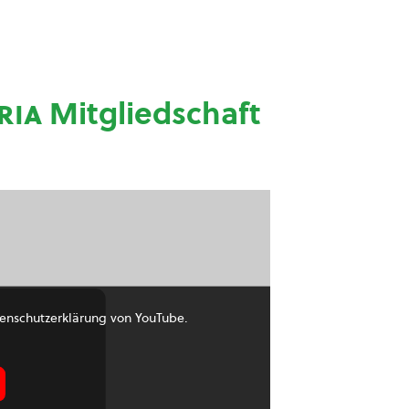
ria
Mitgliedschaft
enschutzerklärung von YouTube.