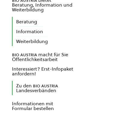
bio austria
bietet
Beratung, Information und
Weiterbildung
Beratung
Information
Weiterbildung
bio austria
macht für Sie
Öffentlichkeitsarbeit
Interessiert? Erst-Infopaket
anfordern!
Zu den
bio austria
Landesverbänden
Informationen mit
Formular bestellen