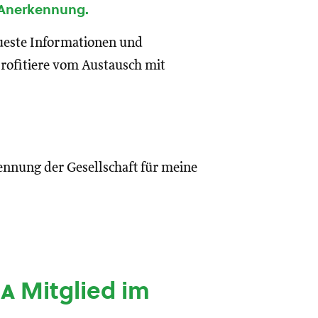
 Anerkennung.
eueste Informationen und
rofitiere vom Austausch mit
ennung der Gesellschaft für meine
ia
Mitglied im