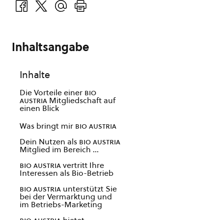
Inhaltsangabe
Inhalte
Die Vorteile einer
bio
austria
Mitgliedschaft auf
einen Blick
Was bringt mir
bio austria
Dein Nutzen als
bio austria
Mitglied im Bereich …
bio austria
vertritt Ihre
Interessen als Bio-Betrieb
bio austria
unterstützt Sie
bei der Vermarktung und
im Betriebs-Marketing