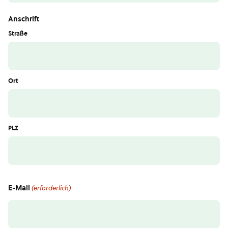
Anschrift
Straße
Ort
PLZ
E-Mail
(erforderlich)