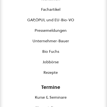
Fachartikel
GAP,ÖPUL und EU-Bio-VO
Pressemeldungen
Unternehmer-Bauer
Bio Fuchs
Jobbörse
Rezepte
Termine
Kurse & Seminare