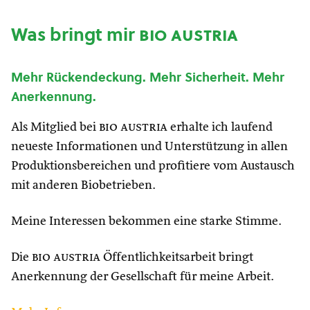
Was bringt mir
bio austria
Mehr Rückendeckung. Mehr Sicherheit. Mehr
Anerkennung.
Als Mitglied bei
bio austria
erhalte ich laufend
neueste Informationen und Unterstützung in allen
Produktionsbereichen und profitiere vom Austausch
mit anderen Biobetrieben.
Meine Interessen bekommen eine starke Stimme.
Die
bio austria
Öffentlichkeitsarbeit bringt
Anerkennung der Gesellschaft für meine Arbeit.