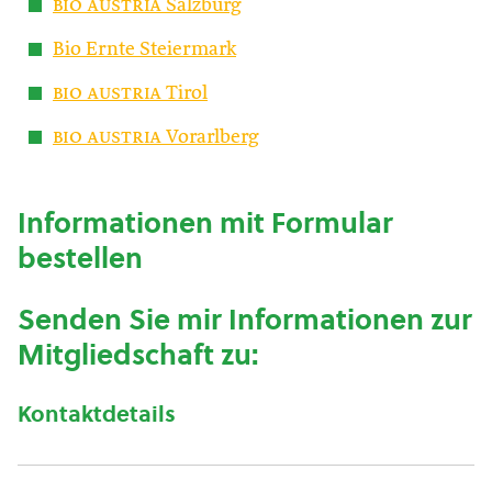
bio austria
Salzburg
Bio Ernte Steiermark
bio austria
Tirol
bio austria
Vorarlberg
Informationen mit Formular
bestellen
Senden Sie mir Informationen zur
Mitgliedschaft zu:
Kontaktdetails