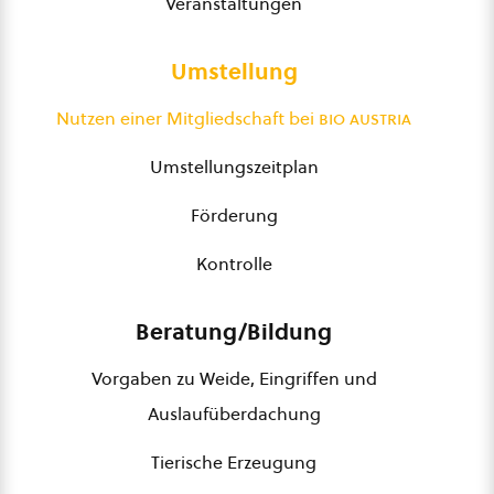
Veranstaltungen
Umstellung
Nutzen einer Mitgliedschaft bei
bio austria
Umstellungszeitplan
Förderung
Kontrolle
Beratung/Bildung
Vorgaben zu Weide, Eingriffen und
Auslaufüberdachung
Tierische Erzeugung