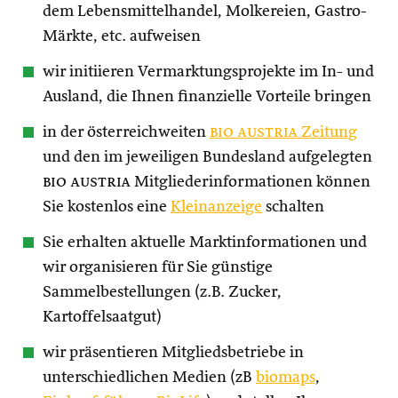
dem Lebensmittelhandel, Molkereien, Gastro-
Märkte, etc. aufweisen
wir initiieren Vermarktungsprojekte im In- und
Ausland, die Ihnen finanzielle Vorteile bringen
in der österreichweiten
bio austria
Zeitung
und den im jeweiligen Bundesland aufgelegten
bio austria
Mitgliederinformationen können
Sie kostenlos eine
Kleinanzeige
schalten
Sie erhalten aktuelle Marktinformationen und
wir organisieren für Sie günstige
Sammelbestellungen (z.B. Zucker,
Kartoffelsaatgut)
wir präsentieren Mitgliedsbetriebe in
unterschiedlichen Medien (zB
biomaps
,