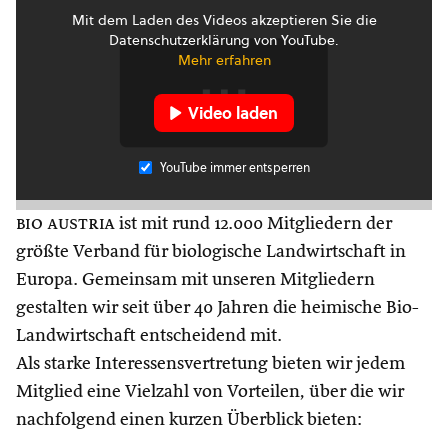
Mit dem Laden des Videos akzeptieren Sie die
Datenschutzerklärung von YouTube.
Mehr erfahren
Video laden
YouTube immer entsperren
bio austria
ist mit rund 12.000 Mitgliedern der
größte Verband für biologische Landwirtschaft in
Europa. Gemeinsam mit unseren Mitgliedern
gestalten wir seit über 40 Jahren die heimische Bio-
Landwirtschaft entscheidend mit.
Als starke Interessensvertretung bieten wir jedem
Mitglied eine Vielzahl von Vorteilen, über die wir
nachfolgend einen kurzen Überblick bieten: