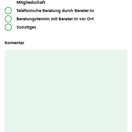
Mitgliedschaft
Telefonische Beratung durch Berater:in
Beratungstermin mit Berater:in vor Ort
Sonstiges
Komentar