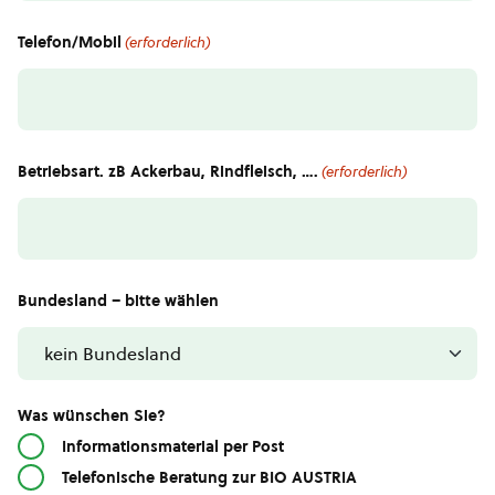
Telefon/Mobil
(erforderlich)
Betriebsart. zB Ackerbau, Rindfleisch, ….
(erforderlich)
Bundesland – bitte wählen
Was wünschen Sie?
Informationsmaterial per Post
Telefonische Beratung zur BIO AUSTRIA