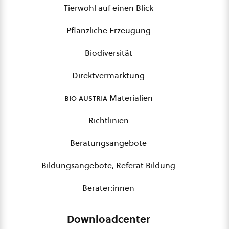
Tierwohl auf einen Blick
Pflanzliche Erzeugung
Biodiversität
Direktvermarktung
bio austria
Materialien
Richtlinien
Beratungsangebote
Bildungsangebote, Referat Bildung
Berater:innen
Downloadcenter