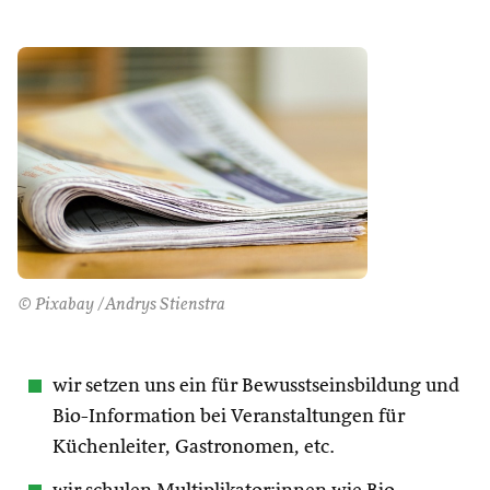
© Pixabay /Andrys Stienstra
wir setzen uns ein für Bewusstseinsbildung und
Bio-Information bei Veranstaltungen für
Küchenleiter, Gastronomen, etc.