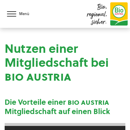
Bio,
regional,
Menü
sicher.
Nutzen einer
Mitgliedschaft bei
bio austria
Die Vorteile einer
bio austria
Mitgliedschaft auf einen Blick