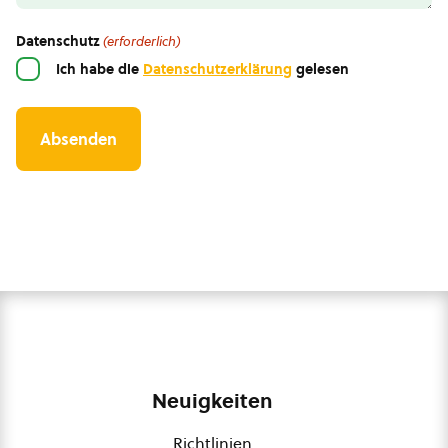
Datenschutz
(erforderlich)
Ich habe die
Datenschutzerklärung
gelesen
Neuigkeiten
Richtlinien