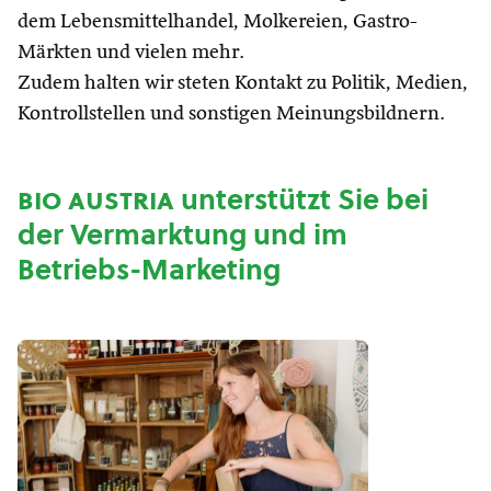
dem Lebensmittelhandel, Molkereien, Gastro-
Märkten und vielen mehr.
Zudem halten wir steten Kontakt zu Politik, Medien,
Kontrollstellen und sonstigen Meinungsbildnern.
bio austria
unterstützt Sie bei
der Vermarktung und im
Betriebs-Marketing