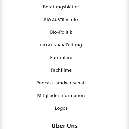
Beratungsblätter
bio austria
Info
Bio-Politik
bio austria
Zeitung
Formulare
Fachfilme
Podcast Landwirtschaft
Mitgliederinformation
Logos
Über Uns