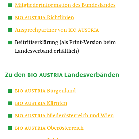
Mitgliederinformation des Bundeslandes
bio austria
Richtlinien
Ansprechpartner von
bio austria
Beitrittserklärung (als Print-Version beim
Landesverband erhältlich)
Zu den
bio austria
Landesverbänden
bio austria
Burgenland
bio austria
Kärnten
bio austria
Niederösterreich und Wien
bio austria
Oberösterreich