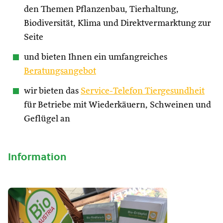
den Themen Pflanzenbau, Tierhaltung,
Biodiversität, Klima und Direktvermarktung zur
Seite
und bieten Ihnen ein umfangreiches
Beratungsangebot
wir bieten das
Service-Telefon Tiergesundheit
für Betriebe mit Wiederkäuern, Schweinen und
Geflügel an
Information