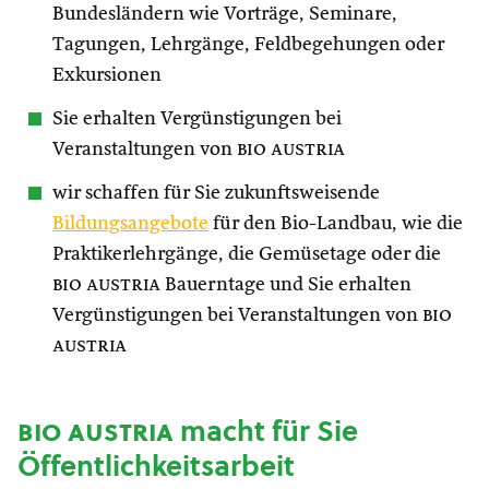
Bundesländern wie Vorträge, Seminare,
Tagungen, Lehrgänge, Feldbegehungen oder
Exkursionen
Sie erhalten Vergünstigungen bei
Veranstaltungen von
bio austria
wir schaffen für Sie zukunftsweisende
Bildungsangebote
für den Bio-Landbau, wie die
Praktikerlehrgänge, die Gemüsetage oder die
bio austria
Bauerntage und Sie erhalten
Vergünstigungen bei Veranstaltungen von
bio
austria
bio austria
macht für Sie
Öffentlichkeitsarbeit