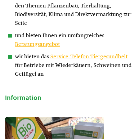
den Themen Pflanzenbau, Tierhaltung,
Biodiversität, Klima und Direktvermarktung zur
Seite
und bieten Ihnen ein umfangreiches
Beratungsangebot
wir bieten das
Service-Telefon Tiergesundheit
für Betriebe mit Wiederkäuern, Schweinen und
Geflügel an
Information