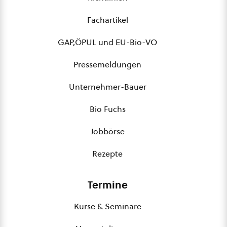
Fachartikel
GAP,ÖPUL und EU-Bio-VO
Pressemeldungen
Unternehmer-Bauer
Bio Fuchs
Jobbörse
Rezepte
Termine
Kurse & Seminare