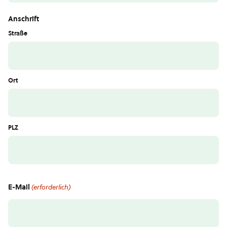
Anschrift
Straße
Ort
PLZ
E-Mail
(erforderlich)