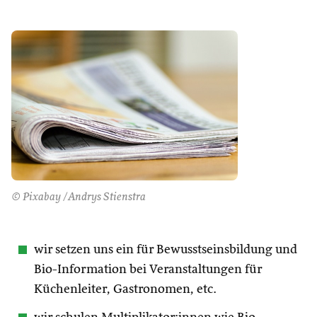
© Pixabay /Andrys Stienstra
wir setzen uns ein für Bewusstseinsbildung und
Bio-Information bei Veranstaltungen für
Küchenleiter, Gastronomen, etc.