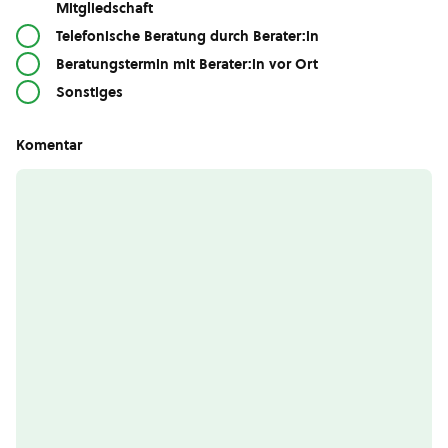
Mitgliedschaft
Telefonische Beratung durch Berater:in
Beratungstermin mit Berater:in vor Ort
Sonstiges
Komentar