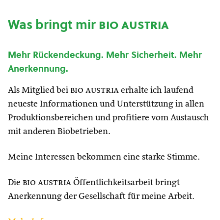
Was bringt mir
bio austria
Mehr Rückendeckung. Mehr Sicherheit. Mehr
Anerkennung.
Als Mitglied bei
bio austria
erhalte ich laufend
neueste Informationen und Unterstützung in allen
Produktionsbereichen und profitiere vom Austausch
mit anderen Biobetrieben.
Meine Interessen bekommen eine starke Stimme.
Die
bio austria
Öffentlichkeitsarbeit bringt
Anerkennung der Gesellschaft für meine Arbeit.