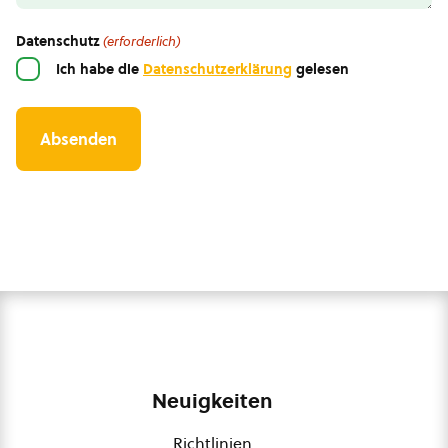
Datenschutz
(erforderlich)
Ich habe die
Datenschutzerklärung
gelesen
Neuigkeiten
Richtlinien