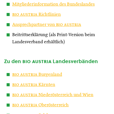
Mitgliederinformation des Bundeslandes
bio austria
Richtlinien
Ansprechpartner von
bio austria
Beitrittserklärung (als Print-Version beim
Landesverband erhältlich)
Zu den
bio austria
Landesverbänden
bio austria
Burgenland
bio austria
Kärnten
bio austria
Niederösterreich und Wien
bio austria
Oberösterreich