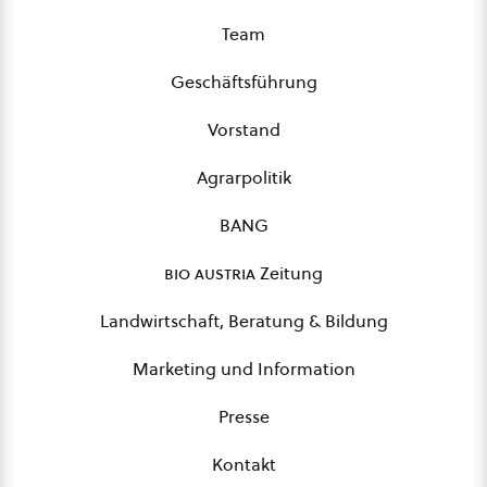
Team
Geschäftsführung
Vorstand
Agrarpolitik
BANG
bio austria
Zeitung
Landwirtschaft, Beratung & Bildung
Marketing und Information
Presse
Kontakt