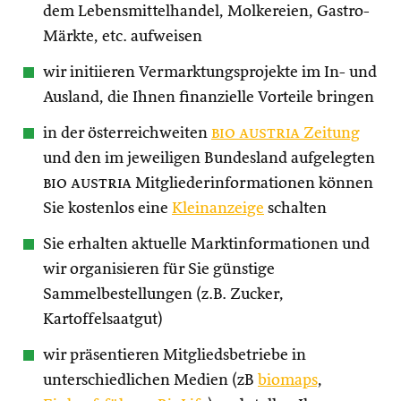
dem Lebensmittelhandel, Molkereien, Gastro-
Märkte, etc. aufweisen
wir initiieren Vermarktungsprojekte im In- und
Ausland, die Ihnen finanzielle Vorteile bringen
in der österreichweiten
bio austria
Zeitung
und den im jeweiligen Bundesland aufgelegten
bio austria
Mitgliederinformationen können
Sie kostenlos eine
Kleinanzeige
schalten
Sie erhalten aktuelle Marktinformationen und
wir organisieren für Sie günstige
Sammelbestellungen (z.B. Zucker,
Kartoffelsaatgut)
wir präsentieren Mitgliedsbetriebe in
unterschiedlichen Medien (zB
biomaps
,