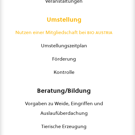
Veranstaltungen
Umstellung
Nutzen einer Mitgliedschaft bei
bio austria
Umstellungszeitplan
Förderung
Kontrolle
Beratung/Bildung
Vorgaben zu Weide, Eingriffen und
Auslaufüberdachung
Tierische Erzeugung