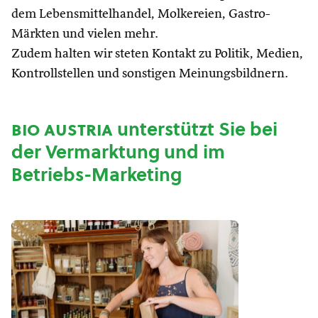
dem Lebensmittelhandel, Molkereien, Gastro-
Märkten und vielen mehr.
Zudem halten wir steten Kontakt zu Politik, Medien,
Kontrollstellen und sonstigen Meinungsbildnern.
bio austria
unterstützt Sie bei
der Vermarktung und im
Betriebs-Marketing