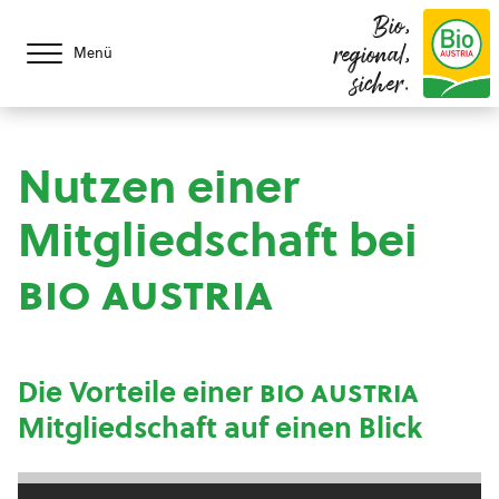
Bio,
regional,
Menü
sicher.
Nutzen einer
Mitgliedschaft bei
bio austria
Die Vorteile einer
bio austria
Mitgliedschaft auf einen Blick