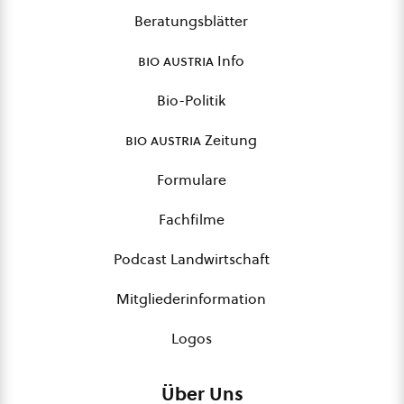
Beratungsblätter
bio austria
Info
Bio-Politik
bio austria
Zeitung
Formulare
Fachfilme
Podcast Landwirtschaft
Mitgliederinformation
Logos
Über Uns