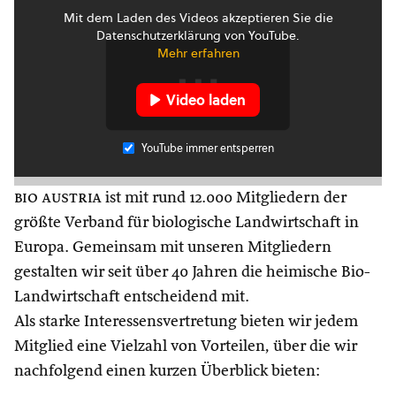
Mit dem Laden des Videos akzeptieren Sie die
Datenschutzerklärung von YouTube.
Mehr erfahren
Video laden
YouTube immer entsperren
bio austria
ist mit rund 12.000 Mitgliedern der
größte Verband für biologische Landwirtschaft in
Europa. Gemeinsam mit unseren Mitgliedern
gestalten wir seit über 40 Jahren die heimische Bio-
Landwirtschaft entscheidend mit.
Als starke Interessensvertretung bieten wir jedem
Mitglied eine Vielzahl von Vorteilen, über die wir
nachfolgend einen kurzen Überblick bieten: