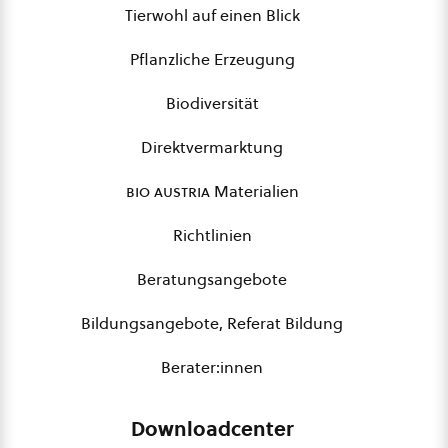
Tierwohl auf einen Blick
Pflanzliche Erzeugung
Biodiversität
Direktvermarktung
bio austria
Materialien
Richtlinien
Beratungsangebote
Bildungsangebote, Referat Bildung
Berater:innen
Downloadcenter