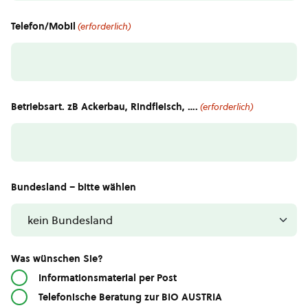
Telefon/Mobil
(erforderlich)
Betriebsart. zB Ackerbau, Rindfleisch, ….
(erforderlich)
Bundesland – bitte wählen
Was wünschen Sie?
Informationsmaterial per Post
Telefonische Beratung zur BIO AUSTRIA