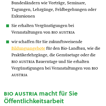
Bundesländern wie Vorträge, Seminare,
Tagungen, Lehrgänge, Feldbegehungen oder
Exkursionen
Sie erhalten Vergünstigungen bei
Veranstaltungen von
bio austria
wir schaffen für Sie zukunftsweisende
Bildungsangebote
für den Bio-Landbau, wie die
Praktikerlehrgänge, die Gemüsetage oder die
bio austria
Bauerntage und Sie erhalten
Vergünstigungen bei Veranstaltungen von
bio
austria
bio austria
macht für Sie
Öffentlichkeitsarbeit