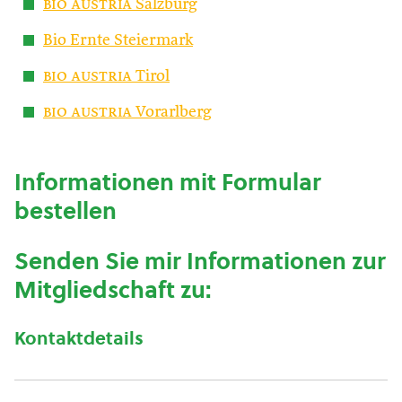
bio austria
Salzburg
Bio Ernte Steiermark
bio austria
Tirol
bio austria
Vorarlberg
Informationen mit Formular
bestellen
Senden Sie mir Informationen zur
Mitgliedschaft zu:
Kontaktdetails