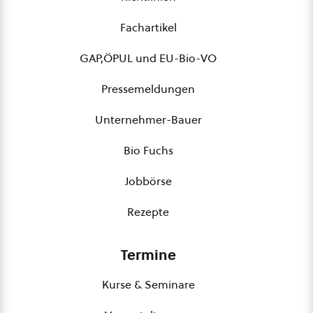
Fachartikel
GAP,ÖPUL und EU-Bio-VO
Pressemeldungen
Unternehmer-Bauer
Bio Fuchs
Jobbörse
Rezepte
Termine
Kurse & Seminare