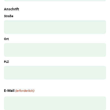
Anschrift
Straße
Ort
PLZ
E-Mail
(erforderlich)