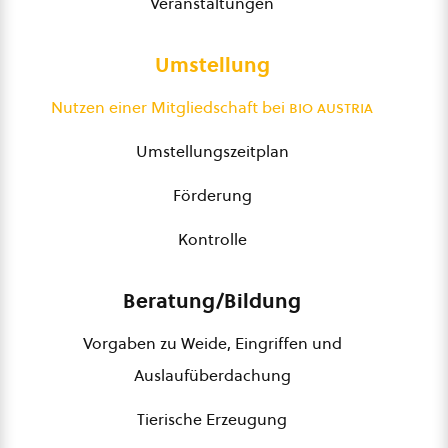
Veranstaltungen
Umstellung
Nutzen einer Mitgliedschaft bei
bio austria
Umstellungszeitplan
Förderung
Kontrolle
Beratung/Bildung
Vorgaben zu Weide, Eingriffen und
Auslaufüberdachung
Tierische Erzeugung