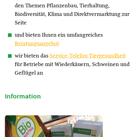
den Themen Pflanzenbau, Tierhaltung,
Biodiversität, Klima und Direktvermarktung zur
Seite
und bieten Ihnen ein umfangreiches
Beratungsangebot
wir bieten das
Service-Telefon Tiergesundheit
für Betriebe mit Wiederkäuern, Schweinen und
Geflügel an
Information