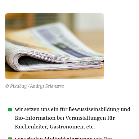
© Pixabay /Andrys Stienstra
wir setzen uns ein für Bewusstseinsbildung und
Bio-Information bei Veranstaltungen für
Küchenleiter, Gastronomen, etc.