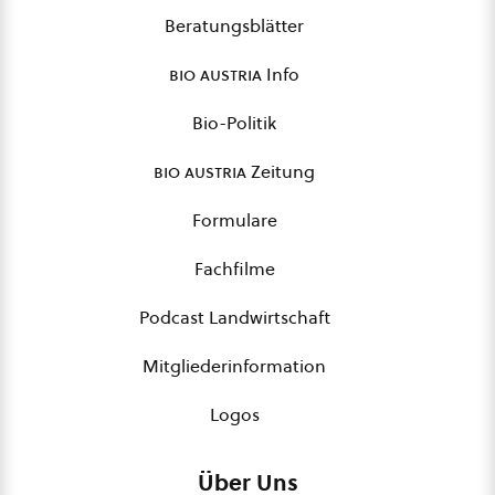
Beratungsblätter
bio austria
Info
Bio-Politik
bio austria
Zeitung
Formulare
Fachfilme
Podcast Landwirtschaft
Mitgliederinformation
Logos
Über Uns