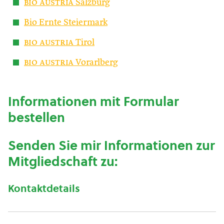
bio austria
Salzburg
Bio Ernte Steiermark
bio austria
Tirol
bio austria
Vorarlberg
Informationen mit Formular
bestellen
Senden Sie mir Informationen zur
Mitgliedschaft zu:
Kontaktdetails