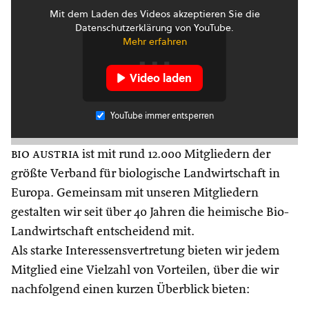
Mit dem Laden des Videos akzeptieren Sie die
Datenschutzerklärung von YouTube.
Mehr erfahren
Video laden
YouTube immer entsperren
bio austria
ist mit rund 12.000 Mitgliedern der
größte Verband für biologische Landwirtschaft in
Europa. Gemeinsam mit unseren Mitgliedern
gestalten wir seit über 40 Jahren die heimische Bio-
Landwirtschaft entscheidend mit.
Als starke Interessensvertretung bieten wir jedem
Mitglied eine Vielzahl von Vorteilen, über die wir
nachfolgend einen kurzen Überblick bieten: