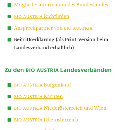
Mitgliederinformation des Bundeslandes
bio austria
Richtlinien
Ansprechpartner von
bio austria
Beitrittserklärung (als Print-Version beim
Landesverband erhältlich)
Zu den
bio austria
Landesverbänden
bio austria
Burgenland
bio austria
Kärnten
bio austria
Niederösterreich und Wien
bio austria
Oberösterreich