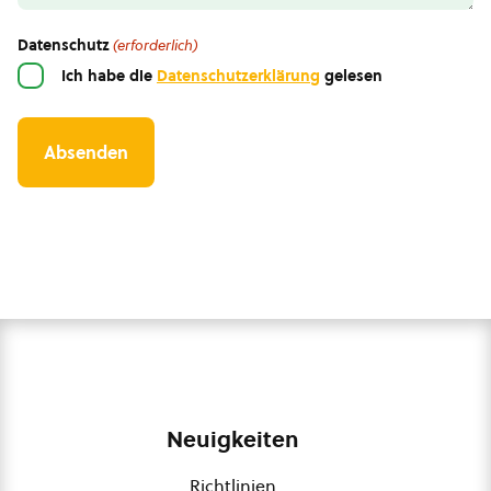
Datenschutz
(erforderlich)
Ich habe die
Datenschutzerklärung
gelesen
Neuigkeiten
Richtlinien