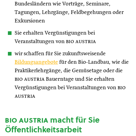
Bundesländern wie Vorträge, Seminare,
Tagungen, Lehrgänge, Feldbegehungen oder
Exkursionen
Sie erhalten Vergünstigungen bei
Veranstaltungen von
bio austria
wir schaffen für Sie zukunftsweisende
Bildungsangebote
für den Bio-Landbau, wie die
Praktikerlehrgänge, die Gemüsetage oder die
bio austria
Bauerntage und Sie erhalten
Vergünstigungen bei Veranstaltungen von
bio
austria
bio austria
macht für Sie
Öffentlichkeitsarbeit