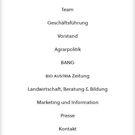
Team
Geschäftsführung
Vorstand
Agrarpolitik
BANG
bio austria
Zeitung
Landwirtschaft, Beratung & Bildung
Marketing und Information
Presse
Kontakt