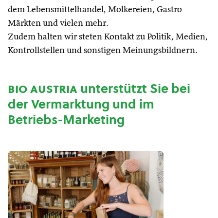
dem Lebensmittelhandel, Molkereien, Gastro-
Märkten und vielen mehr.
Zudem halten wir steten Kontakt zu Politik, Medien,
Kontrollstellen und sonstigen Meinungsbildnern.
bio austria
unterstützt Sie bei
der Vermarktung und im
Betriebs-Marketing