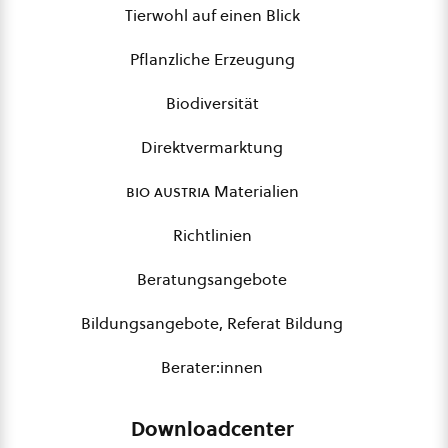
Tierwohl auf einen Blick
Pflanzliche Erzeugung
Biodiversität
Direktvermarktung
bio austria
Materialien
Richtlinien
Beratungsangebote
Bildungsangebote, Referat Bildung
Berater:innen
Downloadcenter