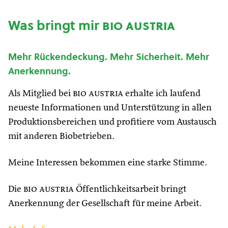
Was bringt mir
bio austria
Mehr Rückendeckung. Mehr Sicherheit. Mehr
Anerkennung.
Als Mitglied bei
bio austria
erhalte ich laufend
neueste Informationen und Unterstützung in allen
Produktionsbereichen und profitiere vom Austausch
mit anderen Biobetrieben.
Meine Interessen bekommen eine starke Stimme.
Die
bio austria
Öffentlichkeitsarbeit bringt
Anerkennung der Gesellschaft für meine Arbeit.