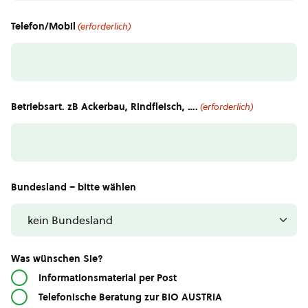
Telefon/Mobil
(erforderlich)
Betriebsart. zB Ackerbau, Rindfleisch, ….
(erforderlich)
Bundesland – bitte wählen
Was wünschen Sie?
Informationsmaterial per Post
Telefonische Beratung zur BIO AUSTRIA