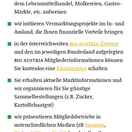
dem Lebensmittelhandel, Molkereien, Gastro-
Märkte, etc. aufweisen
wir initiieren Vermarktungsprojekte im In- und
Ausland, die Ihnen finanzielle Vorteile bringen
in der österreichweiten
bio austria
Zeitung
und den im jeweiligen Bundesland aufgelegten
bio austria
Mitgliederinformationen können
Sie kostenlos eine
Kleinanzeige
schalten
Sie erhalten aktuelle Marktinformationen und
wir organisieren für Sie günstige
Sammelbestellungen (z.B. Zucker,
Kartoffelsaatgut)
wir präsentieren Mitgliedsbetriebe in
unterschiedlichen Medien (zB
biomaps
,