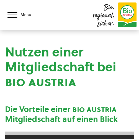
Bio,
regional,
Menü
sicher.
Nutzen einer
Mitgliedschaft bei
bio austria
Die Vorteile einer
bio austria
Mitgliedschaft auf einen Blick