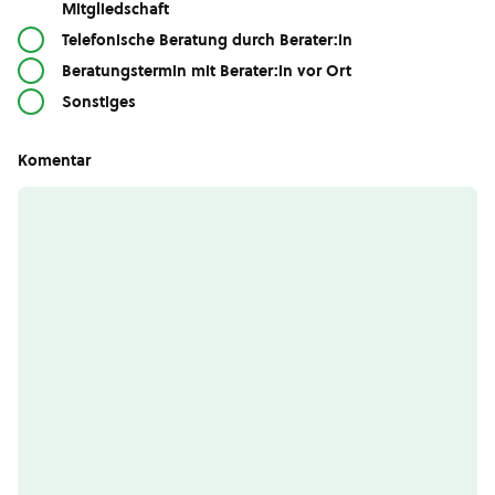
Mitgliedschaft
Telefonische Beratung durch Berater:in
Beratungstermin mit Berater:in vor Ort
Sonstiges
Komentar