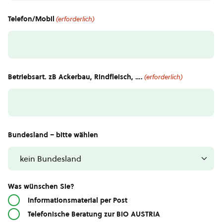
Telefon/Mobil
(erforderlich)
Betriebsart. zB Ackerbau, Rindfleisch, ….
(erforderlich)
Bundesland – bitte wählen
Was wünschen Sie?
Informationsmaterial per Post
Telefonische Beratung zur BIO AUSTRIA