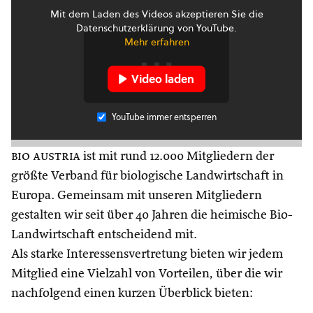
Mit dem Laden des Videos akzeptieren Sie die
Datenschutzerklärung von YouTube.
Mehr erfahren
Video laden
YouTube immer entsperren
bio austria
ist mit rund 12.000 Mitgliedern der
größte Verband für biologische Landwirtschaft in
Europa. Gemeinsam mit unseren Mitgliedern
gestalten wir seit über 40 Jahren die heimische Bio-
Landwirtschaft entscheidend mit.
Als starke Interessensvertretung bieten wir jedem
Mitglied eine Vielzahl von Vorteilen, über die wir
nachfolgend einen kurzen Überblick bieten: