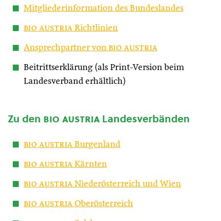
Mitgliederinformation des Bundeslandes
bio austria
Richtlinien
Ansprechpartner von
bio austria
Beitrittserklärung (als Print-Version beim
Landesverband erhältlich)
Zu den
bio austria
Landesverbänden
bio austria
Burgenland
bio austria
Kärnten
bio austria
Niederösterreich und Wien
bio austria
Oberösterreich