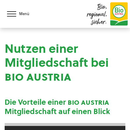
Bio,
regional,
Menü
sicher.
Nutzen einer
Mitgliedschaft bei
bio austria
Die Vorteile einer
bio austria
Mitgliedschaft auf einen Blick