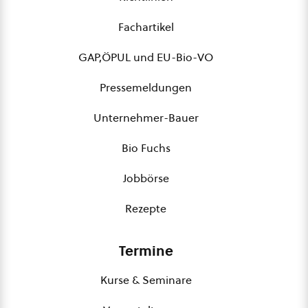
Fachartikel
GAP,ÖPUL und EU-Bio-VO
Pressemeldungen
Unternehmer-Bauer
Bio Fuchs
Jobbörse
Rezepte
Termine
Kurse & Seminare