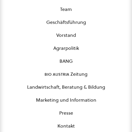
Team
Geschäftsführung
Vorstand
Agrarpolitik
BANG
bio austria
Zeitung
Landwirtschaft, Beratung & Bildung
Marketing und Information
Presse
Kontakt