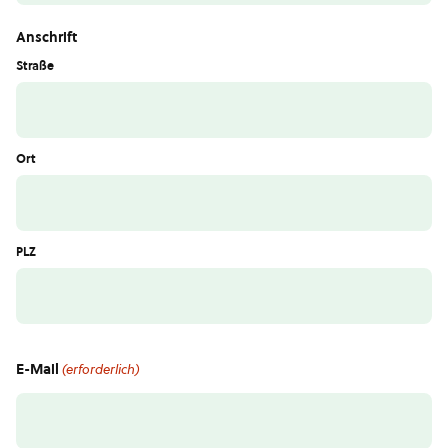
Anschrift
Straße
Ort
PLZ
E-Mail
(erforderlich)