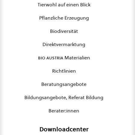
Tierwohl auf einen Blick
Pflanzliche Erzeugung
Biodiversität
Direktvermarktung
bio austria
Materialien
Richtlinien
Beratungsangebote
Bildungsangebote, Referat Bildung
Berater:innen
Downloadcenter