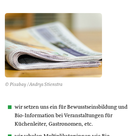
© Pixabay /Andrys Stienstra
wir setzen uns ein für Bewusstseinsbildung und
Bio-Information bei Veranstaltungen für
Küchenleiter, Gastronomen, etc.