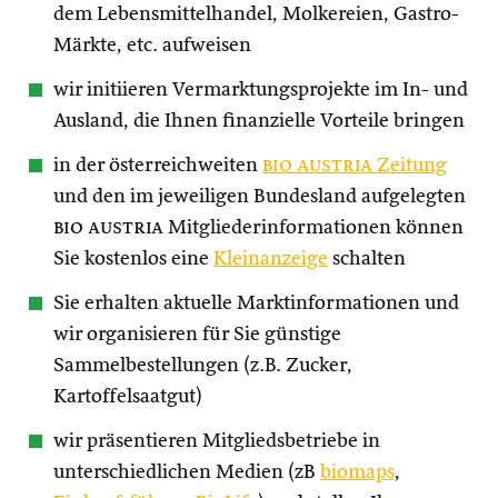
dem Lebensmittelhandel, Molkereien, Gastro-
Märkte, etc. aufweisen
wir initiieren Vermarktungsprojekte im In- und
Ausland, die Ihnen finanzielle Vorteile bringen
in der österreichweiten
bio austria
Zeitung
und den im jeweiligen Bundesland aufgelegten
bio austria
Mitgliederinformationen können
Sie kostenlos eine
Kleinanzeige
schalten
Sie erhalten aktuelle Marktinformationen und
wir organisieren für Sie günstige
Sammelbestellungen (z.B. Zucker,
Kartoffelsaatgut)
wir präsentieren Mitgliedsbetriebe in
unterschiedlichen Medien (zB
biomaps
,