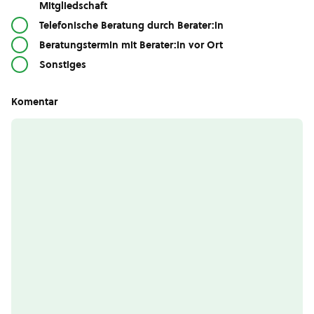
Mitgliedschaft
Telefonische Beratung durch Berater:in
Beratungstermin mit Berater:in vor Ort
Sonstiges
Komentar