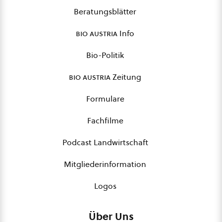
Beratungsblätter
bio austria
Info
Bio-Politik
bio austria
Zeitung
Formulare
Fachfilme
Podcast Landwirtschaft
Mitgliederinformation
Logos
Über Uns