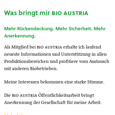
Was bringt mir
bio austria
Mehr Rückendeckung. Mehr Sicherheit. Mehr
Anerkennung.
Als Mitglied bei
bio austria
erhalte ich laufend
neueste Informationen und Unterstützung in allen
Produktionsbereichen und profitiere vom Austausch
mit anderen Biobetrieben.
Meine Interessen bekommen eine starke Stimme.
Die
bio austria
Öffentlichkeitsarbeit bringt
Anerkennung der Gesellschaft für meine Arbeit.