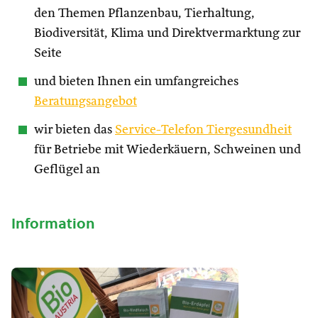
den Themen Pflanzenbau, Tierhaltung,
Biodiversität, Klima und Direktvermarktung zur
Seite
und bieten Ihnen ein umfangreiches
Beratungsangebot
wir bieten das
Service-Telefon Tiergesundheit
für Betriebe mit Wiederkäuern, Schweinen und
Geflügel an
Information