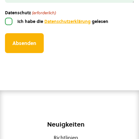
Datenschutz
(erforderlich)
Ich habe die
Datenschutzerklärung
gelesen
Neuigkeiten
Richtlinien