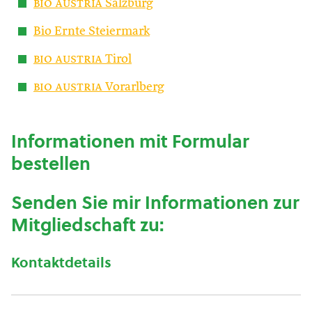
bio austria
Salzburg
Bio Ernte Steiermark
bio austria
Tirol
bio austria
Vorarlberg
Informationen mit Formular
bestellen
Senden Sie mir Informationen zur
Mitgliedschaft zu:
Kontaktdetails