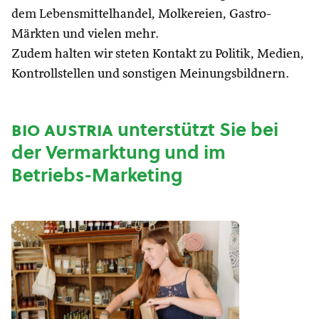
dem Lebensmittelhandel, Molkereien, Gastro-
Märkten und vielen mehr.
Zudem halten wir steten Kontakt zu Politik, Medien,
Kontrollstellen und sonstigen Meinungsbildnern.
bio austria
unterstützt Sie bei
der Vermarktung und im
Betriebs-Marketing