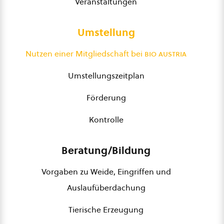
Veranstaltungen
Umstellung
Nutzen einer Mitgliedschaft bei
bio austria
Umstellungszeitplan
Förderung
Kontrolle
Beratung/Bildung
Vorgaben zu Weide, Eingriffen und
Auslaufüberdachung
Tierische Erzeugung