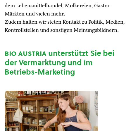
dem Lebensmittelhandel, Molkereien, Gastro-
Märkten und vielen mehr.
Zudem halten wir steten Kontakt zu Politik, Medien,
Kontrollstellen und sonstigen Meinungsbildnern.
bio austria
unterstützt Sie bei
der Vermarktung und im
Betriebs-Marketing