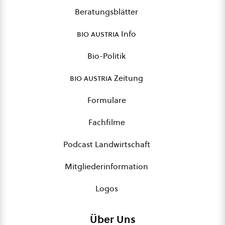
Beratungsblätter
bio austria
Info
Bio-Politik
bio austria
Zeitung
Formulare
Fachfilme
Podcast Landwirtschaft
Mitgliederinformation
Logos
Über Uns