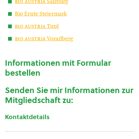
bio austria
Salzburg
Bio Ernte Steiermark
bio austria
Tirol
bio austria
Vorarlberg
Informationen mit Formular
bestellen
Senden Sie mir Informationen zur
Mitgliedschaft zu:
Kontaktdetails