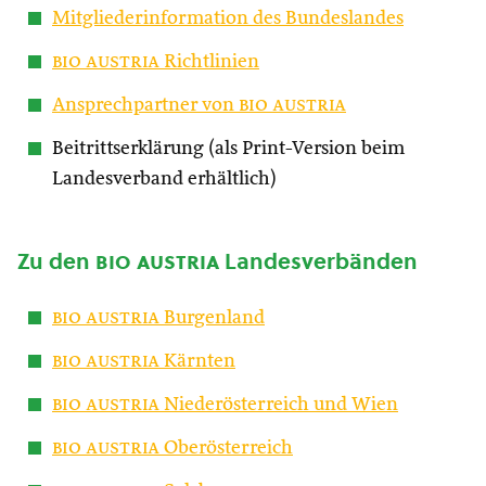
Mitgliederinformation des Bundeslandes
bio austria
Richtlinien
Ansprechpartner von
bio austria
Beitrittserklärung (als Print-Version beim
Landesverband erhältlich)
Zu den
bio austria
Landesverbänden
bio austria
Burgenland
bio austria
Kärnten
bio austria
Niederösterreich und Wien
bio austria
Oberösterreich