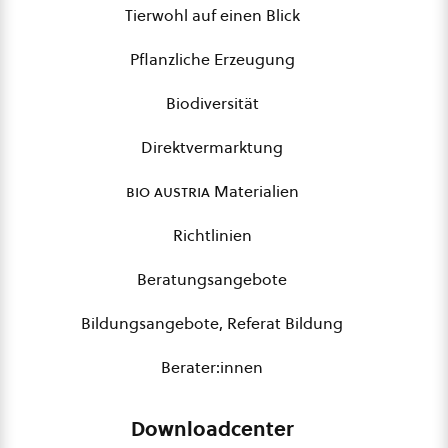
Tierwohl auf einen Blick
Pflanzliche Erzeugung
Biodiversität
Direktvermarktung
bio austria
Materialien
Richtlinien
Beratungsangebote
Bildungsangebote, Referat Bildung
Berater:innen
Downloadcenter