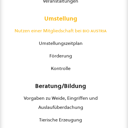
Veranstaltungen
Umstellung
Nutzen einer Mitgliedschaft bei
bio austria
Umstellungszeitplan
Förderung
Kontrolle
Beratung/Bildung
Vorgaben zu Weide, Eingriffen und
Auslaufüberdachung
Tierische Erzeugung