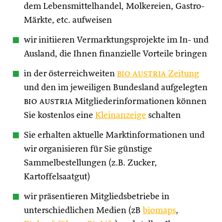
dem Lebensmittelhandel, Molkereien, Gastro-
Märkte, etc. aufweisen
wir initiieren Vermarktungsprojekte im In- und
Ausland, die Ihnen finanzielle Vorteile bringen
in der österreichweiten
bio austria
Zeitung
und den im jeweiligen Bundesland aufgelegten
bio austria
Mitgliederinformationen können
Sie kostenlos eine
Kleinanzeige
schalten
Sie erhalten aktuelle Marktinformationen und
wir organisieren für Sie günstige
Sammelbestellungen (z.B. Zucker,
Kartoffelsaatgut)
wir präsentieren Mitgliedsbetriebe in
unterschiedlichen Medien (zB
biomaps
,