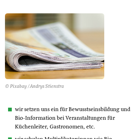
© Pixabay /Andrys Stienstra
wir setzen uns ein für Bewusstseinsbildung und
Bio-Information bei Veranstaltungen für
Küchenleiter, Gastronomen, etc.