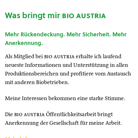
Was bringt mir
bio austria
Mehr Rückendeckung. Mehr Sicherheit. Mehr
Anerkennung.
Als Mitglied bei
bio austria
erhalte ich laufend
neueste Informationen und Unterstützung in allen
Produktionsbereichen und profitiere vom Austausch
mit anderen Biobetrieben.
Meine Interessen bekommen eine starke Stimme.
Die
bio austria
Öffentlichkeitsarbeit bringt
Anerkennung der Gesellschaft für meine Arbeit.