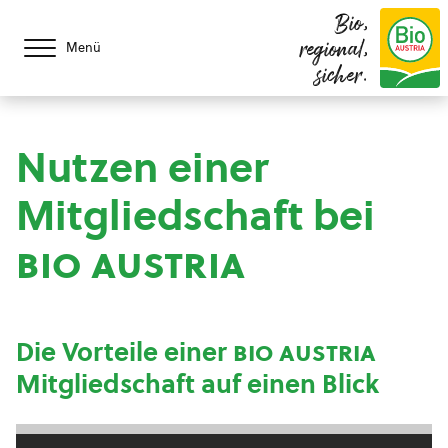
Bio,
regional,
Menü
sicher.
Nutzen einer
Mitgliedschaft bei
bio austria
Die Vorteile einer
bio austria
Mitgliedschaft auf einen Blick