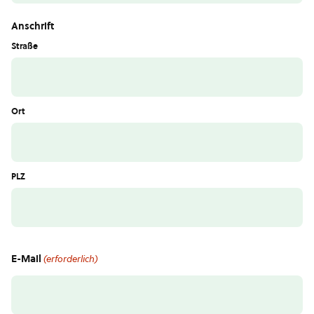
Anschrift
Straße
Ort
PLZ
E-Mail
(erforderlich)