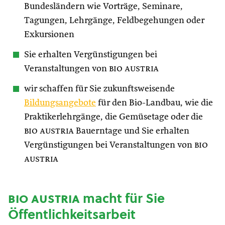
Bundesländern wie Vorträge, Seminare,
Tagungen, Lehrgänge, Feldbegehungen oder
Exkursionen
Sie erhalten Vergünstigungen bei
Veranstaltungen von
bio austria
wir schaffen für Sie zukunftsweisende
Bildungsangebote
für den Bio-Landbau, wie die
Praktikerlehrgänge, die Gemüsetage oder die
bio austria
Bauerntage und Sie erhalten
Vergünstigungen bei Veranstaltungen von
bio
austria
bio austria
macht für Sie
Öffentlichkeitsarbeit