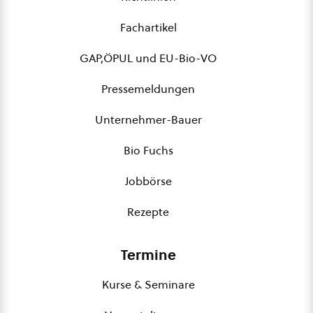
Fachartikel
GAP,ÖPUL und EU-Bio-VO
Pressemeldungen
Unternehmer-Bauer
Bio Fuchs
Jobbörse
Rezepte
Termine
Kurse & Seminare