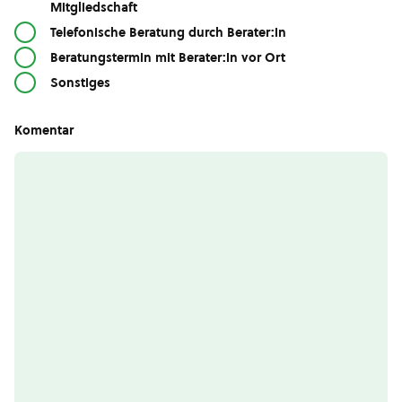
Mitgliedschaft
Telefonische Beratung durch Berater:in
Beratungstermin mit Berater:in vor Ort
Sonstiges
Komentar