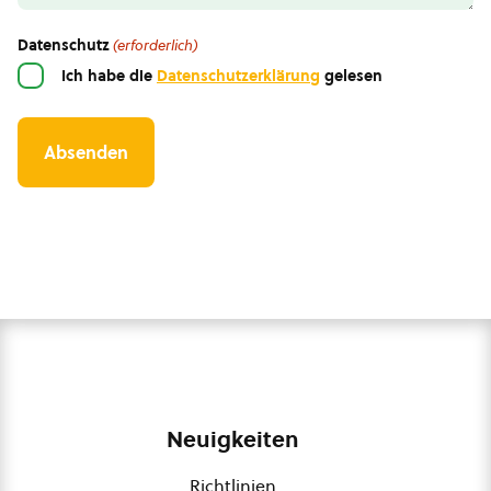
Datenschutz
(erforderlich)
Ich habe die
Datenschutzerklärung
gelesen
Neuigkeiten
Richtlinien