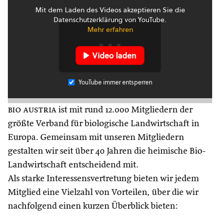
Mit dem Laden des Videos akzeptieren Sie die
Datenschutzerklärung von YouTube.
Mehr erfahren
Video laden
YouTube immer entsperren
bio austria
ist mit rund 12.000 Mitgliedern der
größte Verband für biologische Landwirtschaft in
Europa. Gemeinsam mit unseren Mitgliedern
gestalten wir seit über 40 Jahren die heimische Bio-
Landwirtschaft entscheidend mit.
Als starke Interessensvertretung bieten wir jedem
Mitglied eine Vielzahl von Vorteilen, über die wir
nachfolgend einen kurzen Überblick bieten: