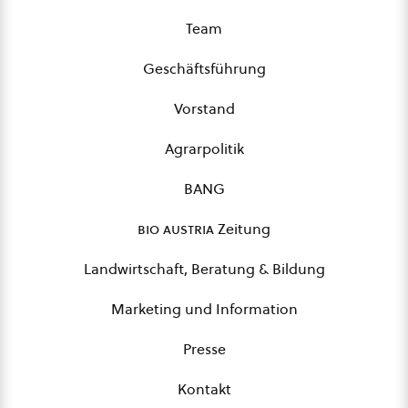
Team
Geschäftsführung
Vorstand
Agrarpolitik
BANG
bio austria
Zeitung
Landwirtschaft, Beratung & Bildung
Marketing und Information
Presse
Kontakt