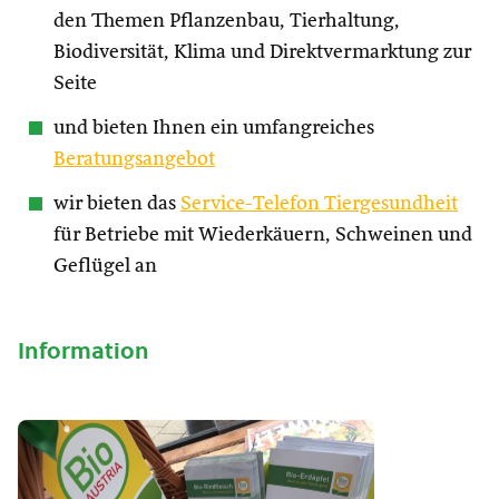
den Themen Pflanzenbau, Tierhaltung,
Biodiversität, Klima und Direktvermarktung zur
Seite
und bieten Ihnen ein umfangreiches
Beratungsangebot
wir bieten das
Service-Telefon Tiergesundheit
für Betriebe mit Wiederkäuern, Schweinen und
Geflügel an
Information