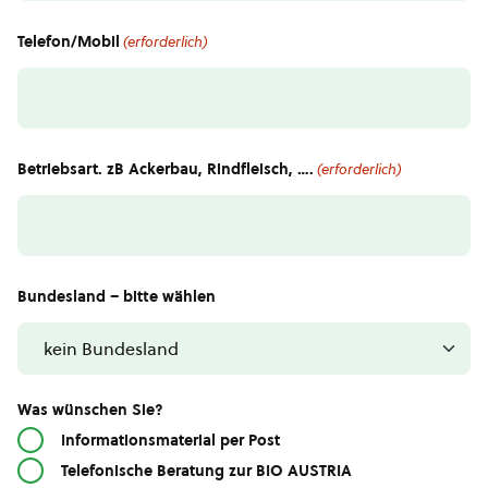
Telefon/Mobil
(erforderlich)
Betriebsart. zB Ackerbau, Rindfleisch, ….
(erforderlich)
Bundesland – bitte wählen
Was wünschen Sie?
Informationsmaterial per Post
Telefonische Beratung zur BIO AUSTRIA