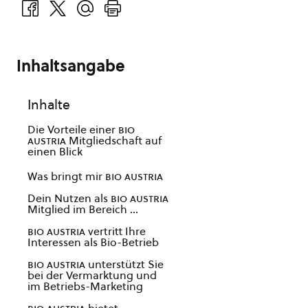
Inhaltsangabe
Inhalte
Die Vorteile einer
bio
austria
Mitgliedschaft auf
einen Blick
Was bringt mir
bio austria
Dein Nutzen als
bio austria
Mitglied im Bereich …
bio austria
vertritt Ihre
Interessen als Bio-Betrieb
bio austria
unterstützt Sie
bei der Vermarktung und
im Betriebs-Marketing