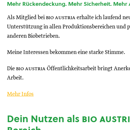
Mehr Rückendeckung. Mehr Sicherheit. Mehr
Als Mitglied bei
bio austria
erhalte ich laufend n
Unterstützung in allen Produktionsbereichen und p
anderen Biobetrieben.
Meine Interessen bekommen eine starke Stimme.
Die
bio austria
Öffentlichkeitsarbeit bringt Anerk
Arbeit.
Mehr Infos
Dein Nutzen als
bio austr