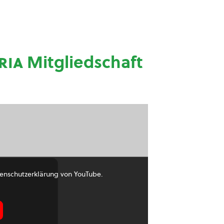
ria
Mitgliedschaft
enschutzerklärung von YouTube.