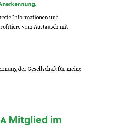
 Anerkennung.
eueste Informationen und
rofitiere vom Austausch mit
ennung der Gesellschaft für meine
ia
Mitglied im