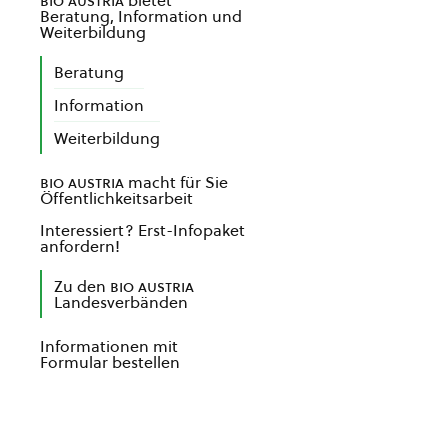
bio austria
bietet
Beratung, Information und
Weiterbildung
Beratung
Information
Weiterbildung
bio austria
macht für Sie
Öffentlichkeitsarbeit
Interessiert? Erst-Infopaket
anfordern!
Zu den
bio austria
Landesverbänden
Informationen mit
Formular bestellen