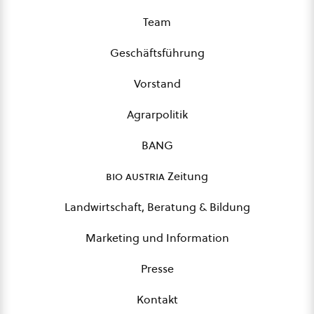
Team
Geschäftsführung
Vorstand
Agrarpolitik
BANG
bio austria
Zeitung
Landwirtschaft, Beratung & Bildung
Marketing und Information
Presse
Kontakt