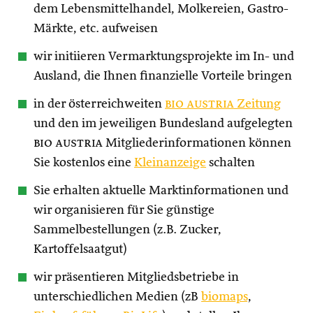
dem Lebensmittelhandel, Molkereien, Gastro-
Märkte, etc. aufweisen
wir initiieren Vermarktungsprojekte im In- und
Ausland, die Ihnen finanzielle Vorteile bringen
in der österreichweiten
bio austria
Zeitung
und den im jeweiligen Bundesland aufgelegten
bio austria
Mitgliederinformationen können
Sie kostenlos eine
Kleinanzeige
schalten
Sie erhalten aktuelle Marktinformationen und
wir organisieren für Sie günstige
Sammelbestellungen (z.B. Zucker,
Kartoffelsaatgut)
wir präsentieren Mitgliedsbetriebe in
unterschiedlichen Medien (zB
biomaps
,