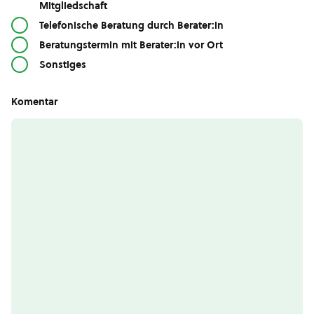
Mitgliedschaft
Telefonische Beratung durch Berater:in
Beratungstermin mit Berater:in vor Ort
Sonstiges
Komentar