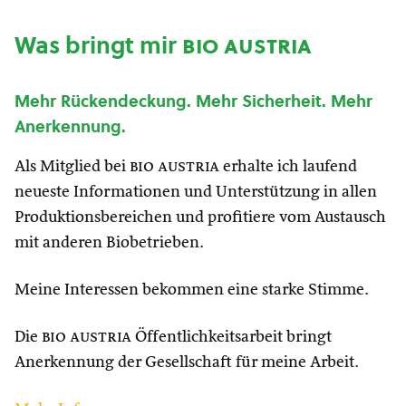
Was bringt mir
bio austria
Mehr Rückendeckung. Mehr Sicherheit. Mehr
Anerkennung.
Als Mitglied bei
bio austria
erhalte ich laufend
neueste Informationen und Unterstützung in allen
Produktionsbereichen und profitiere vom Austausch
mit anderen Biobetrieben.
Meine Interessen bekommen eine starke Stimme.
Die
bio austria
Öffentlichkeitsarbeit bringt
Anerkennung der Gesellschaft für meine Arbeit.