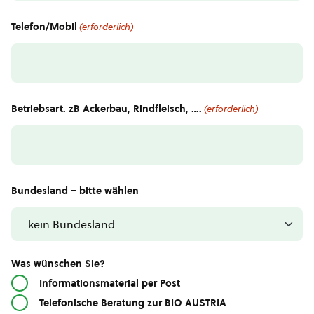
Telefon/Mobil
(erforderlich)
Betriebsart. zB Ackerbau, Rindfleisch, ….
(erforderlich)
Bundesland – bitte wählen
Was wünschen Sie?
Informationsmaterial per Post
Telefonische Beratung zur BIO AUSTRIA