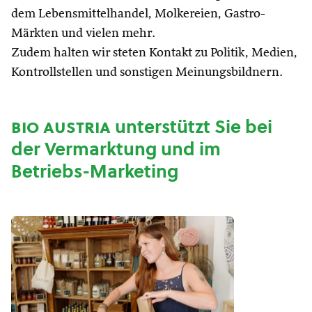
dem Lebensmittelhandel, Molkereien, Gastro-
Märkten und vielen mehr.
Zudem halten wir steten Kontakt zu Politik, Medien,
Kontrollstellen und sonstigen Meinungsbildnern.
bio austria
unterstützt Sie bei
der Vermarktung und im
Betriebs-Marketing