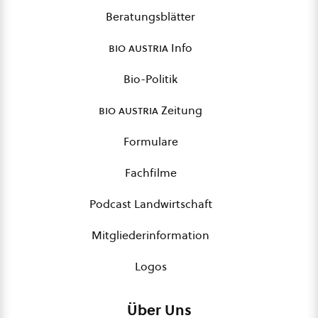
Beratungsblätter
bio austria
Info
Bio-Politik
bio austria
Zeitung
Formulare
Fachfilme
Podcast Landwirtschaft
Mitgliederinformation
Logos
Über Uns