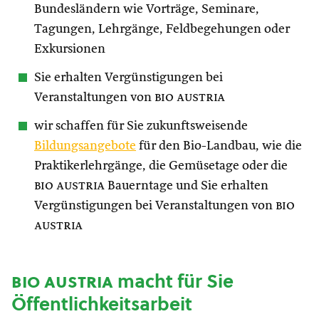
Bundesländern wie Vorträge, Seminare,
Tagungen, Lehrgänge, Feldbegehungen oder
Exkursionen
Sie erhalten Vergünstigungen bei
Veranstaltungen von
bio austria
wir schaffen für Sie zukunftsweisende
Bildungsangebote
für den Bio-Landbau, wie die
Praktikerlehrgänge, die Gemüsetage oder die
bio austria
Bauerntage und Sie erhalten
Vergünstigungen bei Veranstaltungen von
bio
austria
bio austria
macht für Sie
Öffentlichkeitsarbeit