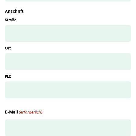
Anschrift
Straße
Ort
PLZ
E-Mail
(erforderlich)