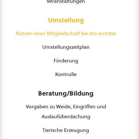
Veranstaltungen
Umstellung
Nutzen einer Mitgliedschaft bei
bio austria
Umstellungszeitplan
Förderung
Kontrolle
Beratung/Bildung
Vorgaben zu Weide, Eingriffen und
Auslaufüberdachung
Tierische Erzeugung