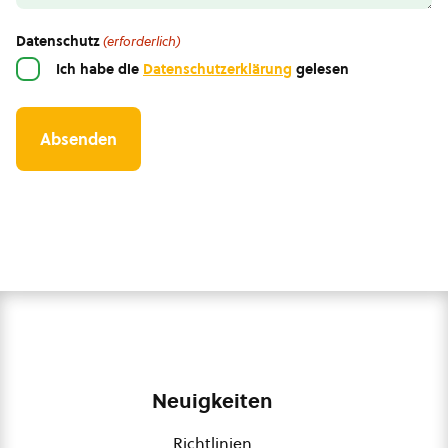
Datenschutz
(erforderlich)
Ich habe die
Datenschutzerklärung
gelesen
Neuigkeiten
Richtlinien