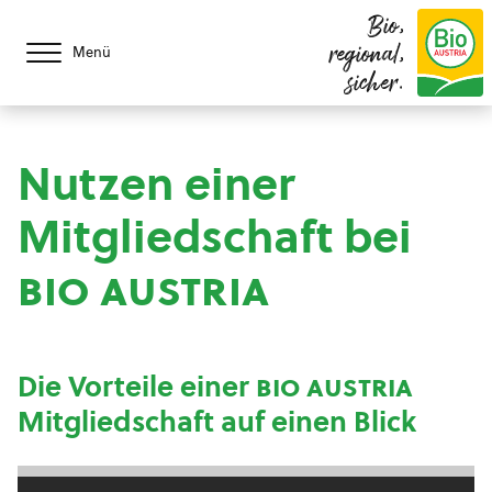
Bio,
regional,
Menü
sicher.
Nutzen einer
Mitgliedschaft bei
bio austria
Die Vorteile einer
bio austria
Mitgliedschaft auf einen Blick