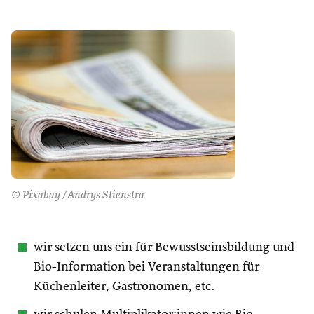
© Pixabay /Andrys Stienstra
wir setzen uns ein für Bewusstseinsbildung und
Bio-Information bei Veranstaltungen für
Küchenleiter, Gastronomen, etc.