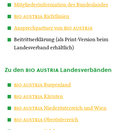
Mitgliederinformation des Bundeslandes
bio austria
Richtlinien
Ansprechpartner von
bio austria
Beitrittserklärung (als Print-Version beim
Landesverband erhältlich)
Zu den
bio austria
Landesverbänden
bio austria
Burgenland
bio austria
Kärnten
bio austria
Niederösterreich und Wien
bio austria
Oberösterreich