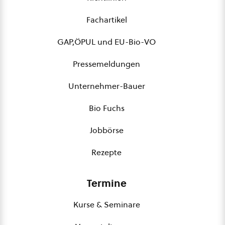
Fachartikel
GAP,ÖPUL und EU-Bio-VO
Pressemeldungen
Unternehmer-Bauer
Bio Fuchs
Jobbörse
Rezepte
Termine
Kurse & Seminare