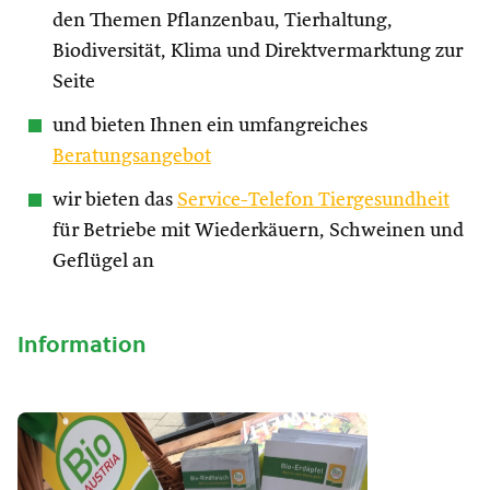
den Themen Pflanzenbau, Tierhaltung,
Biodiversität, Klima und Direktvermarktung zur
Seite
und bieten Ihnen ein umfangreiches
Beratungsangebot
wir bieten das
Service-Telefon Tiergesundheit
für Betriebe mit Wiederkäuern, Schweinen und
Geflügel an
Information