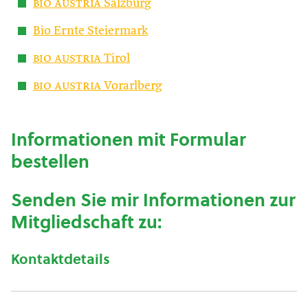
bio austria
Salzburg
Bio Ernte Steiermark
bio austria
Tirol
bio austria
Vorarlberg
Informationen mit Formular
bestellen
Senden Sie mir Informationen zur
Mitgliedschaft zu:
Kontaktdetails