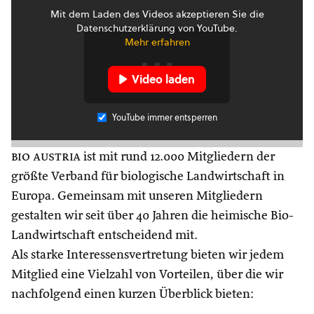
Mit dem Laden des Videos akzeptieren Sie die
Datenschutzerklärung von YouTube.
Mehr erfahren
Video laden
YouTube immer entsperren
bio austria
ist mit rund 12.000 Mitgliedern der
größte Verband für biologische Landwirtschaft in
Europa. Gemeinsam mit unseren Mitgliedern
gestalten wir seit über 40 Jahren die heimische Bio-
Landwirtschaft entscheidend mit.
Als starke Interessensvertretung bieten wir jedem
Mitglied eine Vielzahl von Vorteilen, über die wir
nachfolgend einen kurzen Überblick bieten: