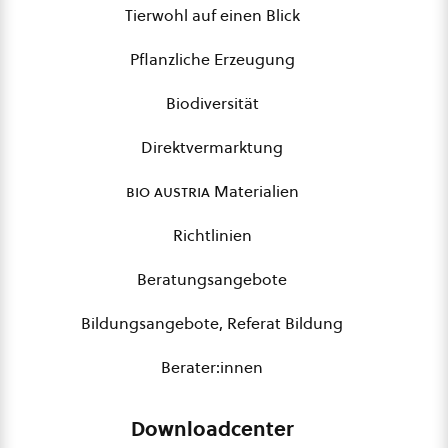
Tierwohl auf einen Blick
Pflanzliche Erzeugung
Biodiversität
Direktvermarktung
bio austria
Materialien
Richtlinien
Beratungsangebote
Bildungsangebote, Referat Bildung
Berater:innen
Downloadcenter