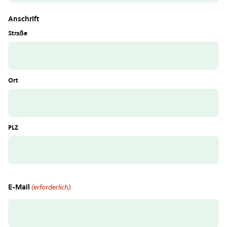
Anschrift
Straße
Ort
PLZ
E-Mail
(erforderlich)