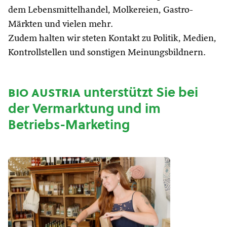
dem Lebensmittelhandel, Molkereien, Gastro-
Märkten und vielen mehr.
Zudem halten wir steten Kontakt zu Politik, Medien,
Kontrollstellen und sonstigen Meinungsbildnern.
bio austria
unterstützt Sie bei
der Vermarktung und im
Betriebs-Marketing