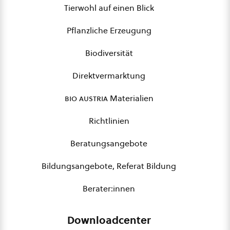
Tierwohl auf einen Blick
Pflanzliche Erzeugung
Biodiversität
Direktvermarktung
bio austria
Materialien
Richtlinien
Beratungsangebote
Bildungsangebote, Referat Bildung
Berater:innen
Downloadcenter