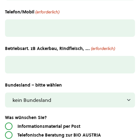
Telefon/Mobil
(erforderlich)
Betriebsart. zB Ackerbau, Rindfleisch, ….
(erforderlich)
Bundesland – bitte wählen
Was wünschen Sie?
Informationsmaterial per Post
Telefonische Beratung zur BIO AUSTRIA