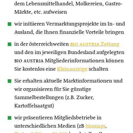
dem Lebensmittelhandel, Molkereien, Gastro-
Märkte, etc. aufweisen
wir initiieren Vermarktungsprojekte im In- und
Ausland, die Ihnen finanzielle Vorteile bringen
in der österreichweiten
bio austria
Zeitung
und den im jeweiligen Bundesland aufgelegten
bio austria
Mitgliederinformationen können
Sie kostenlos eine
Kleinanzeige
schalten
Sie erhalten aktuelle Marktinformationen und
wir organisieren für Sie günstige
Sammelbestellungen (z.B. Zucker,
Kartoffelsaatgut)
wir präsentieren Mitgliedsbetriebe in
unterschiedlichen Medien (zB
biomaps
,