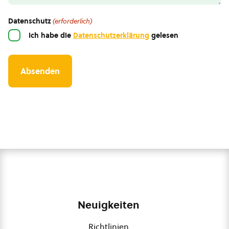
Datenschutz
(erforderlich)
Ich habe die
Datenschutzerklärung
gelesen
Neuigkeiten
Richtlinien