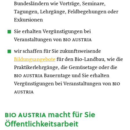
Bundesländern wie Vorträge, Seminare,
Tagungen, Lehrgänge, Feldbegehungen oder
Exkursionen
Sie erhalten Vergünstigungen bei
Veranstaltungen von
bio austria
wir schaffen für Sie zukunftsweisende
Bildungsangebote
für den Bio-Landbau, wie die
Praktikerlehrgänge, die Gemüsetage oder die
bio austria
Bauerntage und Sie erhalten
Vergünstigungen bei Veranstaltungen von
bio
austria
bio austria
macht für Sie
Öffentlichkeitsarbeit