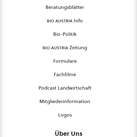
Beratungsblätter
bio austria
Info
Bio-Politik
bio austria
Zeitung
Formulare
Fachfilme
Podcast Landwirtschaft
Mitgliederinformation
Logos
Über Uns