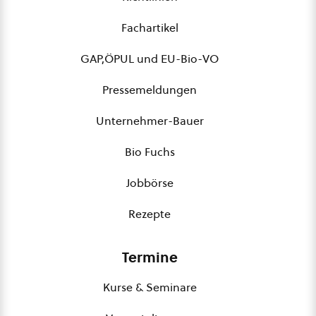
Fachartikel
GAP,ÖPUL und EU-Bio-VO
Pressemeldungen
Unternehmer-Bauer
Bio Fuchs
Jobbörse
Rezepte
Termine
Kurse & Seminare