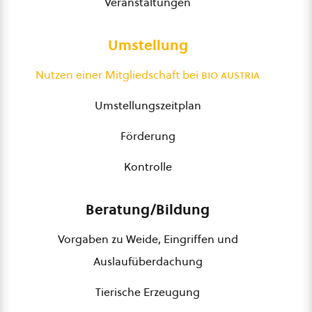
Veranstaltungen
Umstellung
Nutzen einer Mitgliedschaft bei
bio austria
Umstellungszeitplan
Förderung
Kontrolle
Beratung/Bildung
Vorgaben zu Weide, Eingriffen und
Auslaufüberdachung
Tierische Erzeugung