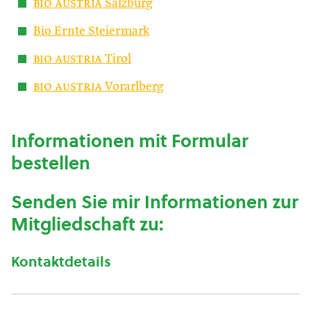
bio austria
Salzburg
Bio Ernte Steiermark
bio austria
Tirol
bio austria
Vorarlberg
Informationen mit Formular
bestellen
Senden Sie mir Informationen zur
Mitgliedschaft zu:
Kontaktdetails