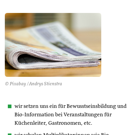
© Pixabay /Andrys Stienstra
wir setzen uns ein für Bewusstseinsbildung und
Bio-Information bei Veranstaltungen für
Küchenleiter, Gastronomen, etc.