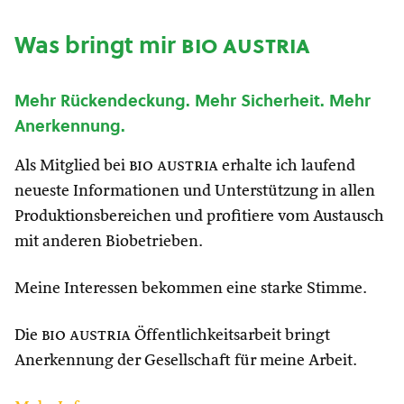
Was bringt mir
bio austria
Mehr Rückendeckung. Mehr Sicherheit. Mehr
Anerkennung.
Als Mitglied bei
bio austria
erhalte ich laufend
neueste Informationen und Unterstützung in allen
Produktionsbereichen und profitiere vom Austausch
mit anderen Biobetrieben.
Meine Interessen bekommen eine starke Stimme.
Die
bio austria
Öffentlichkeitsarbeit bringt
Anerkennung der Gesellschaft für meine Arbeit.