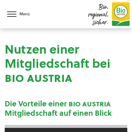
Bio,
regional,
Menü
sicher.
Nutzen einer
Mitgliedschaft bei
bio austria
Die Vorteile einer
bio austria
Mitgliedschaft auf einen Blick