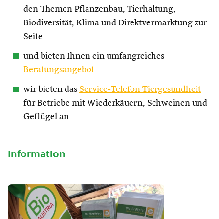
den Themen Pflanzenbau, Tierhaltung,
Biodiversität, Klima und Direktvermarktung zur
Seite
und bieten Ihnen ein umfangreiches
Beratungsangebot
wir bieten das
Service-Telefon Tiergesundheit
für Betriebe mit Wiederkäuern, Schweinen und
Geflügel an
Information