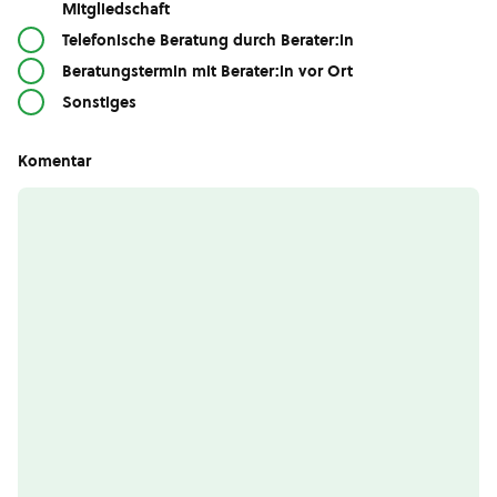
Mitgliedschaft
Telefonische Beratung durch Berater:in
Beratungstermin mit Berater:in vor Ort
Sonstiges
Komentar