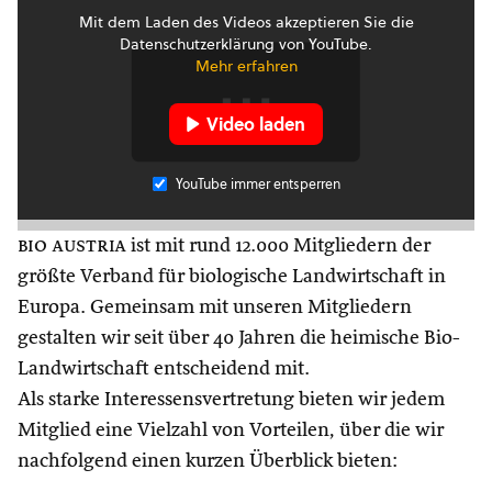
Mit dem Laden des Videos akzeptieren Sie die
Datenschutzerklärung von YouTube.
Mehr erfahren
Video laden
YouTube immer entsperren
bio austria
ist mit rund 12.000 Mitgliedern der
größte Verband für biologische Landwirtschaft in
Europa. Gemeinsam mit unseren Mitgliedern
gestalten wir seit über 40 Jahren die heimische Bio-
Landwirtschaft entscheidend mit.
Als starke Interessensvertretung bieten wir jedem
Mitglied eine Vielzahl von Vorteilen, über die wir
nachfolgend einen kurzen Überblick bieten: