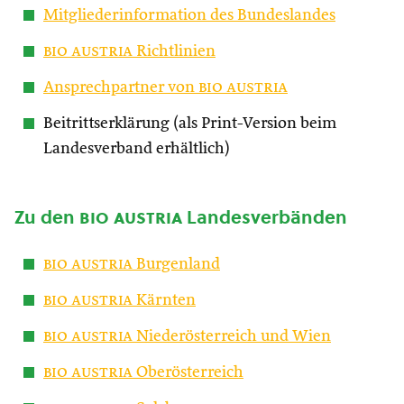
Mitgliederinformation des Bundeslandes
bio austria
Richtlinien
Ansprechpartner von
bio austria
Beitrittserklärung (als Print-Version beim
Landesverband erhältlich)
Zu den
bio austria
Landesverbänden
bio austria
Burgenland
bio austria
Kärnten
bio austria
Niederösterreich und Wien
bio austria
Oberösterreich