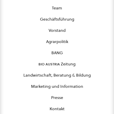
Team
Geschäftsführung
Vorstand
Agrarpolitik
BANG
bio austria
Zeitung
Landwirtschaft, Beratung & Bildung
Marketing und Information
Presse
Kontakt