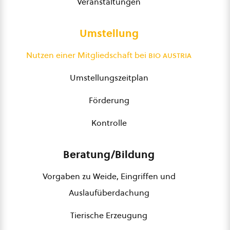
Veranstaltungen
Umstellung
Nutzen einer Mitgliedschaft bei
bio austria
Umstellungszeitplan
Förderung
Kontrolle
Beratung/Bildung
Vorgaben zu Weide, Eingriffen und
Auslaufüberdachung
Tierische Erzeugung