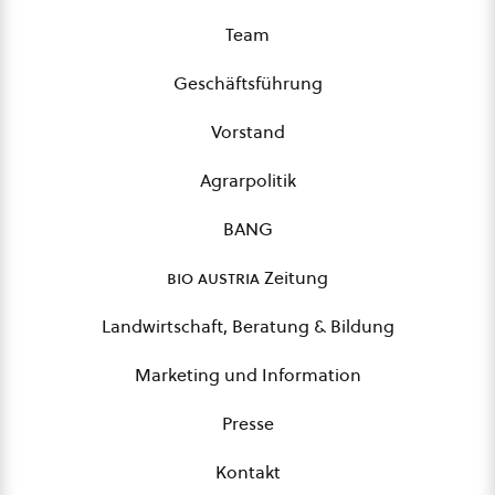
Team
Geschäftsführung
Vorstand
Agrarpolitik
BANG
bio austria
Zeitung
Landwirtschaft, Beratung & Bildung
Marketing und Information
Presse
Kontakt