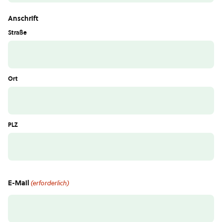
Anschrift
Straße
Ort
PLZ
E-Mail
(erforderlich)