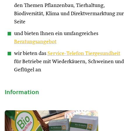
den Themen Pflanzenbau, Tierhaltung,
Biodiversität, Klima und Direktvermarktung zur
Seite
und bieten Ihnen ein umfangreiches
Beratungsangebot
wir bieten das
Service-Telefon Tiergesundheit
für Betriebe mit Wiederkäuern, Schweinen und
Geflügel an
Information