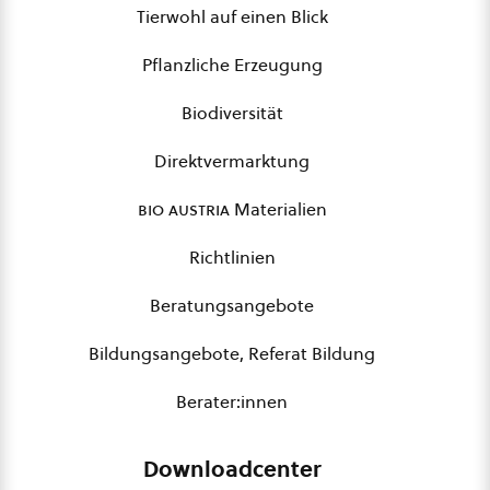
Tierwohl auf einen Blick
Pflanzliche Erzeugung
Biodiversität
Direktvermarktung
bio austria
Materialien
Richtlinien
Beratungsangebote
Bildungsangebote, Referat Bildung
Berater:innen
Downloadcenter