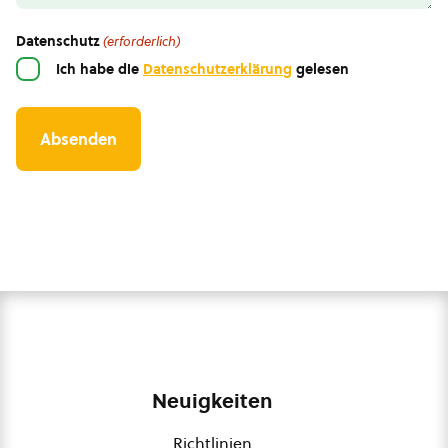
Datenschutz
(erforderlich)
Ich habe die
Datenschutzerklärung
gelesen
Neuigkeiten
Richtlinien