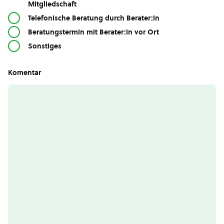
Mitgliedschaft
Telefonische Beratung durch Berater:in
Beratungstermin mit Berater:in vor Ort
Sonstiges
Komentar