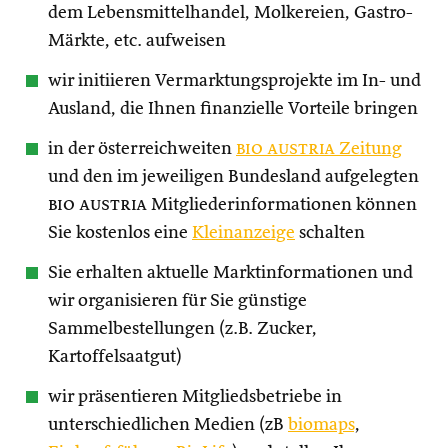
dem Lebensmittelhandel, Molkereien, Gastro-
Märkte, etc. aufweisen
wir initiieren Vermarktungsprojekte im In- und
Ausland, die Ihnen finanzielle Vorteile bringen
in der österreichweiten
bio austria
Zeitung
und den im jeweiligen Bundesland aufgelegten
bio austria
Mitgliederinformationen können
Sie kostenlos eine
Kleinanzeige
schalten
Sie erhalten aktuelle Marktinformationen und
wir organisieren für Sie günstige
Sammelbestellungen (z.B. Zucker,
Kartoffelsaatgut)
wir präsentieren Mitgliedsbetriebe in
unterschiedlichen Medien (zB
biomaps
,