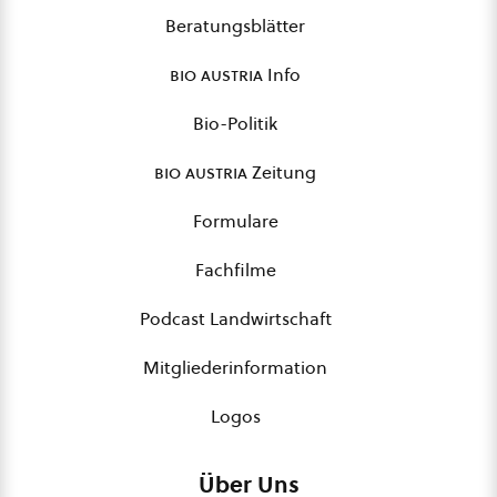
Beratungsblätter
bio austria
Info
Bio-Politik
bio austria
Zeitung
Formulare
Fachfilme
Podcast Landwirtschaft
Mitgliederinformation
Logos
Über Uns