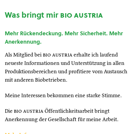
Was bringt mir
bio austria
Mehr Rückendeckung. Mehr Sicherheit. Mehr
Anerkennung.
Als Mitglied bei
bio austria
erhalte ich laufend
neueste Informationen und Unterstützung in allen
Produktionsbereichen und profitiere vom Austausch
mit anderen Biobetrieben.
Meine Interessen bekommen eine starke Stimme.
Die
bio austria
Öffentlichkeitsarbeit bringt
Anerkennung der Gesellschaft für meine Arbeit.