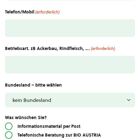
Telefon/Mobil
(erforderlich)
Betriebsart. zB Ackerbau, Rindfleisch, ….
(erforderlich)
Bundesland – bitte wählen
Was wünschen Sie?
Informationsmaterial per Post
Telefonische Beratung zur BIO AUSTRIA