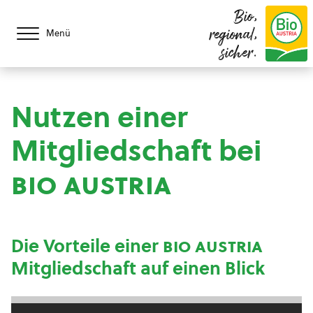
Bio,
regional,
Menü
sicher.
Nutzen einer
Mitgliedschaft bei
bio austria
Die Vorteile einer
bio austria
Mitgliedschaft auf einen Blick