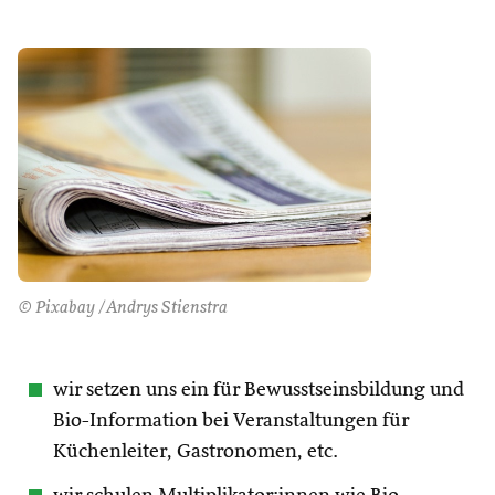
© Pixabay /Andrys Stienstra
wir setzen uns ein für Bewusstseinsbildung und
Bio-Information bei Veranstaltungen für
Küchenleiter, Gastronomen, etc.