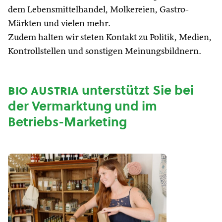
dem Lebensmittelhandel, Molkereien, Gastro-
Märkten und vielen mehr.
Zudem halten wir steten Kontakt zu Politik, Medien,
Kontrollstellen und sonstigen Meinungsbildnern.
bio austria
unterstützt Sie bei
der Vermarktung und im
Betriebs-Marketing