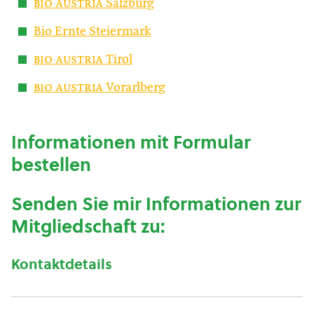
bio austria
Salzburg
Bio Ernte Steiermark
bio austria
Tirol
bio austria
Vorarlberg
Informationen mit Formular
bestellen
Senden Sie mir Informationen zur
Mitgliedschaft zu:
Kontaktdetails