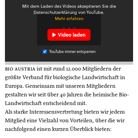
Mit dem Laden des Videos akzeptieren Sie die
Datenschutzerklärung von YouTube.
Mehr erfahren
Video laden
YouTube immer entsperren
bio austria
ist mit rund 12.000 Mitgliedern der
größte Verband für biologische Landwirtschaft in
Europa. Gemeinsam mit unseren Mitgliedern
gestalten wir seit über 40 Jahren die heimische Bio-
Landwirtschaft entscheidend mit.
Als starke Interessensvertretung bieten wir jedem
Mitglied eine Vielzahl von Vorteilen, über die wir
nachfolgend einen kurzen Überblick bieten: