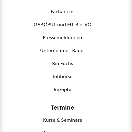
Fachartikel
GAP,ÖPUL und EU-Bio-VO
Pressemeldungen
Unternehmer-Bauer
Bio Fuchs
Jobbörse
Rezepte
Termine
Kurse & Seminare