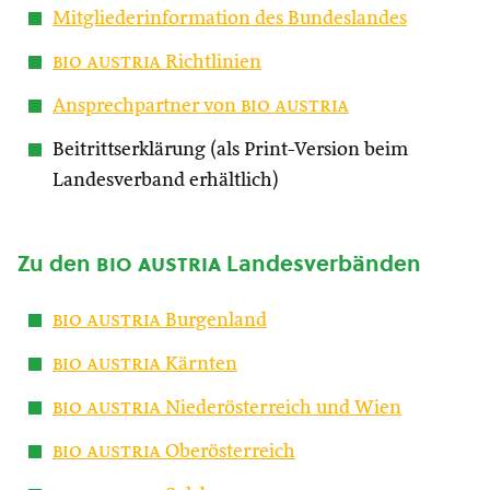
Mitgliederinformation des Bundeslandes
bio austria
Richtlinien
Ansprechpartner von
bio austria
Beitrittserklärung (als Print-Version beim
Landesverband erhältlich)
Zu den
bio austria
Landesverbänden
bio austria
Burgenland
bio austria
Kärnten
bio austria
Niederösterreich und Wien
bio austria
Oberösterreich