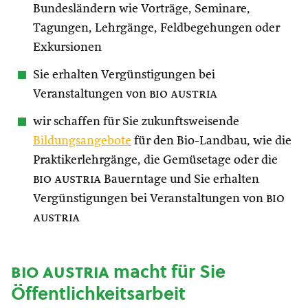
Bundesländern wie Vorträge, Seminare,
Tagungen, Lehrgänge, Feldbegehungen oder
Exkursionen
Sie erhalten Vergünstigungen bei
Veranstaltungen von
bio austria
wir schaffen für Sie zukunftsweisende
Bildungsangebote
für den Bio-Landbau, wie die
Praktikerlehrgänge, die Gemüsetage oder die
bio austria
Bauerntage und Sie erhalten
Vergünstigungen bei Veranstaltungen von
bio
austria
bio austria
macht für Sie
Öffentlichkeitsarbeit