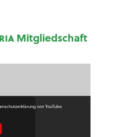
ria
Mitgliedschaft
enschutzerklärung von YouTube.