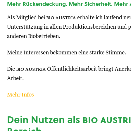
Mehr Rückendeckung. Mehr Sicherheit. Mehr
Als Mitglied bei
bio austria
erhalte ich laufend n
Unterstützung in allen Produktionsbereichen und p
anderen Biobetrieben.
Meine Interessen bekommen eine starke Stimme.
Die
bio austria
Öffentlichkeitsarbeit bringt Anerk
Arbeit.
Mehr Infos
Dein Nutzen als
bio austr