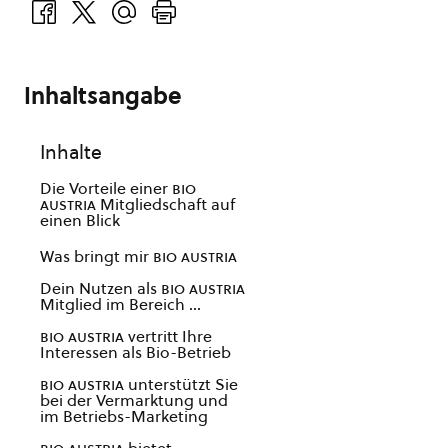
Inhaltsangabe
Inhalte
Die Vorteile einer
bio
austria
Mitgliedschaft auf
einen Blick
Was bringt mir
bio austria
Dein Nutzen als
bio austria
Mitglied im Bereich …
bio austria
vertritt Ihre
Interessen als Bio-Betrieb
bio austria
unterstützt Sie
bei der Vermarktung und
im Betriebs-Marketing