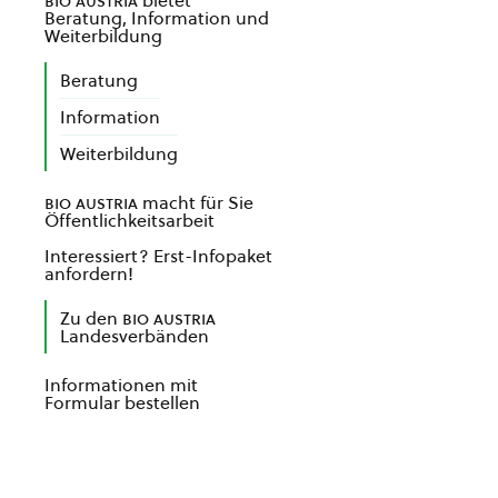
bio austria
bietet
Beratung, Information und
Weiterbildung
Beratung
Information
Weiterbildung
bio austria
macht für Sie
Öffentlichkeitsarbeit
Interessiert? Erst-Infopaket
anfordern!
Zu den
bio austria
Landesverbänden
Informationen mit
Formular bestellen