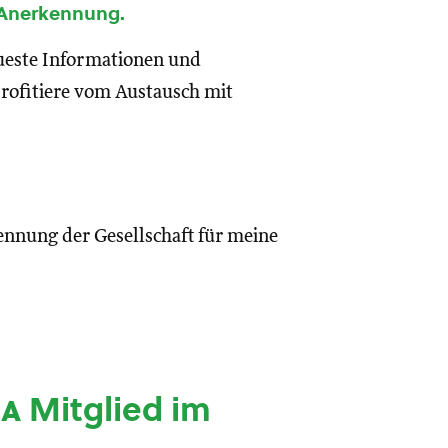
 Anerkennung.
eueste Informationen und
rofitiere vom Austausch mit
ennung der Gesellschaft für meine
ia
Mitglied im