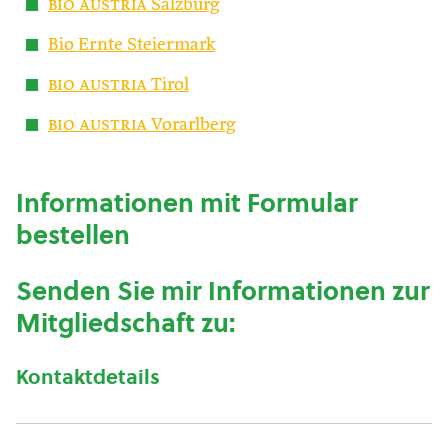
bio austria
Salzburg
Bio Ernte Steiermark
bio austria
Tirol
bio austria
Vorarlberg
Informationen mit Formular
bestellen
Senden Sie mir Informationen zur
Mitgliedschaft zu:
Kontaktdetails