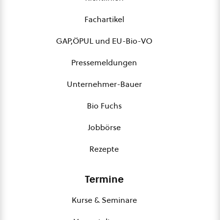
Fachartikel
GAP,ÖPUL und EU-Bio-VO
Pressemeldungen
Unternehmer-Bauer
Bio Fuchs
Jobbörse
Rezepte
Termine
Kurse & Seminare