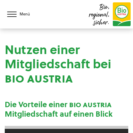
Bio,
regional,
Menü
sicher.
Nutzen einer
Mitgliedschaft bei
bio austria
Die Vorteile einer
bio austria
Mitgliedschaft auf einen Blick