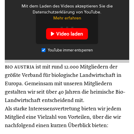
Mit dem Laden des Videos akzeptieren Sie die
Datenschutzerklärung von YouTube.
Mehr erfahren
Video laden
YouTube immer entsperren
bio austria
ist mit rund 12.000 Mitgliedern der
größte Verband für biologische Landwirtschaft in
Europa. Gemeinsam mit unseren Mitgliedern
gestalten wir seit über 40 Jahren die heimische Bio-
Landwirtschaft entscheidend mit.
Als starke Interessensvertretung bieten wir jedem
Mitglied eine Vielzahl von Vorteilen, über die wir
nachfolgend einen kurzen Überblick bieten: