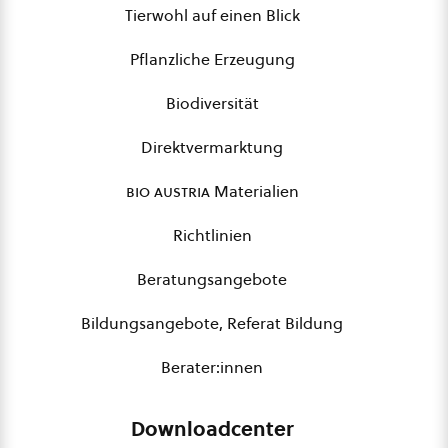
Tierwohl auf einen Blick
Pflanzliche Erzeugung
Biodiversität
Direktvermarktung
bio austria
Materialien
Richtlinien
Beratungsangebote
Bildungsangebote, Referat Bildung
Berater:innen
Downloadcenter