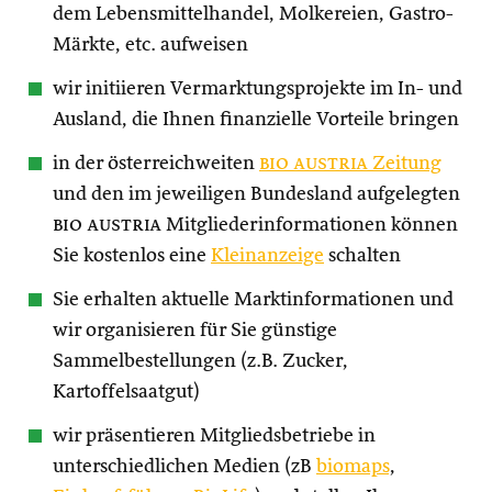
dem Lebensmittelhandel, Molkereien, Gastro-
Märkte, etc. aufweisen
wir initiieren Vermarktungsprojekte im In- und
Ausland, die Ihnen finanzielle Vorteile bringen
in der österreichweiten
bio austria
Zeitung
und den im jeweiligen Bundesland aufgelegten
bio austria
Mitgliederinformationen können
Sie kostenlos eine
Kleinanzeige
schalten
Sie erhalten aktuelle Marktinformationen und
wir organisieren für Sie günstige
Sammelbestellungen (z.B. Zucker,
Kartoffelsaatgut)
wir präsentieren Mitgliedsbetriebe in
unterschiedlichen Medien (zB
biomaps
,