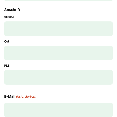
Anschrift
Straße
Ort
PLZ
E-Mail
(erforderlich)