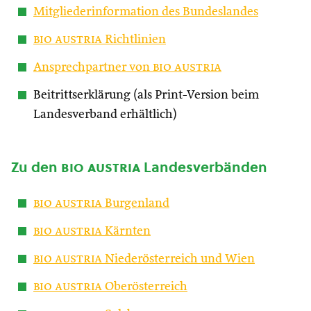
Mitgliederinformation des Bundeslandes
bio austria
Richtlinien
Ansprechpartner von
bio austria
Beitrittserklärung (als Print-Version beim
Landesverband erhältlich)
Zu den
bio austria
Landesverbänden
bio austria
Burgenland
bio austria
Kärnten
bio austria
Niederösterreich und Wien
bio austria
Oberösterreich