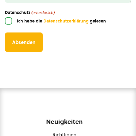
Datenschutz
(erforderlich)
Ich habe die
Datenschutzerklärung
gelesen
Neuigkeiten
Richtlinien