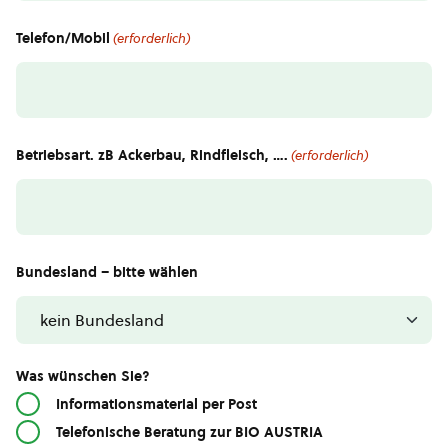
Telefon/Mobil
(erforderlich)
Betriebsart. zB Ackerbau, Rindfleisch, ….
(erforderlich)
Bundesland – bitte wählen
Was wünschen Sie?
Informationsmaterial per Post
Telefonische Beratung zur BIO AUSTRIA