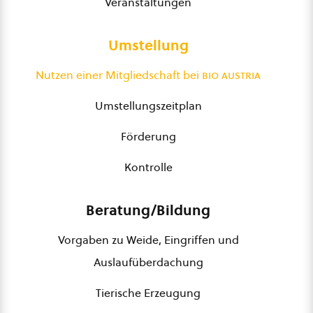
Veranstaltungen
Umstellung
Nutzen einer Mitgliedschaft bei
bio austria
Umstellungszeitplan
Förderung
Kontrolle
Beratung/Bildung
Vorgaben zu Weide, Eingriffen und
Auslaufüberdachung
Tierische Erzeugung