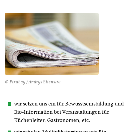
© Pixabay /Andrys Stienstra
wir setzen uns ein für Bewusstseinsbildung und
Bio-Information bei Veranstaltungen für
Küchenleiter, Gastronomen, etc.