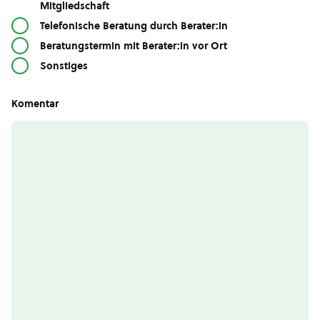
Mitgliedschaft
Telefonische Beratung durch Berater:in
Beratungstermin mit Berater:in vor Ort
Sonstiges
Komentar