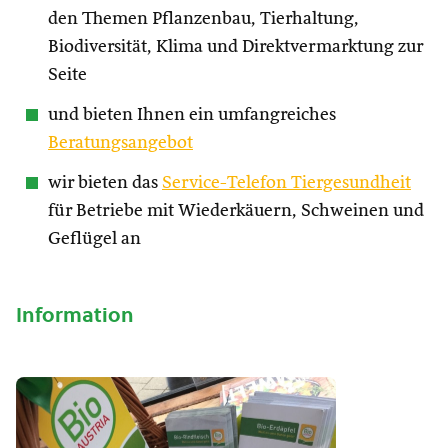
den Themen Pflanzenbau, Tierhaltung,
Biodiversität, Klima und Direktvermarktung zur
Seite
und bieten Ihnen ein umfangreiches
Beratungsangebot
wir bieten das
Service-Telefon Tiergesundheit
für Betriebe mit Wiederkäuern, Schweinen und
Geflügel an
Information