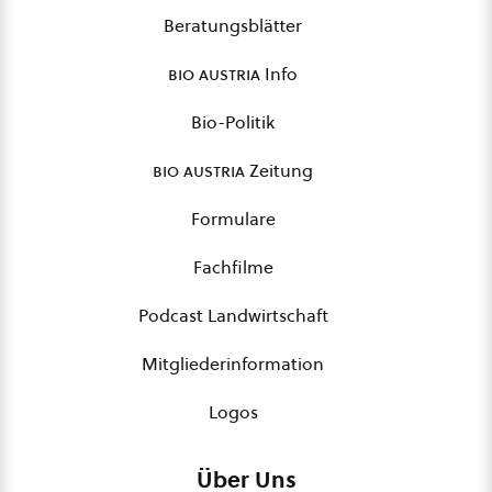
Beratungsblätter
bio austria
Info
Bio-Politik
bio austria
Zeitung
Formulare
Fachfilme
Podcast Landwirtschaft
Mitgliederinformation
Logos
Über Uns