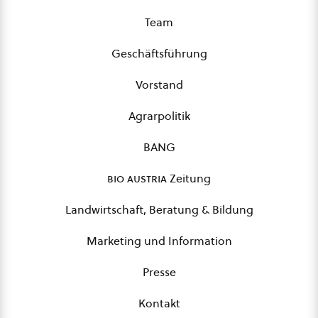
Team
Geschäftsführung
Vorstand
Agrarpolitik
BANG
bio austria
Zeitung
Landwirtschaft, Beratung & Bildung
Marketing und Information
Presse
Kontakt