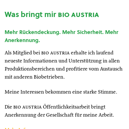
Was bringt mir
bio austria
Mehr Rückendeckung. Mehr Sicherheit. Mehr
Anerkennung.
Als Mitglied bei
bio austria
erhalte ich laufend
neueste Informationen und Unterstützung in allen
Produktionsbereichen und profitiere vom Austausch
mit anderen Biobetrieben.
Meine Interessen bekommen eine starke Stimme.
Die
bio austria
Öffentlichkeitsarbeit bringt
Anerkennung der Gesellschaft für meine Arbeit.