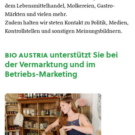
dem Lebensmittelhandel, Molkereien, Gastro-
Märkten und vielen mehr.
Zudem halten wir steten Kontakt zu Politik, Medien,
Kontrollstellen und sonstigen Meinungsbildnern.
bio austria
unterstützt Sie bei
der Vermarktung und im
Betriebs-Marketing