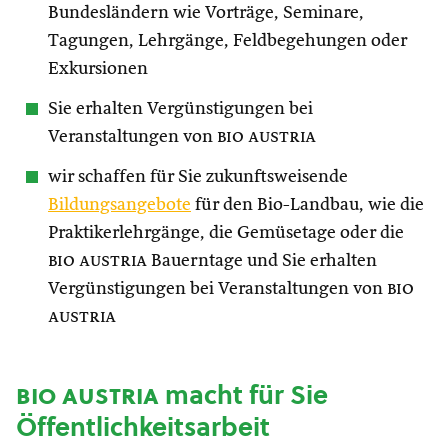
Bundesländern wie Vorträge, Seminare,
Tagungen, Lehrgänge, Feldbegehungen oder
Exkursionen
Sie erhalten Vergünstigungen bei
Veranstaltungen von
bio austria
wir schaffen für Sie zukunftsweisende
Bildungsangebote
für den Bio-Landbau, wie die
Praktikerlehrgänge, die Gemüsetage oder die
bio austria
Bauerntage und Sie erhalten
Vergünstigungen bei Veranstaltungen von
bio
austria
bio austria
macht für Sie
Öffentlichkeitsarbeit