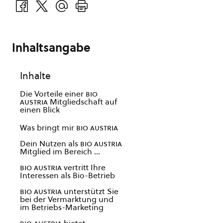
Inhaltsangabe
Inhalte
Die Vorteile einer
bio
austria
Mitgliedschaft auf
einen Blick
Was bringt mir
bio austria
Dein Nutzen als
bio austria
Mitglied im Bereich …
bio austria
vertritt Ihre
Interessen als Bio-Betrieb
bio austria
unterstützt Sie
bei der Vermarktung und
im Betriebs-Marketing