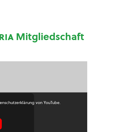
ria
Mitgliedschaft
enschutzerklärung von YouTube.