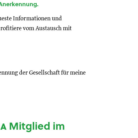
 Anerkennung.
eueste Informationen und
rofitiere vom Austausch mit
ennung der Gesellschaft für meine
ia
Mitglied im