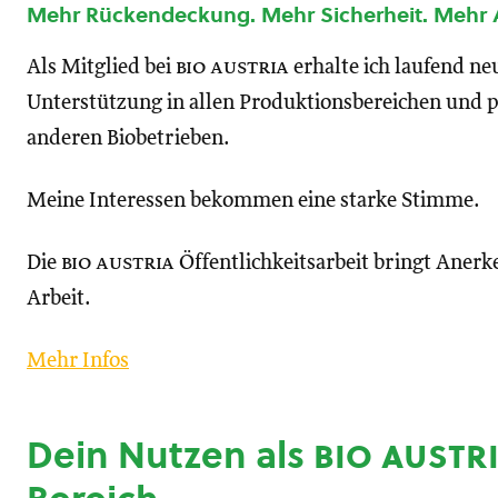
Mehr Rückendeckung. Mehr Sicherheit. Mehr
Als Mitglied bei
bio austria
erhalte ich laufend n
Unterstützung in allen Produktionsbereichen und p
anderen Biobetrieben.
Meine Interessen bekommen eine starke Stimme.
Die
bio austria
Öffentlichkeitsarbeit bringt Anerk
Arbeit.
Mehr Infos
Dein Nutzen als
bio austr