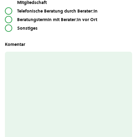
Mitgliedschaft
Telefonische Beratung durch Berater:in
Beratungstermin mit Berater:in vor Ort
Sonstiges
Komentar