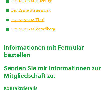
bio austria
Salzburg
Bio Ernte Steiermark
bio austria
Tirol
bio austria
Vorarlberg
Informationen mit Formular
bestellen
Senden Sie mir Informationen zur
Mitgliedschaft zu:
Kontaktdetails