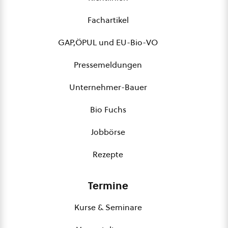
Fachartikel
GAP,ÖPUL und EU-Bio-VO
Pressemeldungen
Unternehmer-Bauer
Bio Fuchs
Jobbörse
Rezepte
Termine
Kurse & Seminare