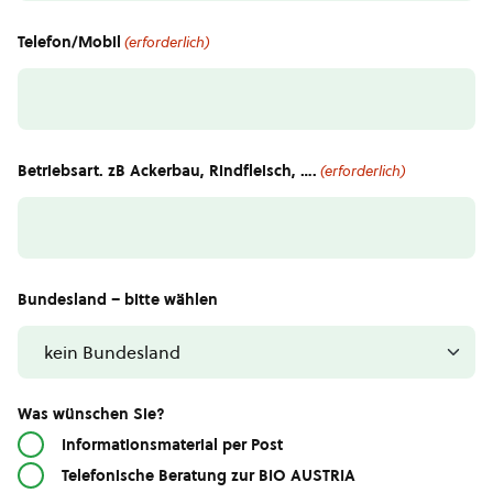
Telefon/Mobil
(erforderlich)
Betriebsart. zB Ackerbau, Rindfleisch, ….
(erforderlich)
Bundesland – bitte wählen
Was wünschen Sie?
Informationsmaterial per Post
Telefonische Beratung zur BIO AUSTRIA