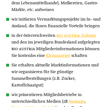
dem Lebensmittelhandel, Molkereien, Gastro-
Märkte, etc. aufweisen
wir initiieren Vermarktungsprojekte im In- und
Ausland, die Ihnen finanzielle Vorteile bringen
in der österreichweiten
bio austria
Zeitung
und den im jeweiligen Bundesland aufgelegten
bio austria
Mitgliederinformationen können
Sie kostenlos eine
Kleinanzeige
schalten
Sie erhalten aktuelle Marktinformationen und
wir organisieren für Sie günstige
Sammelbestellungen (z.B. Zucker,
Kartoffelsaatgut)
wir präsentieren Mitgliedsbetriebe in
unterschiedlichen Medien (zB
biomaps
,