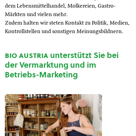
dem Lebensmittelhandel, Molkereien, Gastro-
Märkten und vielen mehr.
Zudem halten wir steten Kontakt zu Politik, Medien,
Kontrollstellen und sonstigen Meinungsbildnern.
bio austria
unterstützt Sie bei
der Vermarktung und im
Betriebs-Marketing