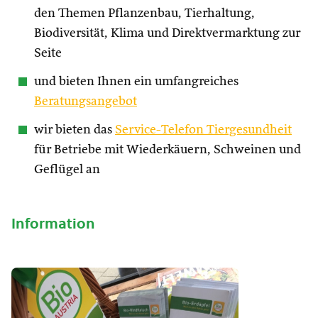
den Themen Pflanzenbau, Tierhaltung,
Biodiversität, Klima und Direktvermarktung zur
Seite
und bieten Ihnen ein umfangreiches
Beratungsangebot
wir bieten das
Service-Telefon Tiergesundheit
für Betriebe mit Wiederkäuern, Schweinen und
Geflügel an
Information