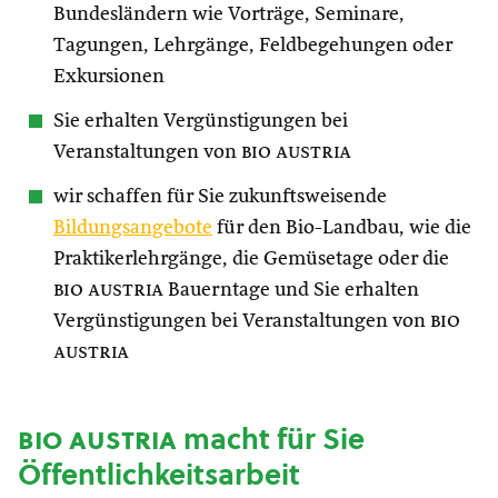
Bundesländern wie Vorträge, Seminare,
Tagungen, Lehrgänge, Feldbegehungen oder
Exkursionen
Sie erhalten Vergünstigungen bei
Veranstaltungen von
bio austria
wir schaffen für Sie zukunftsweisende
Bildungsangebote
für den Bio-Landbau, wie die
Praktikerlehrgänge, die Gemüsetage oder die
bio austria
Bauerntage und Sie erhalten
Vergünstigungen bei Veranstaltungen von
bio
austria
bio austria
macht für Sie
Öffentlichkeitsarbeit