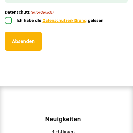
Datenschutz
(erforderlich)
Ich habe die
Datenschutzerklärung
gelesen
Neuigkeiten
Richtlinien