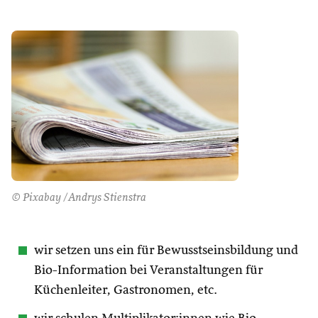
© Pixabay /Andrys Stienstra
wir setzen uns ein für Bewusstseinsbildung und
Bio-Information bei Veranstaltungen für
Küchenleiter, Gastronomen, etc.