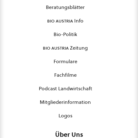
Beratungsblätter
bio austria
Info
Bio-Politik
bio austria
Zeitung
Formulare
Fachfilme
Podcast Landwirtschaft
Mitgliederinformation
Logos
Über Uns