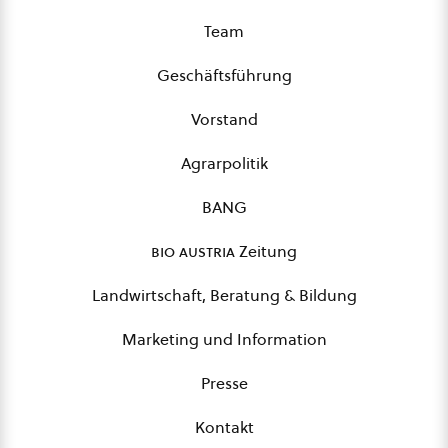
Team
Geschäftsführung
Vorstand
Agrarpolitik
BANG
bio austria
Zeitung
Landwirtschaft, Beratung & Bildung
Marketing und Information
Presse
Kontakt