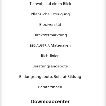
Tierwohl auf einen Blick
Pflanzliche Erzeugung
Biodiversität
Direktvermarktung
bio austria
Materialien
Richtlinien
Beratungsangebote
Bildungsangebote, Referat Bildung
Berater:innen
Downloadcenter