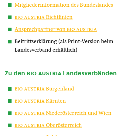
Mitgliederinformation des Bundeslandes
bio austria
Richtlinien
Ansprechpartner von
bio austria
Beitrittserklärung (als Print-Version beim
Landesverband erhältlich)
Zu den
bio austria
Landesverbänden
bio austria
Burgenland
bio austria
Kärnten
bio austria
Niederösterreich und Wien
bio austria
Oberösterreich