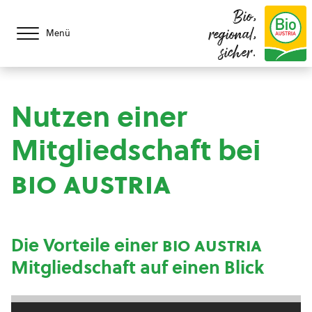
Bio,
regional,
Menü
sicher.
Nutzen einer
Mitgliedschaft bei
bio austria
Die Vorteile einer
bio austria
Mitgliedschaft auf einen Blick