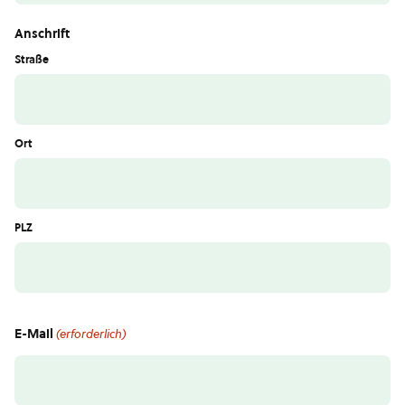
Anschrift
Straße
Ort
PLZ
E-Mail
(erforderlich)