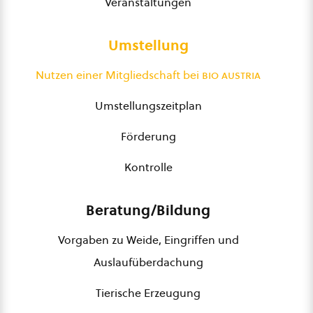
Veranstaltungen
Umstellung
Nutzen einer Mitgliedschaft bei
bio austria
Umstellungszeitplan
Förderung
Kontrolle
Beratung/Bildung
Vorgaben zu Weide, Eingriffen und
Auslaufüberdachung
Tierische Erzeugung