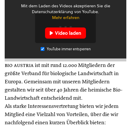
Mit dem Laden des Videos akzeptieren Sie die
Datenschutzerklärung von YouTube.
Mehr erfahren
Video laden
YouTube immer entsperren
bio austria
ist mit rund 12.000 Mitgliedern der
größte Verband für biologische Landwirtschaft in
Europa. Gemeinsam mit unseren Mitgliedern
gestalten wir seit über 40 Jahren die heimische Bio-
Landwirtschaft entscheidend mit.
Als starke Interessensvertretung bieten wir jedem
Mitglied eine Vielzahl von Vorteilen, über die wir
nachfolgend einen kurzen Überblick bieten: