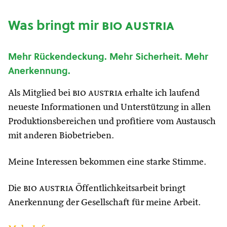
Was bringt mir
bio austria
Mehr Rückendeckung. Mehr Sicherheit. Mehr
Anerkennung.
Als Mitglied bei
bio austria
erhalte ich laufend
neueste Informationen und Unterstützung in allen
Produktionsbereichen und profitiere vom Austausch
mit anderen Biobetrieben.
Meine Interessen bekommen eine starke Stimme.
Die
bio austria
Öffentlichkeitsarbeit bringt
Anerkennung der Gesellschaft für meine Arbeit.